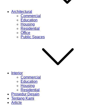
Architectural
Commercial
Education
Housing
Residential
Office
Public Spaces
Interior
Commercial
Education
Housing
Residential
Prosedur Desain
Tentang Kami
Article