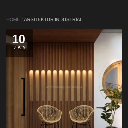
HOME
ARSITEKTUR INDUSTRIAL
10
JAN