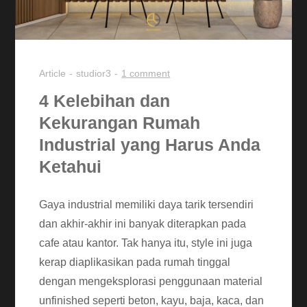
Article
studior3
1 comment
4 Kelebihan dan
Kekurangan Rumah
Industrial yang Harus Anda
Ketahui
Gaya industrial memiliki daya tarik tersendiri
dan akhir-akhir ini banyak diterapkan pada
cafe atau kantor. Tak hanya itu, style ini juga
kerap diaplikasikan pada rumah tinggal
dengan mengeksplorasi penggunaan material
unfinished seperti beton, kayu, baja, kaca, dan