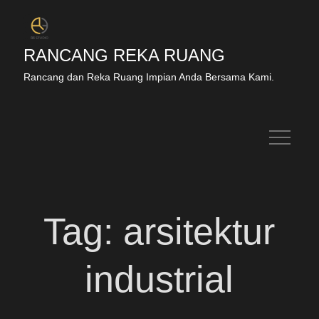
RANCANG REKA RUANG
Rancang dan Reka Ruang Impian Anda Bersama Kami.
Tag:
arsitektur
industrial