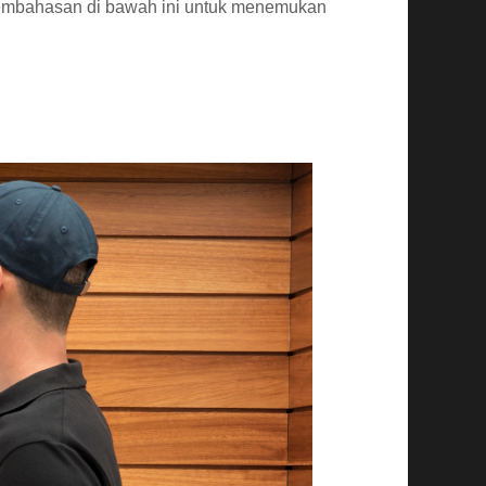
embahasan di bawah ini untuk menemukan