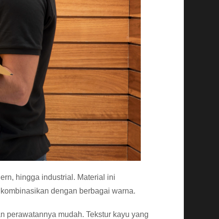
, hingga industrial. Material ini
 dikombinasikan dengan berbagai warna.
an perawatannya mudah. Tekstur kayu yang