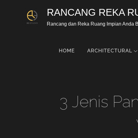
RANCANG REKA R
Rancang dan Reka Ruang Impian Anda 
HOME
ARCHITECTURAL
3 Jenis Pa