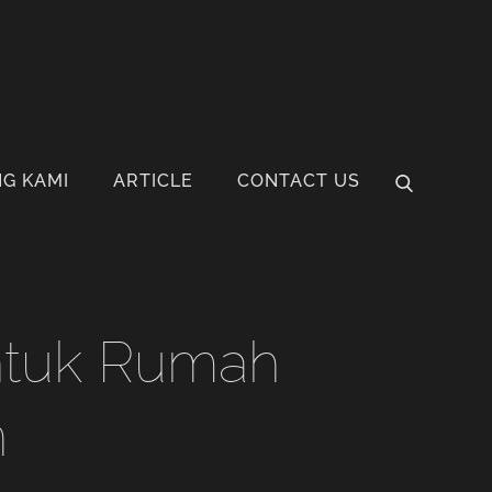
G KAMI
ARTICLE
CONTACT US
untuk Rumah
n