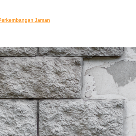
 Perkembangan Jaman