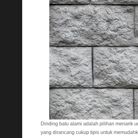
Dinding batu alami adalah pilihan menari
yang dirancang cukup tipis untuk memudah