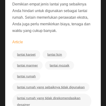
Demikian empat jenis lantai yang sebaiknya
Anda hindari untuk digunakan sebagai lantai
rumah. Selain memerlukan perawatan ekstra,
Anda juga perlu memikirkan biaya, tenaga dan
waktu yang cukup banyak.
Article
lantai karpet
lantai licin
lantai marmer
lantai mozaik
lantai rumah
lantai rumah yang sebaiknya tidak digunakan
lantai rumah yang tidak direkomendasikan
desainer