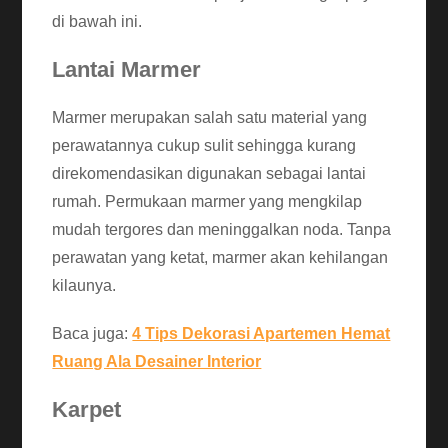
di bawah ini.
Lantai Marmer
Marmer merupakan salah satu material yang
perawatannya cukup sulit sehingga kurang
direkomendasikan digunakan sebagai lantai
rumah. Permukaan marmer yang mengkilap
mudah tergores dan meninggalkan noda. Tanpa
perawatan yang ketat, marmer akan kehilangan
kilaunya.
Baca juga:
4 Tips Dekorasi Apartemen Hemat
Ruang Ala Desainer Interior
Karpet