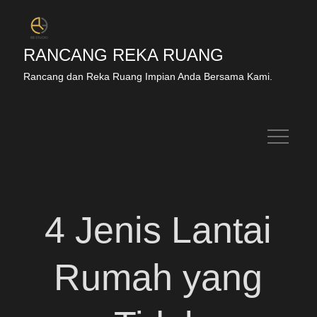
RANCANG REKA RUANG
Rancang dan Reka Ruang Impian Anda Bersama Kami.
4 Jenis Lantai
Rumah yang