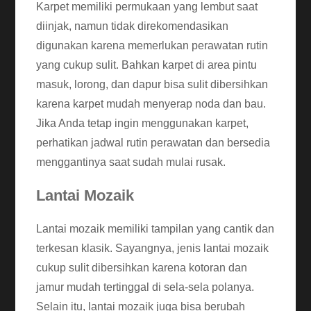
Karpet memiliki permukaan yang lembut saat
diinjak, namun tidak direkomendasikan
digunakan karena memerlukan perawatan rutin
yang cukup sulit. Bahkan karpet di area pintu
masuk, lorong, dan dapur bisa sulit dibersihkan
karena karpet mudah menyerap noda dan bau.
Jika Anda tetap ingin menggunakan karpet,
perhatikan jadwal rutin perawatan dan bersedia
menggantinya saat sudah mulai rusak.
Lantai Mozaik
Lantai mozaik memiliki tampilan yang cantik dan
terkesan klasik. Sayangnya, jenis lantai mozaik
cukup sulit dibersihkan karena kotoran dan
jamur mudah tertinggal di sela-sela polanya.
Selain itu, lantai mozaik juga bisa berubah