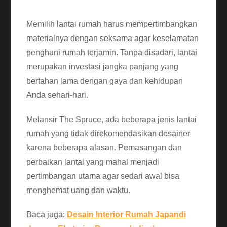
Memilih lantai rumah harus mempertimbangkan
materialnya dengan seksama agar keselamatan
penghuni rumah terjamin. Tanpa disadari, lantai
merupakan investasi jangka panjang yang
bertahan lama dengan gaya dan kehidupan
Anda sehari-hari.
Melansir The Spruce, ada beberapa jenis lantai
rumah yang tidak direkomendasikan desainer
karena beberapa alasan. Pemasangan dan
perbaikan lantai yang mahal menjadi
pertimbangan utama agar sedari awal bisa
menghemat uang dan waktu.
Baca juga:
Desain Interior Rumah Japandi