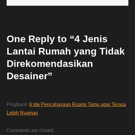
One Reply to “4 Jenis
Lantai Rumah yang Tidak
Direkomendasikan
Desainer”
Pingback:
6 Ide Pencahayaan Ruang Tamu agar Terasa
Lebih Nyaman
Comments are closed.