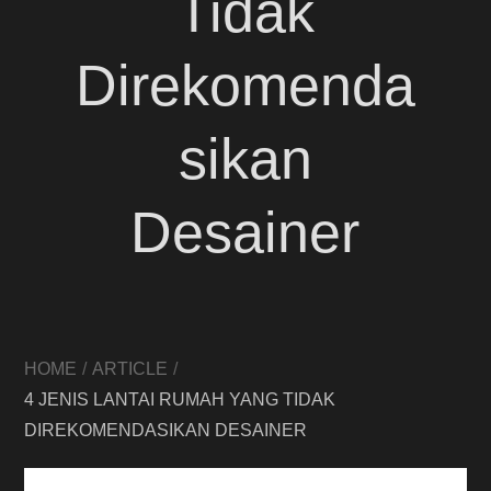
Tidak
Direkomenda
sikan
Desainer
HOME
ARTICLE
4 JENIS LANTAI RUMAH YANG TIDAK
DIREKOMENDASIKAN DESAINER