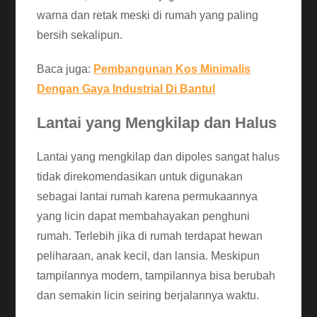
warna dan retak meski di rumah yang paling
bersih sekalipun.
Baca juga:
Pembangunan Kos Minimalis
Dengan Gaya Industrial Di Bantul
Lantai yang Mengkilap dan Halus
Lantai yang mengkilap dan dipoles sangat halus
tidak direkomendasikan untuk digunakan
sebagai lantai rumah karena permukaannya
yang licin dapat membahayakan penghuni
rumah. Terlebih jika di rumah terdapat hewan
peliharaan, anak kecil, dan lansia. Meskipun
tampilannya modern, tampilannya bisa berubah
dan semakin licin seiring berjalannya waktu.