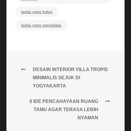
lantai yang halus
lantai yang mengkilap
DESAIN INTERIOR VILLA TROPIS
MINIMALIS SEJUK DI
YOGYAKARTA
6 IDE PENCAHAYAAN RUANG
TAMU AGAR TERASA LEBIH
NYAMAN