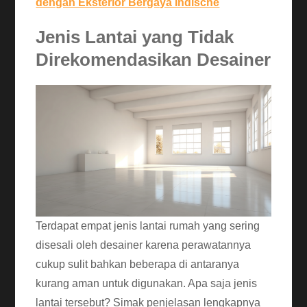
dengan Eksterior Bergaya Indische
Jenis Lantai yang Tidak
Direkomendasikan Desainer
Terdapat empat jenis lantai rumah yang sering
disesali oleh desainer karena perawatannya
cukup sulit bahkan beberapa di antaranya
kurang aman untuk digunakan. Apa saja jenis
lantai tersebut? Simak penjelasan lengkapnya