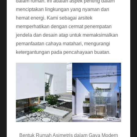
dalam rumah. Ini adalah aspek penting dalam
menciptakan lingkungan yang nyaman dan
hemat energi. Kami sebagai arsitek
memperhatikan dengan cermat penempatan
jendela dan desain atap untuk memaksimalkan
pemanfaatan cahaya matahari, mengurangi
ketergantungan pada pencahayaan buatan.
Bentuk Rumah Asimetris dalam Gaya Modern