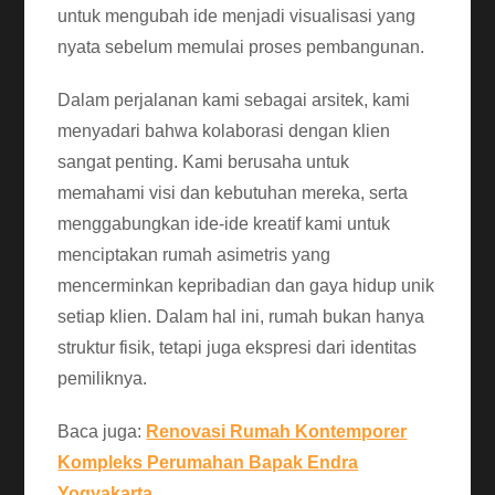
untuk mengubah ide menjadi visualisasi yang
nyata sebelum memulai proses pembangunan.
Dalam perjalanan kami sebagai arsitek, kami
menyadari bahwa kolaborasi dengan klien
sangat penting. Kami berusaha untuk
memahami visi dan kebutuhan mereka, serta
menggabungkan ide-ide kreatif kami untuk
menciptakan rumah asimetris yang
mencerminkan kepribadian dan gaya hidup unik
setiap klien. Dalam hal ini, rumah bukan hanya
struktur fisik, tetapi juga ekspresi dari identitas
pemiliknya.
Baca juga:
Renovasi Rumah Kontemporer
Kompleks Perumahan Bapak Endra
Yogyakarta