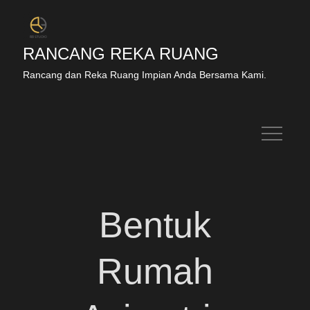
RANCANG REKA RUANG
Rancang dan Reka Ruang Impian Anda Bersama Kami.
Bentuk
Rumah