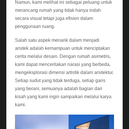
Namun, kami melihat ini sebagai peluang untuk
merancang rumah yang tidak hanya indah
secara visual tetapi juga efisien dalam
penggunaan ruang.
Salah satu aspek menarik dalam menjadi
arsitek adalah kemampuan untuk menciptakan
cerita melalui desain. Dengan rumah asimetris,
kami dapat menceritakan narasi yang berbeda,
mengeksplorasi dimensi artistik dalam arsitektur.
Setiap sudut yang tidak terduga, setiap garis
yang berani, semuanya adalah bagian dari
kisah yang kami ingin sampaikan melalui karya
kami.