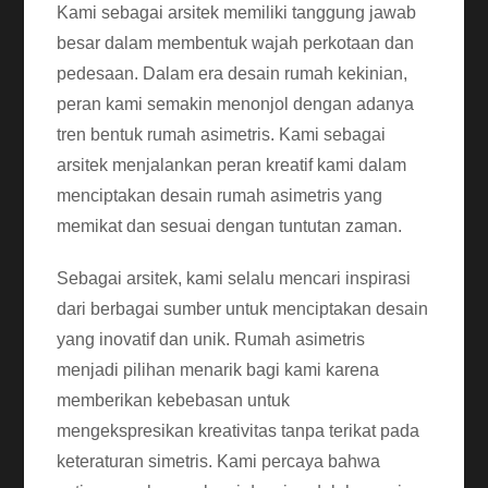
Kami sebagai arsitek memiliki tanggung jawab
besar dalam membentuk wajah perkotaan dan
pedesaan. Dalam era desain rumah kekinian,
peran kami semakin menonjol dengan adanya
tren bentuk rumah asimetris. Kami sebagai
arsitek menjalankan peran kreatif kami dalam
menciptakan desain rumah asimetris yang
memikat dan sesuai dengan tuntutan zaman.
Sebagai arsitek, kami selalu mencari inspirasi
dari berbagai sumber untuk menciptakan desain
yang inovatif dan unik. Rumah asimetris
menjadi pilihan menarik bagi kami karena
memberikan kebebasan untuk
mengekspresikan kreativitas tanpa terikat pada
keteraturan simetris. Kami percaya bahwa