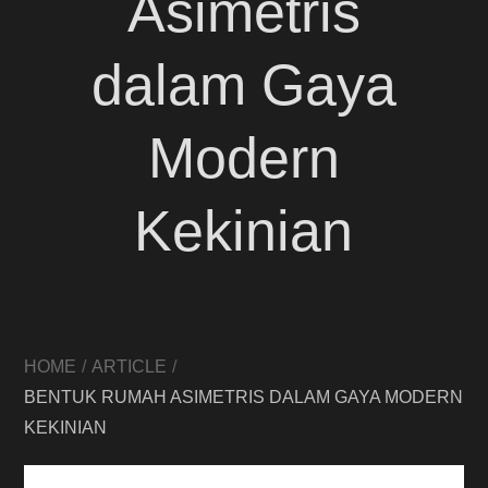
Asimetris
dalam Gaya
Modern
Kekinian
HOME
ARTICLE
BENTUK RUMAH ASIMETRIS DALAM GAYA MODERN
KEKINIAN