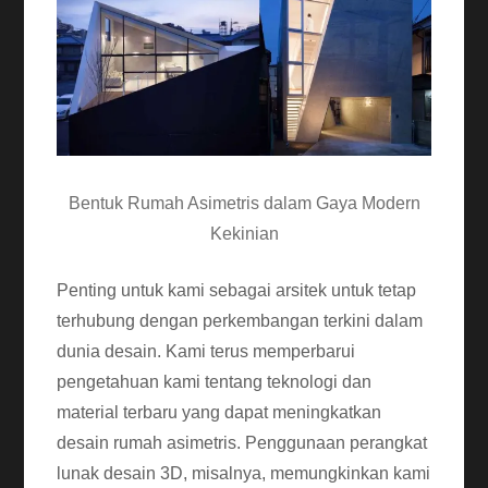
Bentuk Rumah Asimetris dalam Gaya Modern
Kekinian
Penting untuk kami sebagai arsitek untuk tetap
terhubung dengan perkembangan terkini dalam
dunia desain. Kami terus memperbarui
pengetahuan kami tentang teknologi dan
material terbaru yang dapat meningkatkan
desain rumah asimetris. Penggunaan perangkat
lunak desain 3D, misalnya, memungkinkan kami