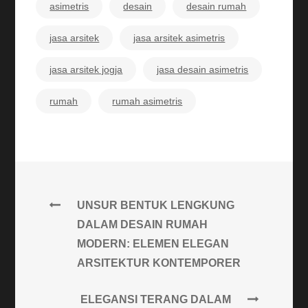
asimetris
desain
desain rumah
jasa arsitek
jasa arsitek asimetris
jasa arsitek jogja
jasa desain asimetris
rumah
rumah asimetris
UNSUR BENTUK LENGKUNG
DALAM DESAIN RUMAH
MODERN: ELEMEN ELEGAN
ARSITEKTUR KONTEMPORER
ELEGANSI TERANG DALAM