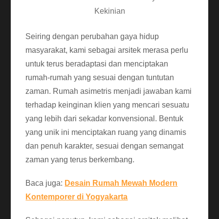
Kekinian
Seiring dengan perubahan gaya hidup
masyarakat, kami sebagai arsitek merasa perlu
untuk terus beradaptasi dan menciptakan
rumah-rumah yang sesuai dengan tuntutan
zaman. Rumah asimetris menjadi jawaban kami
terhadap keinginan klien yang mencari sesuatu
yang lebih dari sekadar konvensional. Bentuk
yang unik ini menciptakan ruang yang dinamis
dan penuh karakter, sesuai dengan semangat
zaman yang terus berkembang.
Baca juga:
Desain Rumah Mewah Modern
Kontemporer di Yogyakarta