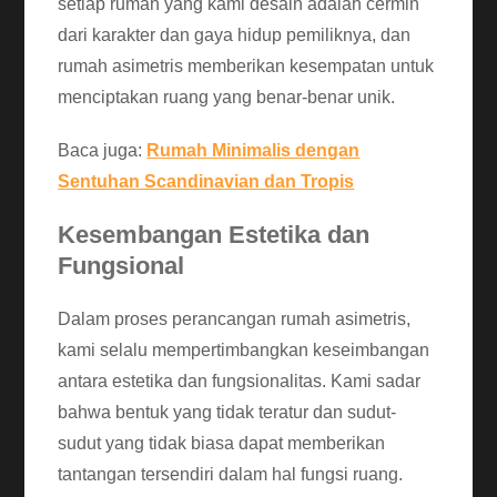
setiap rumah yang kami desain adalah cermin
dari karakter dan gaya hidup pemiliknya, dan
rumah asimetris memberikan kesempatan untuk
menciptakan ruang yang benar-benar unik.
Baca juga:
Rumah Minimalis dengan
Sentuhan Scandinavian dan Tropis
Kesembangan Estetika dan
Fungsional
Dalam proses perancangan rumah asimetris,
kami selalu mempertimbangkan keseimbangan
antara estetika dan fungsionalitas. Kami sadar
bahwa bentuk yang tidak teratur dan sudut-
sudut yang tidak biasa dapat memberikan
tantangan tersendiri dalam hal fungsi ruang.