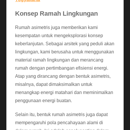
Konsep Ramah Lingkungan
Rumah asimetris juga memberikan kami
kesempatan untuk mengeksplorasi konsep
keberlanjutan. Sebagai arsitek yang peduli akan
lingkungan, kami berusaha untuk menggunakan
material ramah lingkungan dan merancang
rumah dengan pertimbangan efisiensi energi.
Atap yang dirancang dengan bentuk asimetris,
misalnya, dapat dimaksimalkan untuk
menangkap energi matahari dan meminimalkan
penggunaan energi buatan.
Selain itu, bentuk rumah asimetris juga dapat
mempengaruhi pola pencahayaan alami di