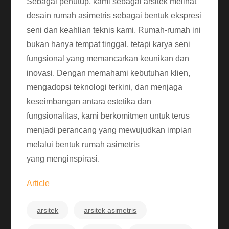
Sebagai penutup, kami sebagai arsitek melihat
desain rumah asimetris sebagai bentuk ekspresi
seni dan keahlian teknis kami. Rumah-rumah ini
bukan hanya tempat tinggal, tetapi karya seni
fungsional yang memancarkan keunikan dan
inovasi. Dengan memahami kebutuhan klien,
mengadopsi teknologi terkini, dan menjaga
keseimbangan antara estetika dan
fungsionalitas, kami berkomitmen untuk terus
menjadi perancang yang mewujudkan impian
melalui bentuk rumah asimetris
yang menginspirasi.
Article
arsitek
arsitek asimetris