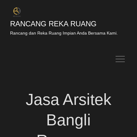
RANCANG REKA RUANG
Rancang dan Reka Ruang Impian Anda Bersama Kami.
Jasa Arsitek
Bangli