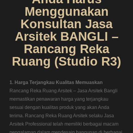
Menggunakan
Konsultan Jasa
Arsitek BANGLI –
Rancang Reka
Ruang (Studio R3)
1. Harga Terjangkau Kualitas Memuaskan
Rancang Reka Ruang Arsitek – Jasa Arsitek Bangli
memastikan penawaran harga yang terjangkau
sesuai dengan kualitas produk yang akan Anda
terima. Rancang Reka Ruang Arsitek selaku Jasa
Arsitek Professional telah memiliki berbagai macam
pengalaman dalam mendesain bangunan di berbagai