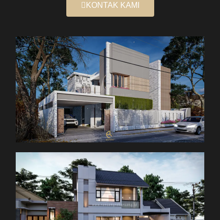
KONTAK KAMI