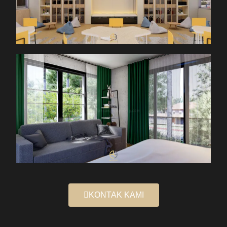
KONTAK KAMI