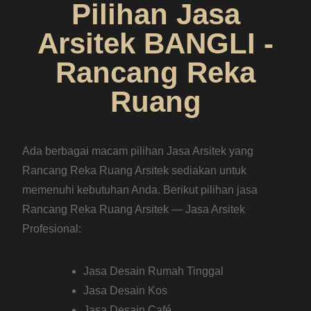
Pilihan Jasa
Arsitek BANGLI -
Rancang Reka
Ruang
Ada berbagai macam pilihan Jasa Arsitek yang
Rancang Reka Ruang Arsitek sediakan untuk
memenuhi kebutuhan Anda. Berikut pilihan jasa
Rancang Reka Ruang Arsitek — Jasa Arsitek
Profesional:
Jasa Desain Rumah Tinggal
Jasa Desain Kos
Jasa Desain Café