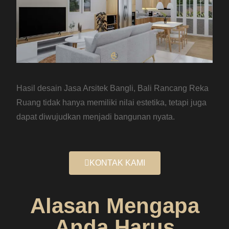
Hasil desain Jasa Arsitek Bangli, Bali Rancang Reka
Ruang tidak hanya memiliki nilai estetika, tetapi juga
dapat diwujudkan menjadi bangunan nyata.
KONTAK KAMI
Alasan Mengapa
Anda Harus