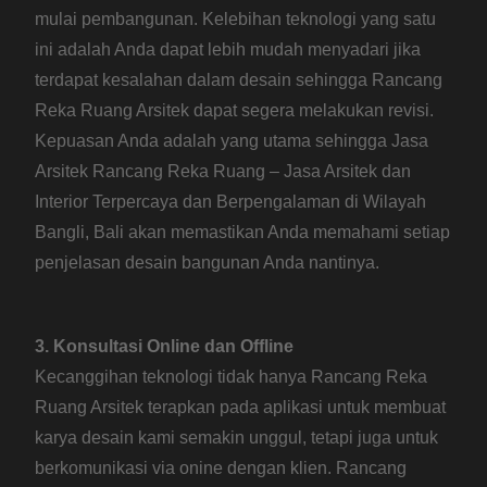
mulai pembangunan. Kelebihan teknologi yang satu
ini adalah Anda dapat lebih mudah menyadari jika
terdapat kesalahan dalam desain sehingga Rancang
Reka Ruang Arsitek dapat segera melakukan revisi.
Kepuasan Anda adalah yang utama sehingga Jasa
Arsitek Rancang Reka Ruang – Jasa Arsitek dan
Interior Terpercaya dan Berpengalaman di Wilayah
Bangli, Bali akan memastikan Anda memahami setiap
penjelasan desain bangunan Anda nantinya.
3. Konsultasi Online dan Offline
Kecanggihan teknologi tidak hanya Rancang Reka
Ruang Arsitek terapkan pada aplikasi untuk membuat
karya desain kami semakin unggul, tetapi juga untuk
berkomunikasi via onine dengan klien. Rancang