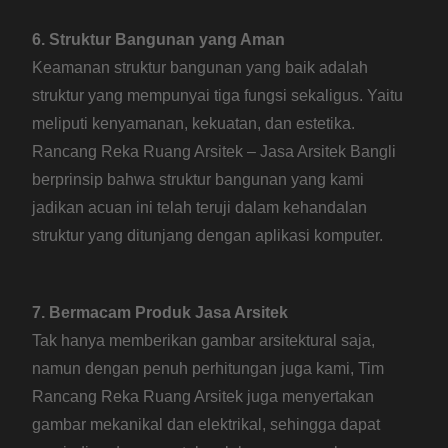
6. Struktur Bangunan yang Aman
Keamanan struktur bangunan yang baik adalah
struktur yang mempunyai tiga fungsi sekaligus. Yaitu
meliputi kenyamanan, kekuatan, dan estetika.
Rancang Reka Ruang Arsitek – Jasa Arsitek Bangli
berprinsip bahwa struktur bangunan yang kami
jadikan acuan ini telah teruji dalam kehandalan
struktur yang ditunjang dengan aplikasi komputer.
7. Bermacam Produk Jasa Arsitek
Tak hanya memberikan gambar arsitektural saja,
namun dengan penuh perhitungan juga kami, Tim
Rancang Reka Ruang Arsitek juga menyertakan
gambar mekanikal dan elektrikal, sehingga dapat