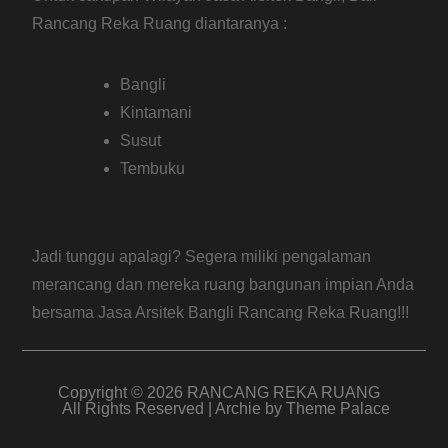
Rancang Reka Ruang diantaranya :
Bangli
Kintamani
Susut
Tembuku
Jadi tunggu apalagi? Segera miliki pengalaman
merancang dan mereka ruang bangunan impian Anda
bersama Jasa Arsitek Bangli Rancang Reka Ruang!!!
Copyright © 2026
RANCANG REKA RUANG
All Rights Reserved | Archie by
Theme Palace