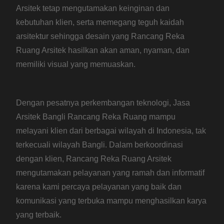
Arsitek tetap mengutamakan keinginan dan
kebutuhan klien, serta memegang teguh kaidah
arsitektur sehingga desain yang Rancang Reka
Ruang Arsitek hasilkan akan aman, nyaman, dan
memiliki visual yang memuaskan.
Dengan pesatnya perkembangan teknologi, Jasa
Arsitek Bangli Rancang Reka Ruang mampu
melayani klien dari berbagai wilayah di Indonesia, tak
terkecuali wilayah Bangli. Dalam berkoordinasi
dengan klien, Rancang Reka Ruang Arsitek
mengutamakan pelayanan yang ramah dan informatif
karena kami percaya pelayanan yang baik dan
komunikasi yang terbuka mampu menghasilkan karya
yang terbaik.