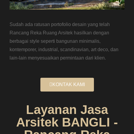
Sudah ada ratusan portofolio desain yang telah
Rancang Reka Ruang Arsitek hasilkan dengan
berbagai style seperti bangunan minimalis,
kontemporer, industrial, scandinavian, art deco, dan
lain-lain menyesuaikan permintaan dari klien.
KONTAK KAMI
Layanan Jasa
Arsitek BANGLI -