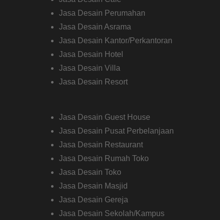
Jasa Desain Perumahan
Jasa Desain Asrama
Jasa Desain Kantor/Perkantoran
Jasa Desain Hotel
Jasa Desain Villa
Jasa Desain Resort
Jasa Desain Guest House
Jasa Desain Pusat Perbelanjaan
Jasa Desain Restaurant
Jasa Desain Rumah Toko
Jasa Desain Toko
Jasa Desain Masjid
Jasa Desain Gereja
Jasa Desain Sekolah/Kampus