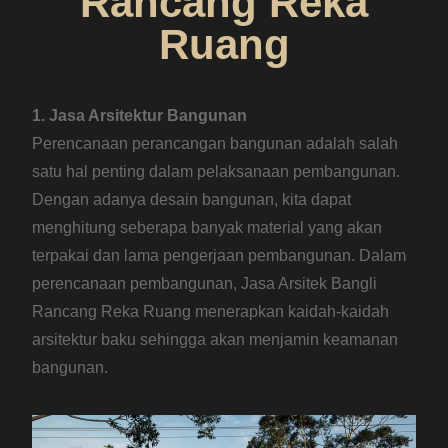
Rancang Reka
Ruang
1. Jasa Arsitektur Bangunan
Perencanaan perancangan bangunan adalah salah
satu hal penting dalam pelaksanaan pembangunan.
Dengan adanya desain bangunan, kita dapat
menghitung seberapa banyak material yang akan
terpakai dan lama pengerjaan pembangunan. Dalam
perencanaan pembangunan, Jasa Arsitek Bangli
Rancang Reka Ruang menerapkan kaidah-kaidah
arsitektur baku sehingga akan menjamin keamanan
bangunan.