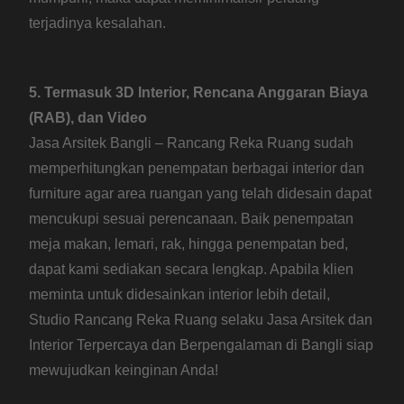
terjadinya kesalahan.
5. Termasuk 3D Interior, Rencana Anggaran Biaya
(RAB), dan Video
Jasa Arsitek Bangli – Rancang Reka Ruang sudah
memperhitungkan penempatan berbagai interior dan
furniture agar area ruangan yang telah didesain dapat
mencukupi sesuai perencanaan. Baik penempatan
meja makan, lemari, rak, hingga penempatan bed,
dapat kami sediakan secara lengkap. Apabila klien
meminta untuk didesainkan interior lebih detail,
Studio Rancang Reka Ruang selaku Jasa Arsitek dan
Interior Terpercaya dan Berpengalaman di Bangli siap
mewujudkan keinginan Anda!