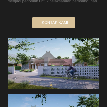
menjadi pedoman untuk pelaksanaan pembangunan.
KONTAK KAMI