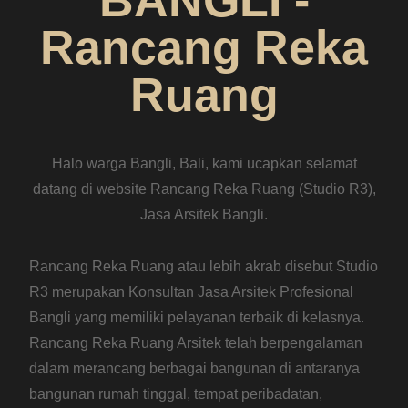
Rancang Reka
Ruang
Halo warga Bangli, Bali, kami ucapkan selamat
datang di website Rancang Reka Ruang (Studio R3),
Jasa Arsitek Bangli.
Rancang Reka Ruang atau lebih akrab disebut Studio
R3 merupakan Konsultan Jasa Arsitek Profesional
Bangli yang memiliki pelayanan terbaik di kelasnya.
Rancang Reka Ruang Arsitek telah berpengalaman
dalam merancang berbagai bangunan di antaranya
bangunan rumah tinggal, tempat peribadatan,