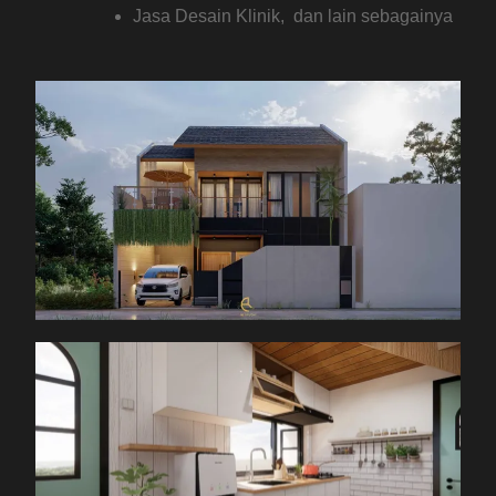
Jasa Desain Klinik, dan lain sebagainya