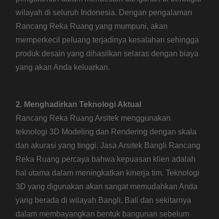
wilayah di seluruh Indonesia. Dengan pengalaman
Rancang Reka Ruang yang mumpuni, akan
memperkecil peluang terjadinya kesalahan sehingga
produk desain yang dihasilkan selaras dengan biaya
yang akan Anda keluarkan.
2. Menghadirkan Teknologi Aktual
Rancang Reka Ruang Arsitek menggunakan
teknologi 3D Modeling dan Rendering dengan skala
dan akurasi yang tinggi. Jasa Arsitek Bangli Rancang
Reka Ruang percaya bahwa kepuasan klien adalah
hal utama dalam meningkatkan kinerja tim. Teknologi
3D yang digunakan akan sangat memudahkan Anda
yang berada di wilayah Bangli, Bali dan sekitarnya
dalam membayangkan bentuk bangunan sebelum