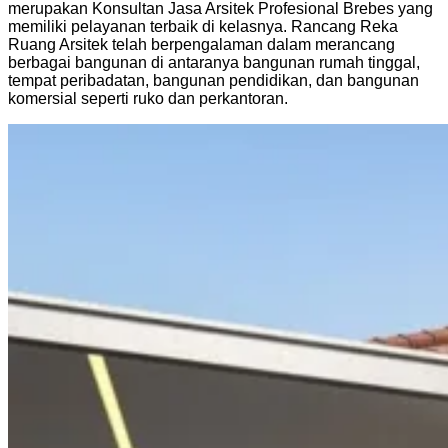
merupakan Konsultan Jasa Arsitek Profesional Brebes yang
memiliki pelayanan terbaik di kelasnya. Rancang Reka
Ruang Arsitek telah berpengalaman dalam merancang
berbagai bangunan di antaranya bangunan rumah tinggal,
tempat peribadatan, bangunan pendidikan, dan bangunan
komersial seperti ruko dan perkantoran.