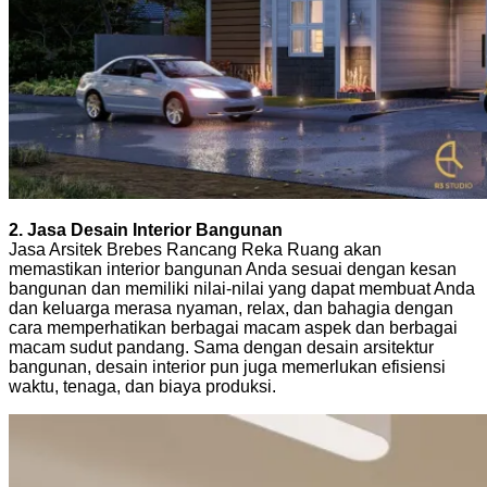
2. Jasa Desain Interior Bangunan
Jasa Arsitek Brebes Rancang Reka Ruang akan
memastikan interior bangunan Anda sesuai dengan kesan
bangunan dan memiliki nilai-nilai yang dapat membuat Anda
dan keluarga merasa nyaman, relax, dan bahagia dengan
cara memperhatikan berbagai macam aspek dan berbagai
macam sudut pandang. Sama dengan desain arsitektur
bangunan, desain interior pun juga memerlukan efisiensi
waktu, tenaga, dan biaya produksi.