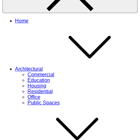
Home
Architectural
Commercial
Education
Housing
Residential
Office
Public Spaces