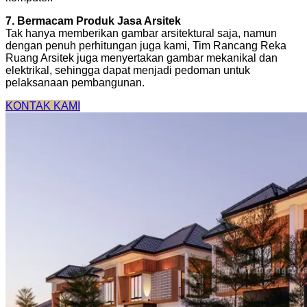
7. Bermacam Produk Jasa Arsitek
Tak hanya memberikan gambar arsitektural saja, namun
dengan penuh perhitungan juga kami, Tim Rancang Reka
Ruang Arsitek juga menyertakan gambar mekanikal dan
elektrikal, sehingga dapat menjadi pedoman untuk
pelaksanaan pembangunan.
KONTAK KAMI