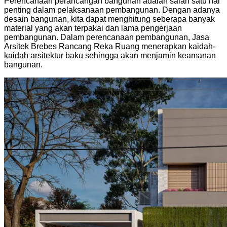
Perencanaan perancangan bangunan adalah salah satu hal
penting dalam pelaksanaan pembangunan. Dengan adanya
desain bangunan, kita dapat menghitung seberapa banyak
material yang akan terpakai dan lama pengerjaan
pembangunan. Dalam perencanaan pembangunan, Jasa
Arsitek Brebes Rancang Reka Ruang menerapkan kaidah-
kaidah arsitektur baku sehingga akan menjamin keamanan
bangunan.