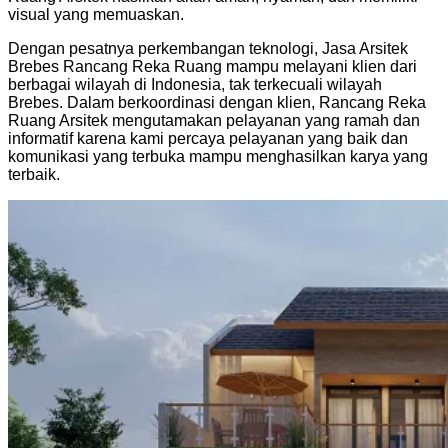
visual yang memuaskan.
Dengan pesatnya perkembangan teknologi, Jasa Arsitek
Brebes Rancang Reka Ruang mampu melayani klien dari
berbagai wilayah di Indonesia, tak terkecuali wilayah
Brebes. Dalam berkoordinasi dengan klien, Rancang Reka
Ruang Arsitek mengutamakan pelayanan yang ramah dan
informatif karena kami percaya pelayanan yang baik dan
komunikasi yang terbuka mampu menghasilkan karya yang
terbaik.