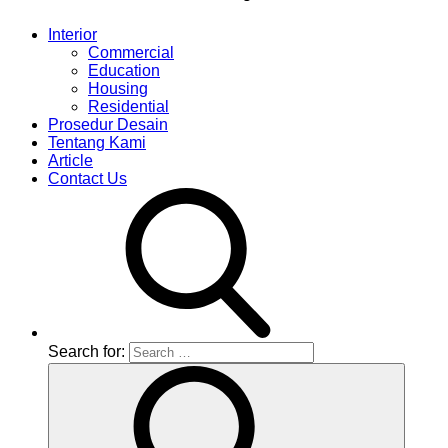
Interior
Commercial
Education
Housing
Residential
Prosedur Desain
Tentang Kami
Article
Contact Us
Search for: