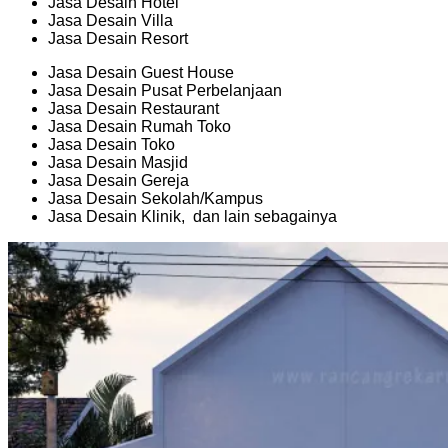
Jasa Desain Hotel
Jasa Desain Villa
Jasa Desain Resort
Jasa Desain Guest House
Jasa Desain Pusat Perbelanjaan
Jasa Desain Restaurant
Jasa Desain Rumah Toko
Jasa Desain Toko
Jasa Desain Masjid
Jasa Desain Gereja
Jasa Desain Sekolah/Kampus
Jasa Desain Klinik, dan lain sebagainya