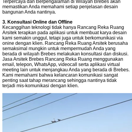
Terpercaya dan Berpengalaman di Wilayah Brebes akan
memastikan Anda memahami setiap penjelasan desain
bangunan Anda nantinya.
3. Konsultasi Online dan Offline
Kecanggihan teknologi tidak hanya Rancang Reka Ruang
Arsitek terapkan pada aplikasi untuk membuat karya desain
kami semakin unggul, tetapi juga untuk berkomunikasi via
onine dengan klien. Rancang Reka Ruang Arsitek berusaha
semaksimal mungkin untuk mempermudah Anda yang
berada di wilayah Brebes melakukan konsultasi dan diskusi.
Jasa Arsitek Brebes Rancang Reka Ruang menggunakan
email, telepon, WhatsApp, videocall serta aplikasi virtual
meeting lain untuk menjangkau Anda yang berada di Brebes.
Kami memahami bahwa kelancaran komunikasi sangat
penting saat tahap merancang sehingga nantinya tidak
terjadi mis-komunikasi dengan klien.