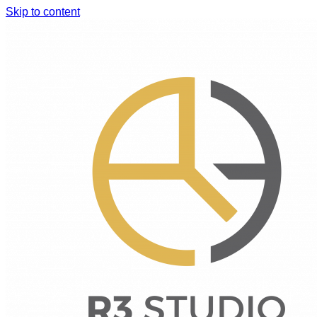
Skip to content