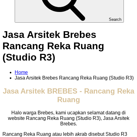
Search
Jasa Arsitek Brebes
Rancang Reka Ruang
(Studio R3)
Home
Jasa Arsitek Brebes Rancang Reka Ruang (Studio R3)
Jasa Arsitek BREBES - Rancang Reka
Ruang
Halo warga Brebes, kami ucapkan selamat datang di
website Rancang Reka Ruang (Studio R3), Jasa Arsitek
Brebes.
Rancang Reka Ruang atau lebih akrab disebut Studio R3