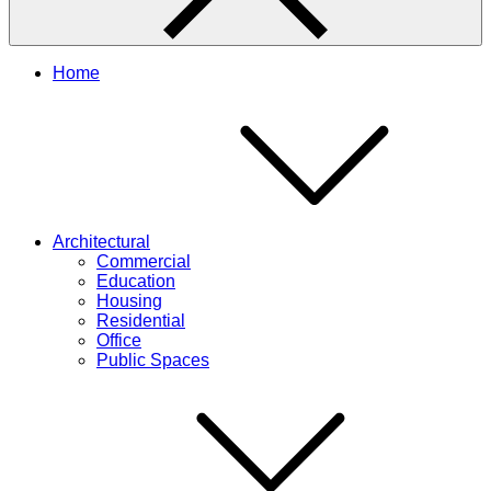
Home
Architectural
Commercial
Education
Housing
Residential
Office
Public Spaces