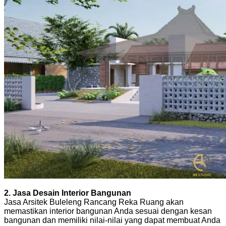
2. Jasa Desain Interior Bangunan
Jasa Arsitek Buleleng Rancang Reka Ruang akan
memastikan interior bangunan Anda sesuai dengan kesan
bangunan dan memiliki nilai-nilai yang dapat membuat Anda