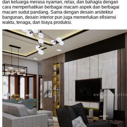
dan keluarga merasa nyaman, relax, dan bahagia dengan
cara memperhatikan berbagai macam aspek dan berbagai
macam sudut pandang. Sama dengan desain arsitektur
bangunan, desain interior pun juga memerlukan efisiensi
waktu, tenaga, dan biaya produksi.