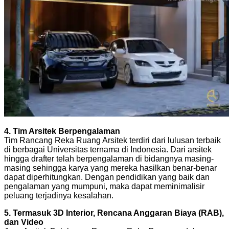
4. Tim Arsitek Berpengalaman
Tim Rancang Reka Ruang Arsitek terdiri dari lulusan terbaik
di berbagai Universitas ternama di Indonesia. Dari arsitek
hingga drafter telah berpengalaman di bidangnya masing-
masing sehingga karya yang mereka hasilkan benar-benar
dapat diperhitungkan. Dengan pendidikan yang baik dan
pengalaman yang mumpuni, maka dapat meminimalisir
peluang terjadinya kesalahan.
5. Termasuk 3D Interior, Rencana Anggaran Biaya (RAB),
dan Video