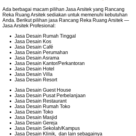
Ada berbagai macam pilihan Jasa Arsitek yang Rancang
Reka Ruang Arsitek sediakan untuk memenuhi kebutuhan
Anda. Berikut pilihan jasa Rancang Reka Ruang Arsitek —
Jasa Arsitek Profesional:
Jasa Desain Rumah Tinggal
Jasa Desain Kos
Jasa Desain Café
Jasa Desain Perumahan
Jasa Desain Asrama
Jasa Desain Kantor/Perkantoran
Jasa Desain Hotel
Jasa Desain Villa
Jasa Desain Resort
Jasa Desain Guest House
Jasa Desain Pusat Perbelanjaan
Jasa Desain Restaurant
Jasa Desain Rumah Toko
Jasa Desain Toko
Jasa Desain Masjid
Jasa Desain Gereja
Jasa Desain Sekolah/Kampus
Jasa Desain Klinik, dan lain sebagainya