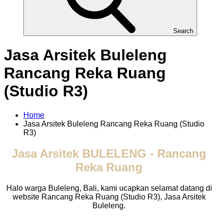
Search
Jasa Arsitek Buleleng
Rancang Reka Ruang
(Studio R3)
Home
Jasa Arsitek Buleleng Rancang Reka Ruang (Studio
R3)
Jasa Arsitek BULELENG - Rancang
Reka Ruang
Halo warga Buleleng, Bali, kami ucapkan selamat datang di
website Rancang Reka Ruang (Studio R3), Jasa Arsitek
Buleleng.