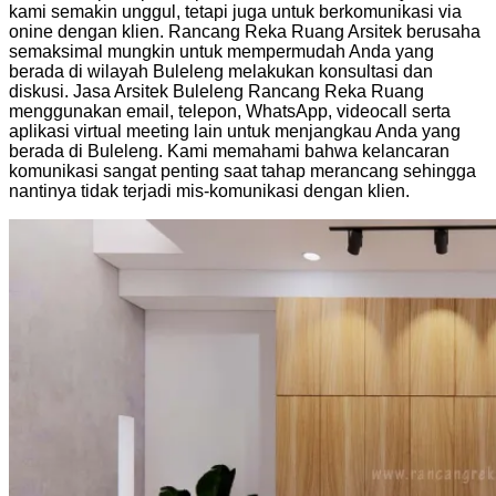
kami semakin unggul, tetapi juga untuk berkomunikasi via
onine dengan klien. Rancang Reka Ruang Arsitek berusaha
semaksimal mungkin untuk mempermudah Anda yang
berada di wilayah Buleleng melakukan konsultasi dan
diskusi. Jasa Arsitek Buleleng Rancang Reka Ruang
menggunakan email, telepon, WhatsApp, videocall serta
aplikasi virtual meeting lain untuk menjangkau Anda yang
berada di Buleleng. Kami memahami bahwa kelancaran
komunikasi sangat penting saat tahap merancang sehingga
nantinya tidak terjadi mis-komunikasi dengan klien.