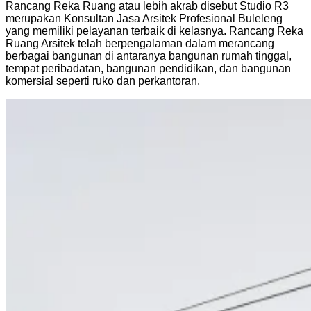
Rancang Reka Ruang atau lebih akrab disebut Studio R3
merupakan Konsultan Jasa Arsitek Profesional Buleleng
yang memiliki pelayanan terbaik di kelasnya. Rancang Reka
Ruang Arsitek telah berpengalaman dalam merancang
berbagai bangunan di antaranya bangunan rumah tinggal,
tempat peribadatan, bangunan pendidikan, dan bangunan
komersial seperti ruko dan perkantoran.