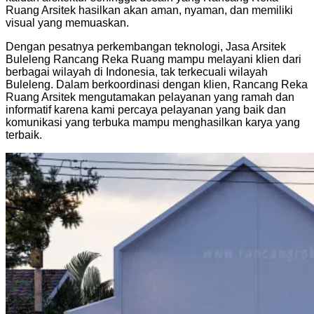
Ruang Arsitek hasilkan akan aman, nyaman, dan memiliki
visual yang memuaskan.
Dengan pesatnya perkembangan teknologi, Jasa Arsitek
Buleleng Rancang Reka Ruang mampu melayani klien dari
berbagai wilayah di Indonesia, tak terkecuali wilayah
Buleleng. Dalam berkoordinasi dengan klien, Rancang Reka
Ruang Arsitek mengutamakan pelayanan yang ramah dan
informatif karena kami percaya pelayanan yang baik dan
komunikasi yang terbuka mampu menghasilkan karya yang
terbaik.