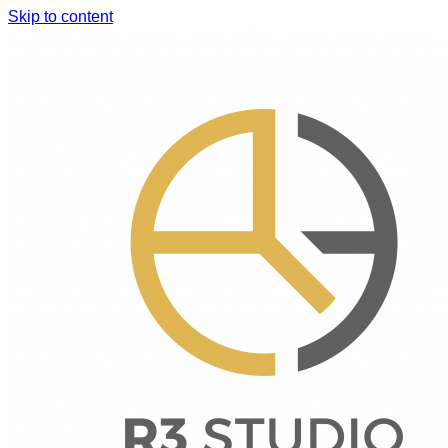
Skip to content