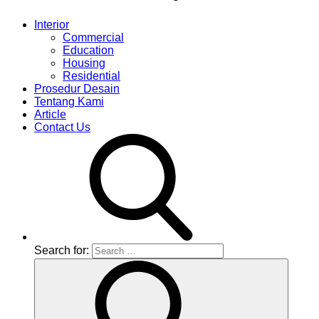
Interior
Commercial
Education
Housing
Residential
Prosedur Desain
Tentang Kami
Article
Contact Us
Search for: