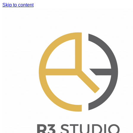
Skip to content