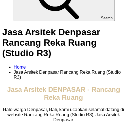
Search
Jasa Arsitek Denpasar
Rancang Reka Ruang
(Studio R3)
Home
Jasa Arsitek Denpasar Rancang Reka Ruang (Studio
R3)
Jasa Arsitek DENPASAR - Rancang
Reka Ruang​
Halo warga Denpasar, Bali, kami ucapkan selamat datang di
website Rancang Reka Ruang (Studio R3), Jasa Arsitek
Denpasar.