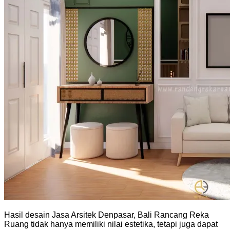
Hasil desain Jasa Arsitek Denpasar, Bali Rancang Reka
Ruang tidak hanya memiliki nilai estetika, tetapi juga dapat