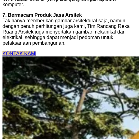
komputer.
7. Bermacam Produk Jasa Arsitek
Tak hanya memberikan gambar arsitektural saja, namun
dengan penuh perhitungan juga kami, Tim Rancang Reka
Ruang Arsitek juga menyertakan gambar mekanikal dan
elektrikal, sehingga dapat menjadi pedoman untuk
pelaksanaan pembangunan.
KONTAK KAMI