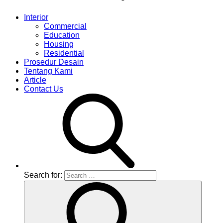
Interior
Commercial
Education
Housing
Residential
Prosedur Desain
Tentang Kami
Article
Contact Us
Search for: