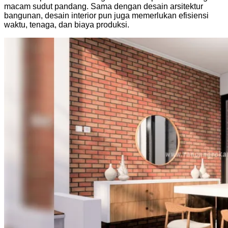
macam sudut pandang. Sama dengan desain arsitektur
bangunan, desain interior pun juga memerlukan efisiensi
waktu, tenaga, dan biaya produksi.