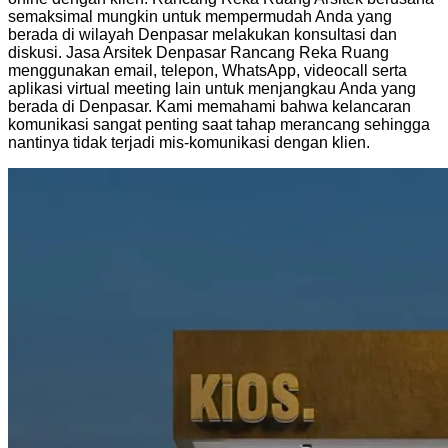
semaksimal mungkin untuk mempermudah Anda yang
berada di wilayah Denpasar melakukan konsultasi dan
diskusi. Jasa Arsitek Denpasar Rancang Reka Ruang
menggunakan email, telepon, WhatsApp, videocall serta
aplikasi virtual meeting lain untuk menjangkau Anda yang
berada di Denpasar. Kami memahami bahwa kelancaran
komunikasi sangat penting saat tahap merancang sehingga
nantinya tidak terjadi mis-komunikasi dengan klien.