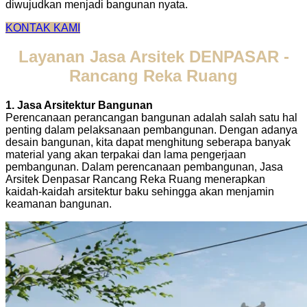
diwujudkan menjadi bangunan nyata.
KONTAK KAMI
Layanan Jasa Arsitek DENPASAR -
Rancang Reka Ruang​
1. Jasa Arsitektur Bangunan
Perencanaan perancangan bangunan adalah salah satu hal
penting dalam pelaksanaan pembangunan. Dengan adanya
desain bangunan, kita dapat menghitung seberapa banyak
material yang akan terpakai dan lama pengerjaan
pembangunan. Dalam perencanaan pembangunan, Jasa
Arsitek Denpasar Rancang Reka Ruang menerapkan
kaidah-kaidah arsitektur baku sehingga akan menjamin
keamanan bangunan.