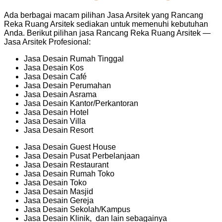
Ada berbagai macam pilihan Jasa Arsitek yang Rancang
Reka Ruang Arsitek sediakan untuk memenuhi kebutuhan
Anda. Berikut pilihan jasa Rancang Reka Ruang Arsitek —
Jasa Arsitek Profesional:
Jasa Desain Rumah Tinggal
Jasa Desain Kos
Jasa Desain Café
Jasa Desain Perumahan
Jasa Desain Asrama
Jasa Desain Kantor/Perkantoran
Jasa Desain Hotel
Jasa Desain Villa
Jasa Desain Resort
Jasa Desain Guest House
Jasa Desain Pusat Perbelanjaan
Jasa Desain Restaurant
Jasa Desain Rumah Toko
Jasa Desain Toko
Jasa Desain Masjid
Jasa Desain Gereja
Jasa Desain Sekolah/Kampus
Jasa Desain Klinik, dan lain sebagainya