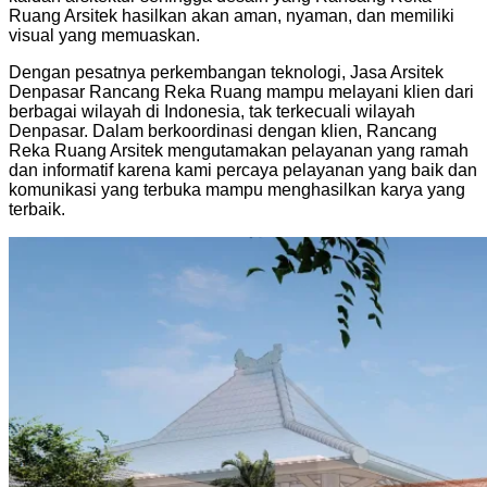
Ruang Arsitek hasilkan akan aman, nyaman, dan memiliki
visual yang memuaskan.
Dengan pesatnya perkembangan teknologi, Jasa Arsitek
Denpasar Rancang Reka Ruang mampu melayani klien dari
berbagai wilayah di Indonesia, tak terkecuali wilayah
Denpasar. Dalam berkoordinasi dengan klien, Rancang
Reka Ruang Arsitek mengutamakan pelayanan yang ramah
dan informatif karena kami percaya pelayanan yang baik dan
komunikasi yang terbuka mampu menghasilkan karya yang
terbaik.