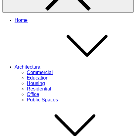
Home
Architectural
Commercial
Education
Housing
Residential
Office
Public Spaces