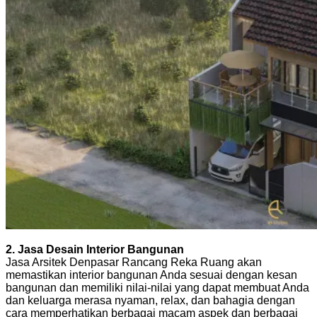
2. Jasa Desain Interior Bangunan
Jasa Arsitek Denpasar Rancang Reka Ruang akan
memastikan interior bangunan Anda sesuai dengan kesan
bangunan dan memiliki nilai-nilai yang dapat membuat Anda
dan keluarga merasa nyaman, relax, dan bahagia dengan
cara memperhatikan berbagai macam aspek dan berbagai