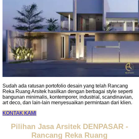
Sudah ada ratusan portofolio desain yang telah Rancang
Reka Ruang Arsitek hasilkan dengan berbagai style seperti
bangunan minimalis, kontemporer, industrial, scandinavian,
art deco, dan lain-lain menyesuaikan permintaan dari klien.
KONTAK KAMI
Pilihan Jasa Arsitek DENPASAR -
Rancang Reka Ruang