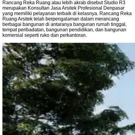
Rancang Reka Ruang atau lebih akrab disebut Studio R3
merupakan Konsultan Jasa Arsitek Profesional Denpasar
yang memiliki pelayanan terbaik di kelasnya. Rancang Reka
Ruang Arsitek telah berpengalaman dalam merancang
berbagai bangunan di antaranya bangunan rumah tinggal,
tempat peribadatan, bangunan pendidikan, dan bangunan
komersial seperti ruko dan perkantoran.