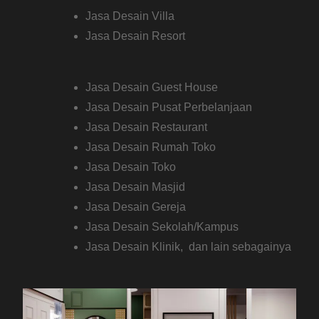
Jasa Desain Villa
Jasa Desain Resort
Jasa Desain Guest House
Jasa Desain Pusat Perbelanjaan
Jasa Desain Restaurant
Jasa Desain Rumah Toko
Jasa Desain Toko
Jasa Desain Masjid
Jasa Desain Gereja
Jasa Desain Sekolah/Kampus
Jasa Desain Klinik, dan lain sebagainya