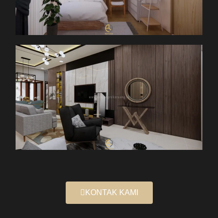
KONTAK KAMI