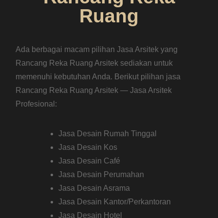
Ruang
Ada berbagai macam pilihan Jasa Arsitek yang
Rancang Reka Ruang Arsitek sediakan untuk
memenuhi kebutuhan Anda. Berikut pilihan jasa
Rancang Reka Ruang Arsitek — Jasa Arsitek
Profesional:
Jasa Desain Rumah Tinggal
Jasa Desain Kos
Jasa Desain Café
Jasa Desain Perumahan
Jasa Desain Asrama
Jasa Desain Kantor/Perkantoran
Jasa Desain Hotel