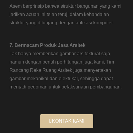
Asem berprinsip bahwa struktur bangunan yang kami
jadikan acuan ini telah teruji dalam kehandalan
struktur yang ditunjang dengan aplikasi komputer.
7. Bermacam Produk Jasa Arsitek
Tak hanya memberikan gambar arsitektural saja,
namun dengan penuh perhitungan juga kami, Tim
Rancang Reka Ruang Arsitek juga menyertakan
gambar mekanikal dan elektrikal, sehingga dapat
menjadi pedoman untuk pelaksanaan pembangunan.
KONTAK KAMI