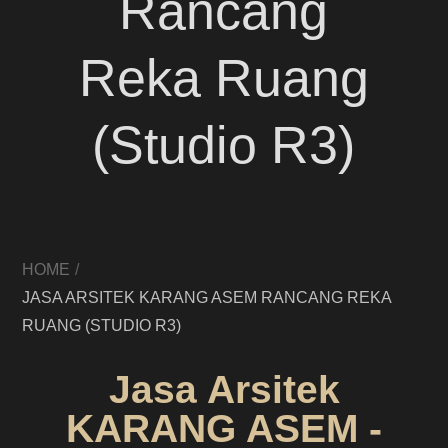
Rancang
Reka Ruang
(Studio R3)
HOME
JASA ARSITEK KARANG ASEM RANCANG REKA
RUANG (STUDIO R3)
Jasa Arsitek
KARANG ASEM -