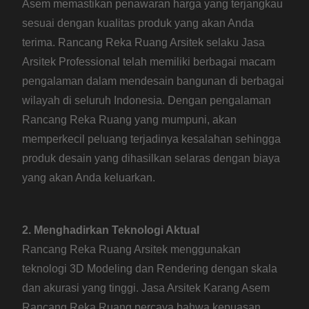
Asem memastikan penawaran harga yang terjangkau
sesuai dengan kualitas produk yang akan Anda
terima. Rancang Reka Ruang Arsitek selaku Jasa
Arsitek Professional telah memiliki berbagai macam
pengalaman dalam mendesain bangunan di berbagai
wilayah di seluruh Indonesia. Dengan pengalaman
Rancang Reka Ruang yang mumpuni, akan
memperkecil peluang terjadinya kesalahan sehingga
produk desain yang dihasilkan selaras dengan biaya
yang akan Anda keluarkan.
2. Menghadirkan Teknologi Aktual
Rancang Reka Ruang Arsitek menggunakan
teknologi 3D Modeling dan Rendering dengan skala
dan akurasi yang tinggi. Jasa Arsitek Karang Asem
Rancang Reka Ruang percaya bahwa kepuasan