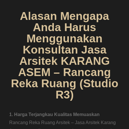
Alasan Mengapa
Anda Harus
Menggunakan
Konsultan Jasa
Arsitek KARANG
ASEM – Rancang
Reka Ruang (Studio
R3)
1. Harga Terjangkau Kualitas Memuaskan
Rancang Reka Ruang Arsitek – Jasa Arsitek Karang