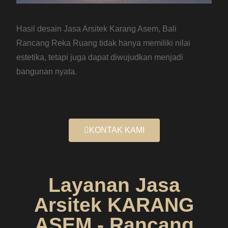
Hasil desain Jasa Arsitek Karang Asem, Bali
Rancang Reka Ruang tidak hanya memiliki nilai
estetika, tetapi juga dapat diwujudkan menjadi
bangunan nyata.
KONTAK KAMI
Layanan Jasa
Arsitek KARANG
ASEM - Rancang