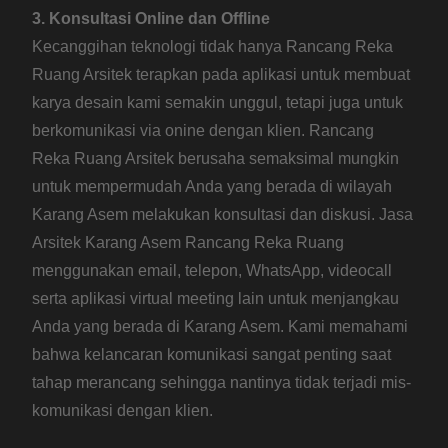
3. Konsultasi Online dan Offline
Kecanggihan teknologi tidak hanya Rancang Reka
Ruang Arsitek terapkan pada aplikasi untuk membuat
karya desain kami semakin unggul, tetapi juga untuk
berkomunikasi via onine dengan klien. Rancang
Reka Ruang Arsitek berusaha semaksimal mungkin
untuk mempermudah Anda yang berada di wilayah
Karang Asem melakukan konsultasi dan diskusi. Jasa
Arsitek Karang Asem Rancang Reka Ruang
menggunakan email, telepon, WhatsApp, videocall
serta aplikasi virtual meeting lain untuk menjangkau
Anda yang berada di Karang Asem. Kami memahami
bahwa kelancaran komunikasi sangat penting saat
tahap merancang sehingga nantinya tidak terjadi mis-
komunikasi dengan klien.