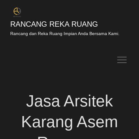
RANCANG REKA RUANG
Rancang dan Reka Ruang Impian Anda Bersama Kami.
Jasa Arsitek
Karang Asem