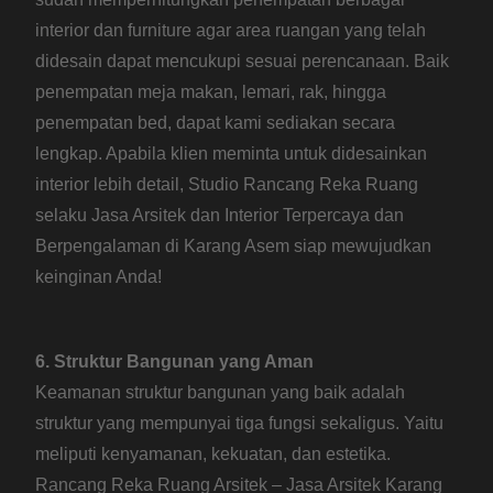
interior dan furniture agar area ruangan yang telah
didesain dapat mencukupi sesuai perencanaan. Baik
penempatan meja makan, lemari, rak, hingga
penempatan bed, dapat kami sediakan secara
lengkap. Apabila klien meminta untuk didesainkan
interior lebih detail, Studio Rancang Reka Ruang
selaku Jasa Arsitek dan Interior Terpercaya dan
Berpengalaman di Karang Asem siap mewujudkan
keinginan Anda!
6. Struktur Bangunan yang Aman
Keamanan struktur bangunan yang baik adalah
struktur yang mempunyai tiga fungsi sekaligus. Yaitu
meliputi kenyamanan, kekuatan, dan estetika.
Rancang Reka Ruang Arsitek – Jasa Arsitek Karang