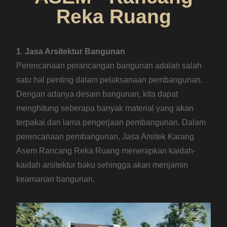
Reka Ruang
1. Jasa Arsitektur Bangunan
Perencanaan perancangan bangunan adalah salah
satu hal penting dalam pelaksanaan pembangunan.
Dengan adanya desain bangunan, kita dapat
menghitung seberapa banyak material yang akan
terpakai dan lama pengerjaan pembangunan. Dalam
perencanaan pembangunan, Jasa Arsitek Karang
Asem Rancang Reka Ruang menerapkan kaidah-
kaidah arsitektur baku sehingga akan menjamin
keamanan bangunan.