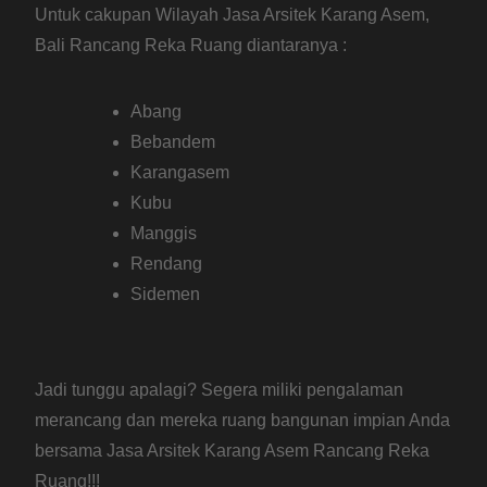
Untuk cakupan Wilayah Jasa Arsitek Karang Asem,
Bali Rancang Reka Ruang diantaranya :
Abang
Bebandem
Karangasem
Kubu
Manggis
Rendang
Sidemen
Jadi tunggu apalagi? Segera miliki pengalaman
merancang dan mereka ruang bangunan impian Anda
bersama Jasa Arsitek Karang Asem Rancang Reka
Ruang!!!