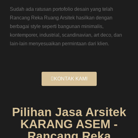
Sudah ada ratusan portofolio desain yang telah
Rancang Reka Ruang Arsitek hasilkan dengan
berbagai style seperti bangunan minimalis,
kontemporer, industrial, scandinavian, art deco, dan
lain-lain menyesuaikan permintaan dari klien.
KONTAK KAMI
Pilihan Jasa Arsitek
KARANG ASEM -
Rancang Reka