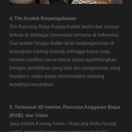
4. Tim Arsitek Berpengalaman
Tim Rancang Reka Ruang Arsitek terdiri dari lulusan
terbaik di berbagai Universitas ternama di Indonesia.
Dari arsitek hingga drafter telah berpengalaman di
bidangnya masing-masing sehingga karya yang
mereka hasilkan benar-benar dapat diperhitungkan.
Dengan pendidikan yang baik dan pengalaman yang
mumpuni, maka dapat meminimalisir peluang
terjadinya kesalahan.
5. Termasuk 3D Interior, Rencana Anggaran Biaya
(RAB), dan Video
Jasa Arsitek Karang Asem – Rancang Reka Ruang
sudah memperhitungkan penempatan berbagai