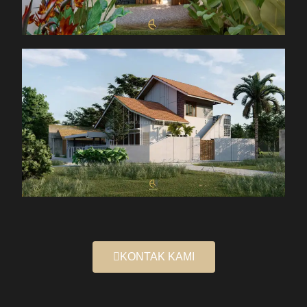
KONTAK KAMI