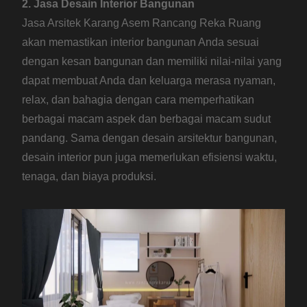
2. Jasa Desain Interior Bangunan
Jasa Arsitek Karang Asem Rancang Reka Ruang
akan memastikan interior bangunan Anda sesuai
dengan kesan bangunan dan memiliki nilai-nilai yang
dapat membuat Anda dan keluarga merasa nyaman,
relax, dan bahagia dengan cara memperhatikan
berbagai macam aspek dan berbagai macam sudut
pandang. Sama dengan desain arsitektur bangunan,
desain interior pun juga memerlukan efisiensi waktu,
tenaga, dan biaya produksi.