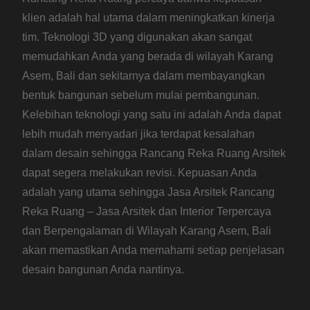
klien adalah hal utama dalam meningkatkan kinerja
tim. Teknologi 3D yang digunakan akan sangat
memudahkan Anda yang berada di wilayah Karang
Asem, Bali dan sekitarnya dalam membayangkan
bentuk bangunan sebelum mulai pembangunan.
Kelebihan teknologi yang satu ini adalah Anda dapat
lebih mudah menyadari jika terdapat kesalahan
dalam desain sehingga Rancang Reka Ruang Arsitek
dapat segera melakukan revisi. Kepuasan Anda
adalah yang utama sehingga Jasa Arsitek Rancang
Reka Ruang – Jasa Arsitek dan Interior Terpercaya
dan Berpengalaman di Wilayah Karang Asem, Bali
akan memastikan Anda memahami setiap penjelasan
desain bangunan Anda nantinya.