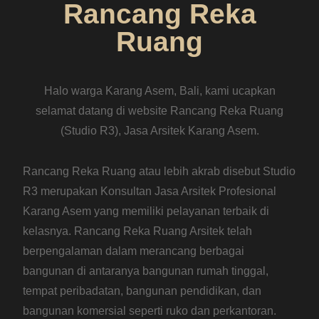
Rancang Reka
Ruang
Halo warga Karang Asem, Bali, kami ucapkan
selamat datang di website Rancang Reka Ruang
(Studio R3), Jasa Arsitek Karang Asem.
Rancang Reka Ruang atau lebih akrab disebut Studio
R3 merupakan Konsultan Jasa Arsitek Profesional
Karang Asem yang memiliki pelayanan terbaik di
kelasnya. Rancang Reka Ruang Arsitek telah
berpengalaman dalam merancang berbagai
bangunan di antaranya bangunan rumah tinggal,
tempat peribadatan, bangunan pendidikan, dan
bangunan komersial seperti ruko dan perkantoran.