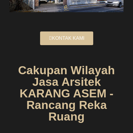
KONTAK KAMI
Cakupan Wilayah
Jasa Arsitek
KARANG ASEM -
Rancang Reka
Ruang