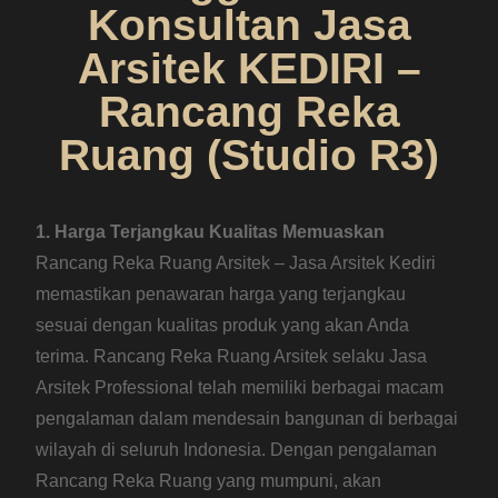
Konsultan Jasa
Arsitek KEDIRI –
Rancang Reka
Ruang (Studio R3)
1. Harga Terjangkau Kualitas Memuaskan
Rancang Reka Ruang Arsitek – Jasa Arsitek Kediri
memastikan penawaran harga yang terjangkau
sesuai dengan kualitas produk yang akan Anda
terima. Rancang Reka Ruang Arsitek selaku Jasa
Arsitek Professional telah memiliki berbagai macam
pengalaman dalam mendesain bangunan di berbagai
wilayah di seluruh Indonesia. Dengan pengalaman
Rancang Reka Ruang yang mumpuni, akan