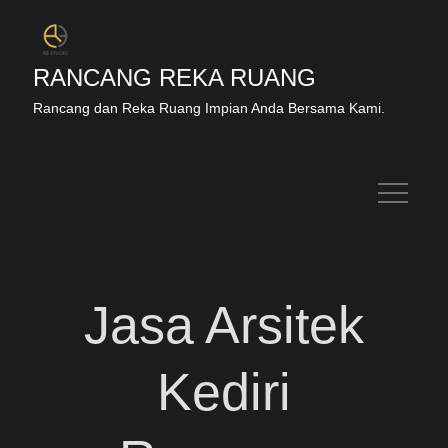
RANCANG REKA RUANG
Rancang dan Reka Ruang Impian Anda Bersama Kami.
Jasa Arsitek
Kediri