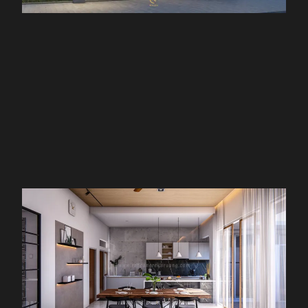
KONTAK KAMI