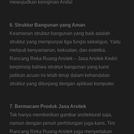
mewujudkan keinginan Anda!
6. Struktur Bangunan yang Aman
Keamanan struktur bangunan yang baik adalah
struktur yang mempunyai tiga fungsi sekaligus. Yaitu
meliputi kenyamanan, kekuatan, dan estetika.
Rancang Reka Ruang Arsitek – Jasa Arsitek Kediri
berprinsip bahwa struktur bangunan yang kami
jadikan acuan ini telah teruji dalam kehandalan
struktur yang ditunjang dengan aplikasi komputer.
7. Bermacam Produk Jasa Arsitek
Tak hanya memberikan gambar arsitektural saja,
namun dengan penuh perhitungan juga kami, Tim
Rancang Reka Ruang Arsitek juga menyertakan