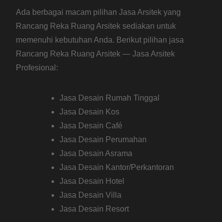
Ada berbagai macam pilihan Jasa Arsitek yang
Rancang Reka Ruang Arsitek sediakan untuk
memenuhi kebutuhan Anda. Berikut pilihan jasa
Rancang Reka Ruang Arsitek — Jasa Arsitek
Profesional:
Jasa Desain Rumah Tinggal
Jasa Desain Kos
Jasa Desain Café
Jasa Desain Perumahan
Jasa Desain Asrama
Jasa Desain Kantor/Perkantoran
Jasa Desain Hotel
Jasa Desain Villa
Jasa Desain Resort