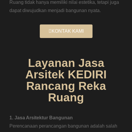
Ruang tidak hanya memiliki nilai estetika, tetapi juga
dapat diwujudkan menjadi bangunan nyata.
KONTAK KAMI
Layanan Jasa
Arsitek KEDIRI
Rancang Reka
Ruang
1. Jasa Arsitektur Bangunan
Perencanaan perancangan bangunan adalah salah