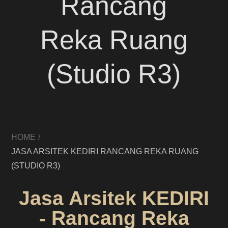
Rancang
Reka Ruang
(Studio R3)
HOME
JASA ARSITEK KEDIRI RANCANG REKA RUANG
(STUDIO R3)
Jasa Arsitek KEDIRI
- Rancang Reka