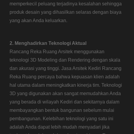
memperkecil peluang terjadinya kesalahan sehingga
produk desain yang dihasilkan selaras dengan biaya
yang akan Anda keluarkan.
2. Menghadirkan Teknologi Aktual
Rancang Reka Ruang Arsitek menggunakan
teknologi 3D Modeling dan Rendering dengan skala
dan akurasi yang tinggi. Jasa Arsitek Kediri Rancang
Reka Ruang percaya bahwa kepuasan klien adalah
hal utama dalam meningkatkan kinerja tim. Teknologi
3D yang digunakan akan sangat memudahkan Anda
yang berada di wilayah Kediri dan sekitarnya dalam
membayangkan bentuk bangunan sebelum mulai
pembangunan. Kelebihan teknologi yang satu ini
adalah Anda dapat lebih mudah menyadari jika