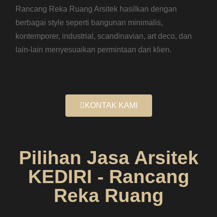
Rancang Reka Ruang Arsitek hasilkan dengan
berbagai style seperti bangunan minimalis,
kontemporer, industrial, scandinavian, art deco, dan
lain-lain menyesuaikan permintaan dari klien.
KONTAK KAMI
Pilihan Jasa Arsitek
KEDIRI - Rancang
Reka Ruang