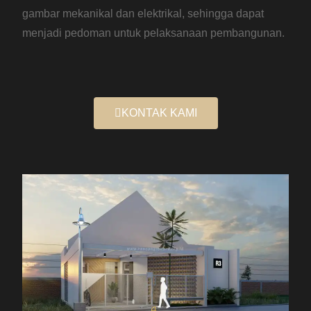
gambar mekanikal dan elektrikal, sehingga dapat
menjadi pedoman untuk pelaksanaan pembangunan.
KONTAK KAMI