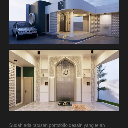
Sudah ada ratusan portofolio desain yang telah