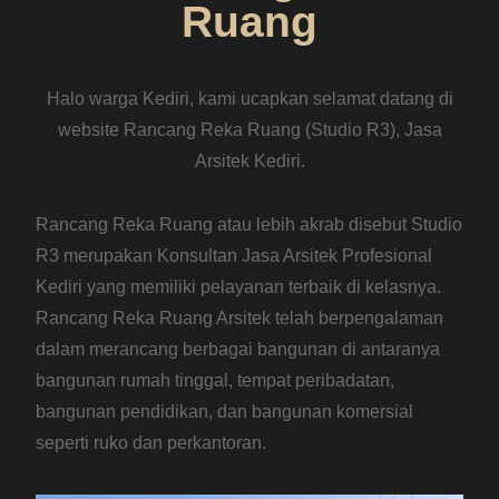
Ruang
Halo warga Kediri, kami ucapkan selamat datang di
website Rancang Reka Ruang (Studio R3), Jasa
Arsitek Kediri.
Rancang Reka Ruang atau lebih akrab disebut Studio
R3 merupakan Konsultan Jasa Arsitek Profesional
Kediri yang memiliki pelayanan terbaik di kelasnya.
Rancang Reka Ruang Arsitek telah berpengalaman
dalam merancang berbagai bangunan di antaranya
bangunan rumah tinggal, tempat peribadatan,
bangunan pendidikan, dan bangunan komersial
seperti ruko dan perkantoran.