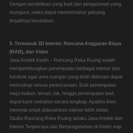
Dengan pendidikan yang baik dan pengalaman yang
mumpuni, maka dapat meminimalisir peluang
terjadinya kesalahan.
5. Termasuk 3D Interior, Rencana Anggaran Biaya
(RAB), dan Video
Jasa Arsitek Kediri – Rancang Reka Ruang sudah
memperhitungkan penempatan berbagai interior dan
furniture agar area ruangan yang telah didesain dapat
mencukupi sesuai perencanaan. Baik penempatan
meja makan, lemari, rak, hingga penempatan bed,
dapat kami sediakan secara lengkap. Apabila klien
meminta untuk didesainkan interior lebih detail,
Studio Rancang Reka Ruang selaku Jasa Arsitek dan
Interior Terpercaya dan Berpengalaman di Kediri siap