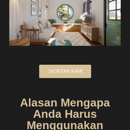
KONTAK KAMI
Alasan Mengapa
Anda Harus
Menggunakan