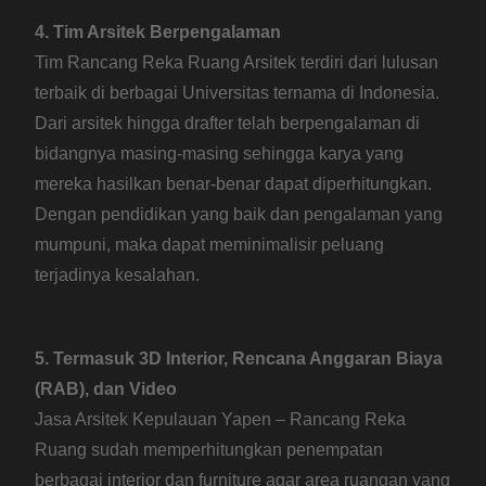
4. Tim Arsitek Berpengalaman
Tim Rancang Reka Ruang Arsitek terdiri dari lulusan
terbaik di berbagai Universitas ternama di Indonesia.
Dari arsitek hingga drafter telah berpengalaman di
bidangnya masing-masing sehingga karya yang
mereka hasilkan benar-benar dapat diperhitungkan.
Dengan pendidikan yang baik dan pengalaman yang
mumpuni, maka dapat meminimalisir peluang
terjadinya kesalahan.
5. Termasuk 3D Interior, Rencana Anggaran Biaya
(RAB), dan Video
Jasa Arsitek Kepulauan Yapen – Rancang Reka
Ruang sudah memperhitungkan penempatan
berbagai interior dan furniture agar area ruangan yang