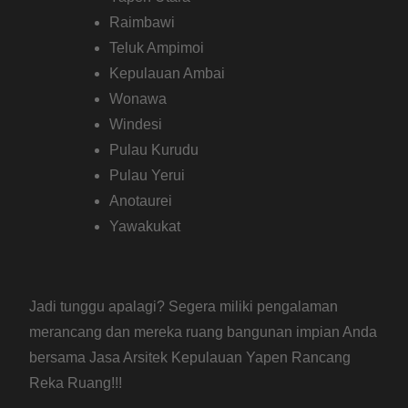
Raimbawi
Teluk Ampimoi
Kepulauan Ambai
Wonawa
Windesi
Pulau Kurudu
Pulau Yerui
Anotaurei
Yawakukat
Jadi tunggu apalagi? Segera miliki pengalaman
merancang dan mereka ruang bangunan impian Anda
bersama Jasa Arsitek Kepulauan Yapen Rancang
Reka Ruang!!!