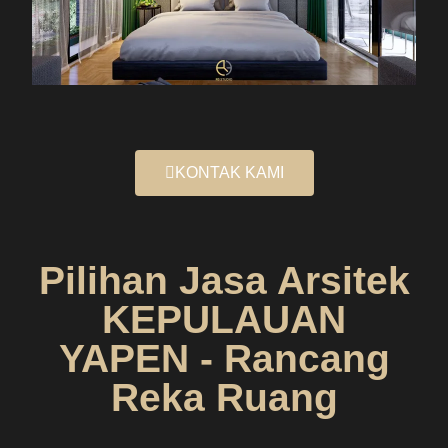
KONTAK KAMI
Pilihan Jasa Arsitek
KEPULAUAN
YAPEN - Rancang
Reka Ruang