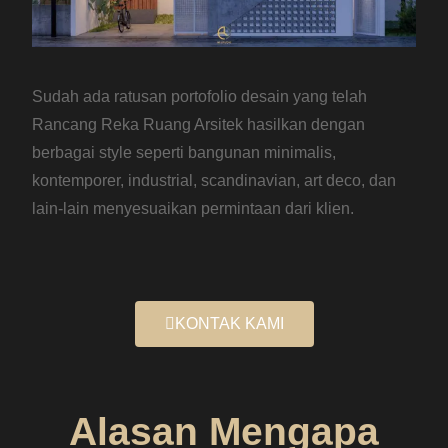
Sudah ada ratusan portofolio desain yang telah
Rancang Reka Ruang Arsitek hasilkan dengan
berbagai style seperti bangunan minimalis,
kontemporer, industrial, scandinavian, art deco, dan
lain-lain menyesuaikan permintaan dari klien.
KONTAK KAMI
Alasan Mengapa