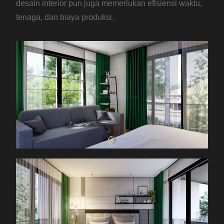
desain interior pun juga memerlukan efisiensi waktu,
tenaga, dan biaya produksi.