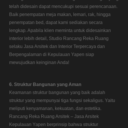
telah didesain dapat mencukupi sesuai perencanaan.
Baik penempatan meja makan, lemari, rak, hingga
penempatan bed, dapat kami sediakan secara
lengkap. Apabila klien meminta untuk didesainkan
interior lebih detail, Studio Rancang Reka Ruang
selaku Jasa Arsitek dan Interior Terpercaya dan
Berpengalaman di Kepulauan Yapen siap
mewujudkan keinginan Anda!
6. Struktur Bangunan yang Aman
Keamanan struktur bangunan yang baik adalah
struktur yang mempunyai tiga fungsi sekaligus. Yaitu
meliputi kenyamanan, kekuatan, dan estetika.
Rancang Reka Ruang Arsitek – Jasa Arsitek
Kepulauan Yapen berprinsip bahwa struktur