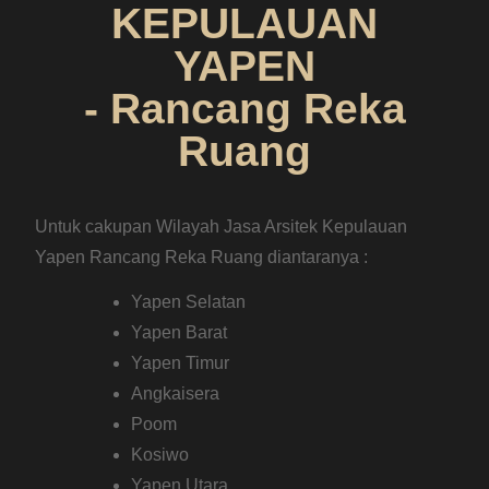
KEPULAUAN
YAPEN
- Rancang Reka
Ruang
Untuk cakupan Wilayah Jasa Arsitek Kepulauan
Yapen Rancang Reka Ruang diantaranya :
Yapen Selatan
Yapen Barat
Yapen Timur
Angkaisera
Poom
Kosiwo
Yapen Utara