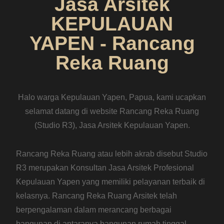
Jasa Arsitek
KEPULAUAN
YAPEN - Rancang
Reka Ruang
Halo warga Kepulauan Yapen, Papua, kami ucapkan
selamat datang di website Rancang Reka Ruang
(Studio R3), Jasa Arsitek Kepulauan Yapen.
Rancang Reka Ruang atau lebih akrab disebut Studio
R3 merupakan Konsultan Jasa Arsitek Profesional
Kepulauan Yapen yang memiliki pelayanan terbaik di
kelasnya. Rancang Reka Ruang Arsitek telah
berpengalaman dalam merancang berbagai
bangunan di antaranya bangunan rumah tinggal,