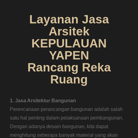
Layanan Jasa
Arsitek
KEPULAUAN
YAPEN
Rancang Reka
Ruang
1. Jasa Arsitektur Bangunan
Perencanaan perancangan bangunan adalah salah
satu hal penting dalam pelaksanaan pembangunan.
Dengan adanya desain bangunan, kita dapat
menghitung seberapa banyak material yang akan