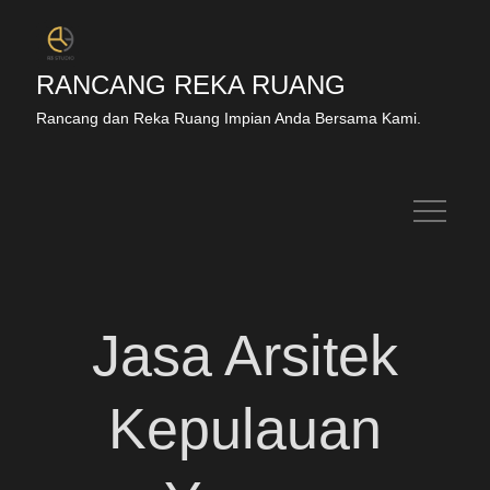
RANCANG REKA RUANG
Rancang dan Reka Ruang Impian Anda Bersama Kami.
Jasa Arsitek
Kepulauan