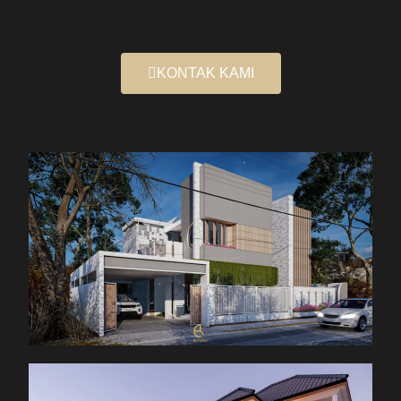
KONTAK KAMI