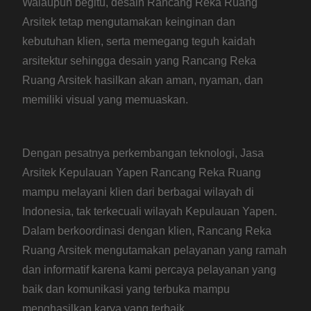
Walaupun begitu, desain Rancang Reka Ruang
Arsitek tetap mengutamakan keinginan dan
kebutuhan klien, serta memegang teguh kaidah
arsitektur sehingga desain yang Rancang Reka
Ruang Arsitek hasilkan akan aman, nyaman, dan
memiliki visual yang memuaskan.
Dengan pesatnya perkembangan teknologi, Jasa
Arsitek Kepulauan Yapen Rancang Reka Ruang
mampu melayani klien dari berbagai wilayah di
Indonesia, tak terkecuali wilayah Kepulauan Yapen.
Dalam berkoordinasi dengan klien, Rancang Reka
Ruang Arsitek mengutamakan pelayanan yang ramah
dan informatif karena kami percaya pelayanan yang
baik dan komunikasi yang terbuka mampu
menghasilkan karya yang terbaik.