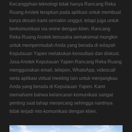
Kecanggihan teknologi tidak hanya Rancang Reka
Ruang Arsitek terapkan pada aplikasi untuk membuat
karya desain kami semakin unggul, tetapi juga untuk
berkomunikasi via onine dengan klien. Rancang
Reka Ruang Arsitek berusaha semaksimal mungkin
untuk mempermudah Anda yang berada di wilayah
Kepulauan Yapen melakukan konsultasi dan diskusi.
Jasa Arsitek Kepulauan Yapen Rancang Reka Ruang
menggunakan email, telepon, WhatsApp, videocall
serta aplikasi virtual meeting lain untuk menjangkau
Anda yang berada di Kepulauan Yapen. Kami
memahami bahwa kelancaran komunikasi sangat
penting saat tahap merancang sehingga nantinya
tidak terjadi mis-komunikasi dengan klien.