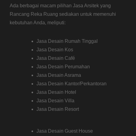
Ada berbagai macam pilihan Jasa Arsitek yang
Rancang Reka Ruang sediakan untuk memenuhi
kebutuhan Anda, meliputi:
Jasa Desain Rumah Tinggal
Jasa Desain Kos
Jasa Desain Café
Jasa Desain Perumahan
Jasa Desain Asrama
Jasa Desain Kantor/Perkantoran
Jasa Desain Hotel
Jasa Desain Villa
Jasa Desain Resort
Jasa Desain Guest House