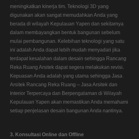
meningkatkan kinerja tim. Teknologi 3D yang
digunakan akan sangat memudahkan Anda yang
berada di wilayah Kepulauan Yapen dan sekitarnya
dalam membayangkan bentuk bangunan sebelum
mulai pembangunan. Kelebihan teknologi yang satu
ini adalah Anda dapat lebih mudah menyadari jika
terdapat kesalahan dalam desain sehingga Rancang
Reka Ruang Arsitek dapat segera melakukan revisi.
Kepuasan Anda adalah yang utama sehingga Jasa
Arsitek Rancang Reka Ruang – Jasa Arsitek dan
Interior Terpercaya dan Berpengalaman di Wilayah
Kepulauan Yapen akan memastikan Anda memahami
setiap penjelasan desain bangunan Anda nantinya.
3. Konsultasi Online dan Offline