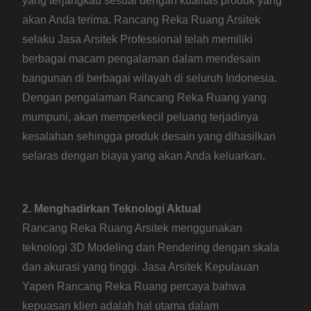
yang terjangkau sesuai dengan kualitas produk yang
akan Anda terima. Rancang Reka Ruang Arsitek
selaku Jasa Arsitek Professional telah memiliki
berbagai macam pengalaman dalam mendesain
bangunan di berbagai wilayah di seluruh Indonesia.
Dengan pengalaman Rancang Reka Ruang yang
mumpuni, akan memperkecil peluang terjadinya
kesalahan sehingga produk desain yang dihasilkan
selaras dengan biaya yang akan Anda keluarkan.
2. Menghadirkan Teknologi Aktual
Rancang Reka Ruang Arsitek menggunakan
teknologi 3D Modeling dan Rendering dengan skala
dan akurasi yang tinggi. Jasa Arsitek Kepulauan
Yapen Rancang Reka Ruang percaya bahwa
kepuasan klien adalah hal utama dalam