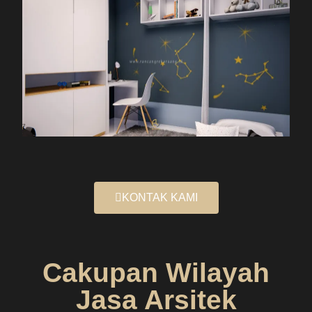
KONTAK KAMI
Cakupan Wilayah
Jasa Arsitek