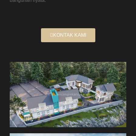
bangunan nyata.
KONTAK KAMI