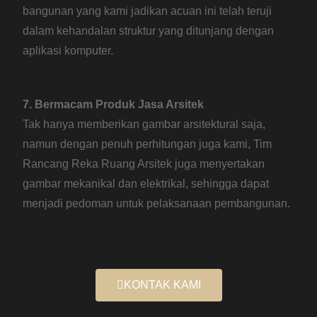
bangunan yang kami jadikan acuan ini telah teruji
dalam kehandalan struktur yang ditunjang dengan
aplikasi komputer.
7. Bermacam Produk Jasa Arsitek
Tak hanya memberikan gambar arsitektural saja,
namun dengan penuh perhitungan juga kami, Tim
Rancang Reka Ruang Arsitek juga menyertakan
gambar mekanikal dan elektrikal, sehingga dapat
menjadi pedoman untuk pelaksanaan pembangunan.
KONTAK KAMI