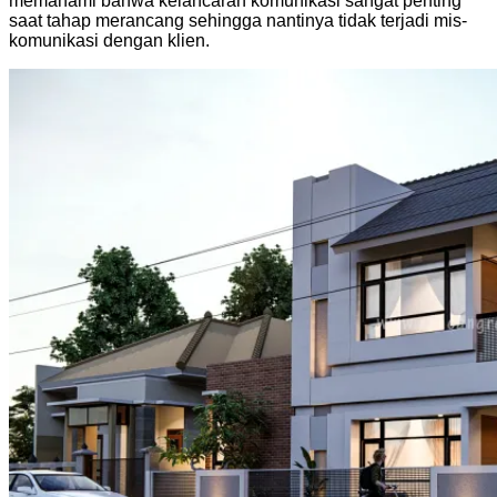
memahami bahwa kelancaran komunikasi sangat penting
saat tahap merancang sehingga nantinya tidak terjadi mis-
komunikasi dengan klien.