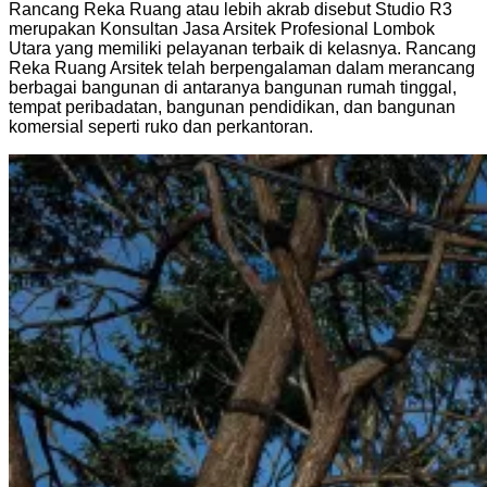
Rancang Reka Ruang atau lebih akrab disebut Studio R3
merupakan Konsultan Jasa Arsitek Profesional Lombok
Utara yang memiliki pelayanan terbaik di kelasnya. Rancang
Reka Ruang Arsitek telah berpengalaman dalam merancang
berbagai bangunan di antaranya bangunan rumah tinggal,
tempat peribadatan, bangunan pendidikan, dan bangunan
komersial seperti ruko dan perkantoran.