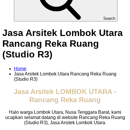
Search
Jasa Arsitek Lombok Utara
Rancang Reka Ruang
(Studio R3)
Home
Jasa Arsitek Lombok Utara Rancang Reka Ruang
(Studio R3)
Jasa Arsitek LOMBOK UTARA -
Rancang Reka Ruang
Halo warga Lombok Utara, Nusa Tenggara Barat, kami
ucapkan selamat datang di website Rancang Reka Ruang
(Studio R3), Jasa Arsitek Lombok Utara.