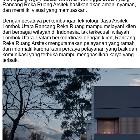
Rancang Reka Ruang Arsitek hasilkan akan aman, nyaman,
dan memiliki visual yang memuaskan.
Dengan pesatnya perkembangan teknologi, Jasa Arsitek
Lombok Utara Rancang Reka Ruang mampu melayani klien
dari berbagai wilayah di Indonesia, tak terkecuali wilayah
Lombok Utara. Dalam berkoordinasi dengan klien, Rancang
Reka Ruang Arsitek mengutamakan pelayanan yang ramah
dan informatif karena kami percaya pelayanan yang baik dan
komunikasi yang terbuka mampu menghasilkan karya yang
terbaik.