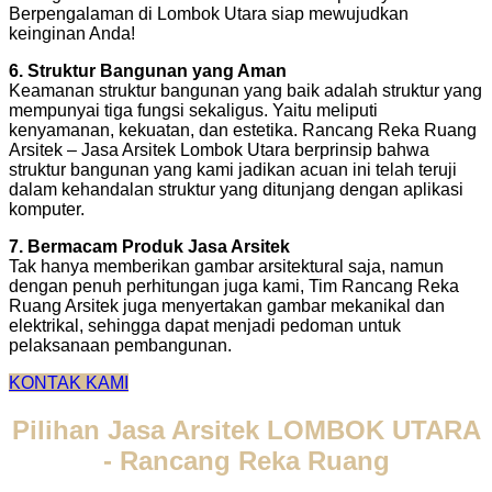
Berpengalaman di Lombok Utara siap mewujudkan
keinginan Anda!
6. Struktur Bangunan yang Aman
Keamanan struktur bangunan yang baik adalah struktur yang
mempunyai tiga fungsi sekaligus. Yaitu meliputi
kenyamanan, kekuatan, dan estetika. Rancang Reka Ruang
Arsitek – Jasa Arsitek Lombok Utara berprinsip bahwa
struktur bangunan yang kami jadikan acuan ini telah teruji
dalam kehandalan struktur yang ditunjang dengan aplikasi
komputer.
7. Bermacam Produk Jasa Arsitek
Tak hanya memberikan gambar arsitektural saja, namun
dengan penuh perhitungan juga kami, Tim Rancang Reka
Ruang Arsitek juga menyertakan gambar mekanikal dan
elektrikal, sehingga dapat menjadi pedoman untuk
pelaksanaan pembangunan.
KONTAK KAMI
Pilihan Jasa Arsitek LOMBOK UTARA
- Rancang Reka Ruang