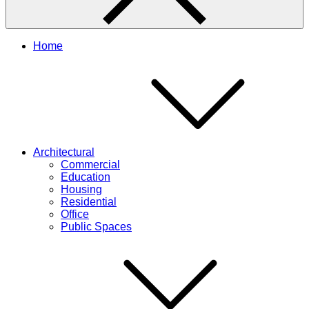
Home
Architectural
Commercial
Education
Housing
Residential
Office
Public Spaces