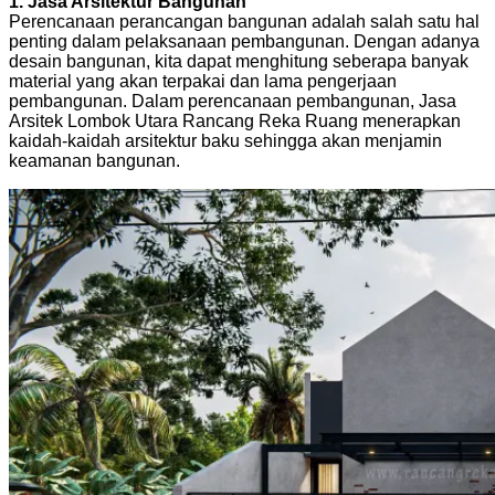
1. Jasa Arsitektur Bangunan
Perencanaan perancangan bangunan adalah salah satu hal
penting dalam pelaksanaan pembangunan. Dengan adanya
desain bangunan, kita dapat menghitung seberapa banyak
material yang akan terpakai dan lama pengerjaan
pembangunan. Dalam perencanaan pembangunan, Jasa
Arsitek Lombok Utara Rancang Reka Ruang menerapkan
kaidah-kaidah arsitektur baku sehingga akan menjamin
keamanan bangunan.