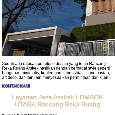
Sudah ada ratusan portofolio desain yang telah Rancang
Reka Ruang Arsitek hasilkan dengan berbagai style seperti
bangunan minimalis, kontemporer, industrial, scandinavian,
art deco, dan lain-lain menyesuaikan permintaan dari klien.
KONTAK KAMI
Layanan Jasa Arsitek LOMBOK
UTARA Rancang Reka Ruang