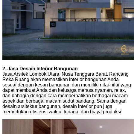
2. Jasa Desain Interior Bangunan
Jasa Arsitek Lombok Utara, Nusa Tenggara Barat, Rancang
Reka Ruang akan memastikan interior bangunan Anda
sesuai dengan kesan bangunan dan memiliki nilai-nilai yang
dapat membuat Anda dan keluarga merasa nyaman, relax,
dan bahagia dengan cara memperhatikan berbagai macam
aspek dan berbagai macam sudut pandang. Sama dengan
desain arsitektur bangunan, desain interior pun juga
memerlukan efisiensi waktu, tenaga, dan biaya produksi.