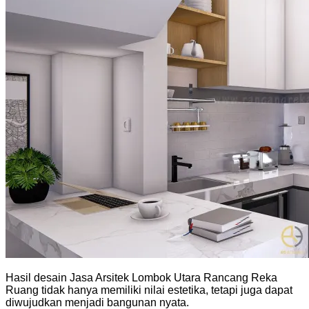
Hasil desain Jasa Arsitek Lombok Utara Rancang Reka
Ruang tidak hanya memiliki nilai estetika, tetapi juga dapat
diwujudkan menjadi bangunan nyata.