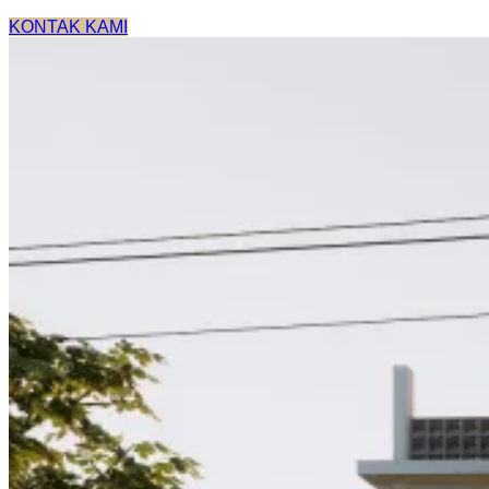
KONTAK KAMI