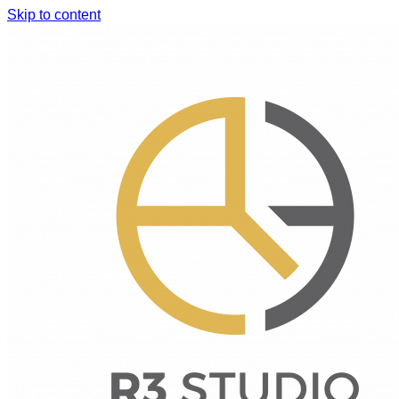
Skip to content