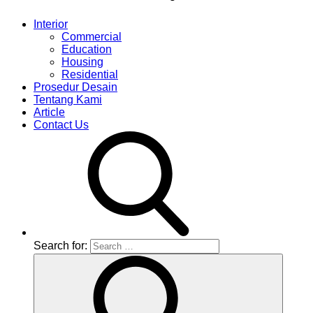
Interior
Commercial
Education
Housing
Residential
Prosedur Desain
Tentang Kami
Article
Contact Us
Search for: