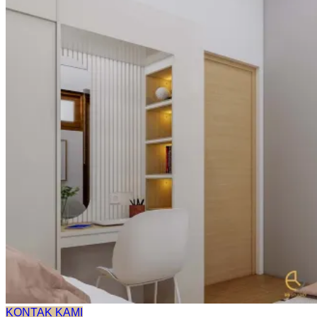
KONTAK KAMI