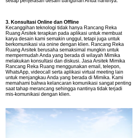
setiap penjelasan desain bangunan Anda nantinya.
3. Konsultasi Online dan Offline
Kecanggihan teknologi tidak hanya Rancang Reka
Ruang Arsitek terapkan pada aplikasi untuk membuat
karya desain kami semakin unggul, tetapi juga untuk
berkomunikasi via onine dengan klien. Rancang Reka
Ruang Arsitek berusaha semaksimal mungkin untuk
mempermudah Anda yang berada di wilayah Mimika
melakukan konsultasi dan diskusi. Jasa Arsitek Mimika
Rancang Reka Ruang menggunakan email, telepon,
WhatsApp, videocall serta aplikasi virtual meeting lain
untuk menjangkau Anda yang berada di Mimika. Kami
memahami bahwa kelancaran komunikasi sangat penting
saat tahap merancang sehingga nantinya tidak terjadi
mis-komunikasi dengan klien.