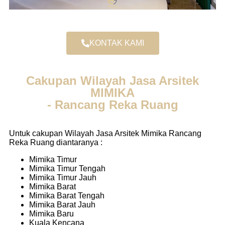
KONTAK KAMI
Cakupan Wilayah Jasa Arsitek
MIMIKA
- Rancang Reka Ruang
Untuk cakupan Wilayah Jasa Arsitek Mimika Rancang
Reka Ruang diantaranya :
Mimika Timur
Mimika Timur Tengah
Mimika Timur Jauh
Mimika Barat
Mimika Barat Tengah
Mimika Barat Jauh
Mimika Baru
Kuala Kencana