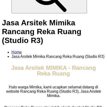
Jasa Arsitek Mimika
Rancang Reka Ruang
(Studio R3)
Home
Jasa Arsitek Mimika Rancang Reka Ruang (Studio R3)
Jasa Arsitek MIMIKA - Rancang
Reka Ruang
Halo warga Mimika, kami ucapkan selamat datang di
website Rancang Reka Ruang (Studio R3), Jasa Arsitek
Mimika.