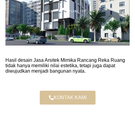
Hasil desain Jasa Arsitek Mimika Rancang Reka Ruang
tidak hanya memiliki nilai estetika, tetapi juga dapat
diwujudkan menjadi bangunan nyata.
KONTAK KAMI