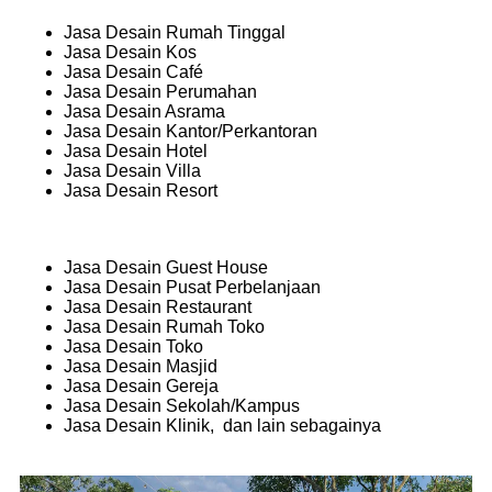
Jasa Desain Rumah Tinggal
Jasa Desain Kos
Jasa Desain Café
Jasa Desain Perumahan
Jasa Desain Asrama
Jasa Desain Kantor/Perkantoran
Jasa Desain Hotel
Jasa Desain Villa
Jasa Desain Resort
Jasa Desain Guest House
Jasa Desain Pusat Perbelanjaan
Jasa Desain Restaurant
Jasa Desain Rumah Toko
Jasa Desain Toko
Jasa Desain Masjid
Jasa Desain Gereja
Jasa Desain Sekolah/Kampus
Jasa Desain Klinik, dan lain sebagainya