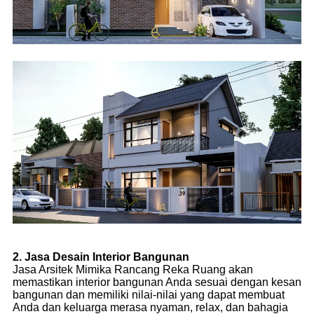
2. Jasa Desain Interior Bangunan
Jasa Arsitek Mimika Rancang Reka Ruang akan
memastikan interior bangunan Anda sesuai dengan kesan
bangunan dan memiliki nilai-nilai yang dapat membuat
Anda dan keluarga merasa nyaman, relax, dan bahagia