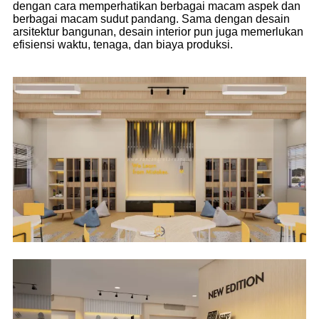
dengan cara memperhatikan berbagai macam aspek dan
berbagai macam sudut pandang. Sama dengan desain
arsitektur bangunan, desain interior pun juga memerlukan
efisiensi waktu, tenaga, dan biaya produksi.