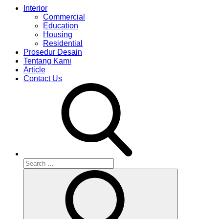
Interior
Commercial
Education
Housing
Residential
Prosedur Desain
Tentang Kami
Article
Contact Us