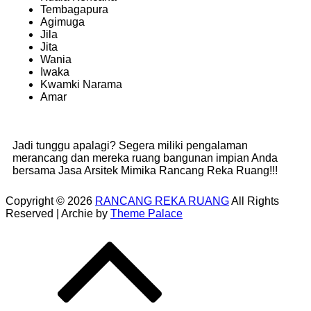
Tembagapura
Agimuga
Jila
Jita
Wania
Iwaka
Kwamki Narama
Amar
Jadi tunggu apalagi? Segera miliki pengalaman
merancang dan mereka ruang bangunan impian Anda
bersama Jasa Arsitek Mimika Rancang Reka Ruang!!!
Copyright © 2026
RANCANG REKA RUANG
All Rights
Reserved | Archie by
Theme Palace