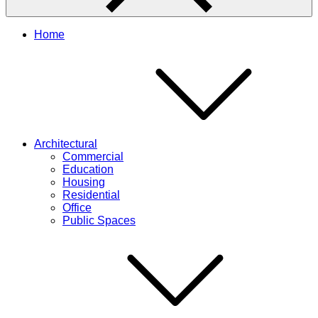
Home
Architectural
Commercial
Education
Housing
Residential
Office
Public Spaces