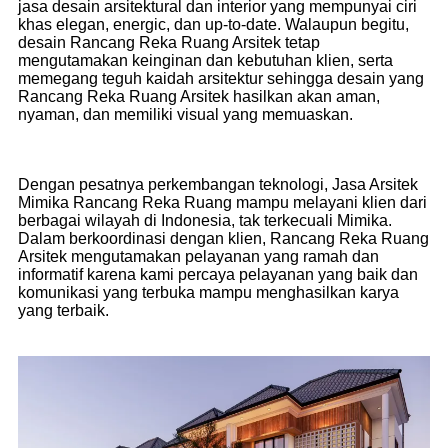
jasa desain arsitektural dan interior yang mempunyai ciri
khas elegan, energic, dan up-to-date. Walaupun begitu,
desain Rancang Reka Ruang Arsitek tetap
mengutamakan keinginan dan kebutuhan klien, serta
memegang teguh kaidah arsitektur sehingga desain yang
Rancang Reka Ruang Arsitek hasilkan akan aman,
nyaman, dan memiliki visual yang memuaskan.
Dengan pesatnya perkembangan teknologi, Jasa Arsitek
Mimika Rancang Reka Ruang mampu melayani klien dari
berbagai wilayah di Indonesia, tak terkecuali Mimika.
Dalam berkoordinasi dengan klien, Rancang Reka Ruang
Arsitek mengutamakan pelayanan yang ramah dan
informatif karena kami percaya pelayanan yang baik dan
komunikasi yang terbuka mampu menghasilkan karya
yang terbaik.