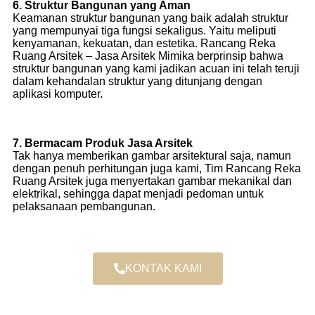
6. Struktur Bangunan yang Aman
Keamanan struktur bangunan yang baik adalah struktur
yang mempunyai tiga fungsi sekaligus. Yaitu meliputi
kenyamanan, kekuatan, dan estetika. Rancang Reka
Ruang Arsitek – Jasa Arsitek Mimika berprinsip bahwa
struktur bangunan yang kami jadikan acuan ini telah teruji
dalam kehandalan struktur yang ditunjang dengan
aplikasi komputer.
7. Bermacam Produk Jasa Arsitek
Tak hanya memberikan gambar arsitektural saja, namun
dengan penuh perhitungan juga kami, Tim Rancang Reka
Ruang Arsitek juga menyertakan gambar mekanikal dan
elektrikal, sehingga dapat menjadi pedoman untuk
pelaksanaan pembangunan.
KONTAK KAMI