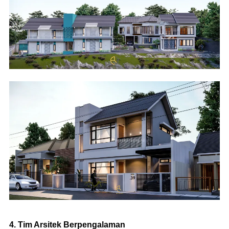
4. Tim Arsitek Berpengalaman