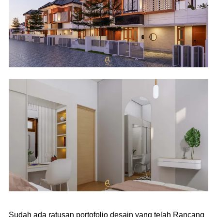
Sudah ada ratusan portofolio desain yang telah Rancang