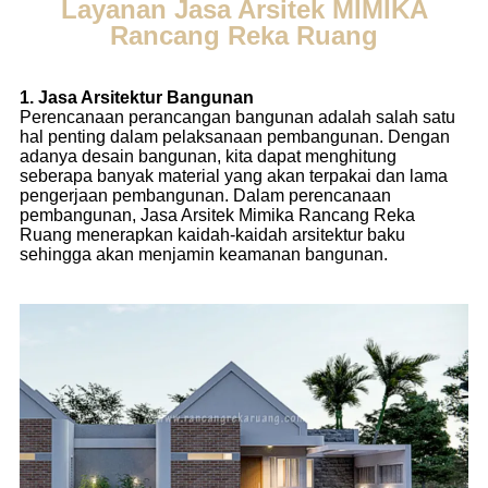
Layanan Jasa Arsitek MIMIKA
Rancang Reka Ruang
1. Jasa Arsitektur Bangunan
Perencanaan perancangan bangunan adalah salah satu
hal penting dalam pelaksanaan pembangunan. Dengan
adanya desain bangunan, kita dapat menghitung
seberapa banyak material yang akan terpakai dan lama
pengerjaan pembangunan. Dalam perencanaan
pembangunan, Jasa Arsitek Mimika Rancang Reka
Ruang menerapkan kaidah-kaidah arsitektur baku
sehingga akan menjamin keamanan bangunan.