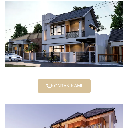
KONTAK KAMI