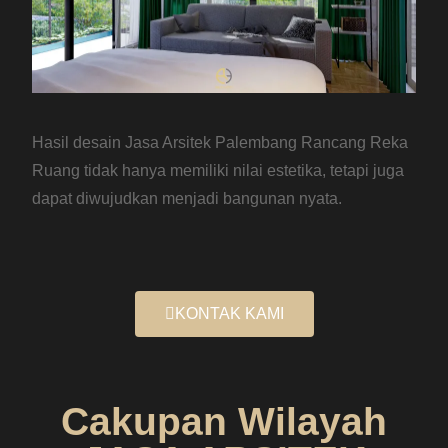
Hasil desain Jasa Arsitek Palembang Rancang Reka
Ruang tidak hanya memiliki nilai estetika, tetapi juga
dapat diwujudkan menjadi bangunan nyata.
KONTAK KAMI
Cakupan Wilayah