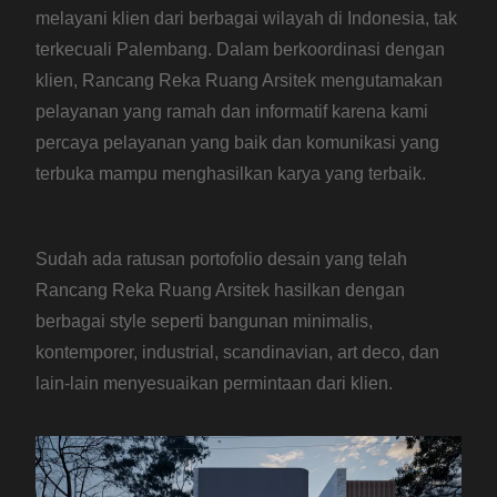
melayani klien dari berbagai wilayah di Indonesia, tak
terkecuali Palembang. Dalam berkoordinasi dengan
klien, Rancang Reka Ruang Arsitek mengutamakan
pelayanan yang ramah dan informatif karena kami
percaya pelayanan yang baik dan komunikasi yang
terbuka mampu menghasilkan karya yang terbaik.
Sudah ada ratusan portofolio desain yang telah
Rancang Reka Ruang Arsitek hasilkan dengan
berbagai style seperti bangunan minimalis,
kontemporer, industrial, scandinavian, art deco, dan
lain-lain menyesuaikan permintaan dari klien.