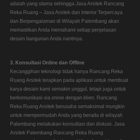
adalah yang utama sehingga Jasa Arsitek Rancang
Reka Ruang – Jasa Arsitek dan Interior Terpercaya
dan Berpengalaman di Wilayah Palembang akan
memastikan Anda memahami setiap penjelasan
desain bangunan Anda nantinya.
3. Konsultasi Online dan Offline
Kecanggihan teknologi tidak hanya Rancang Reka
Ruang Arsitek terapkan pada aplikasi untuk membuat
karya desain kami semakin unggul, tetapi juga untuk
berkomunikasi via onine dengan klien. Rancang
Reka Ruang Arsitek berusaha semaksimal mungkin
untuk mempermudah Anda yang berada di wilayah
Palembang melakukan konsultasi dan diskusi. Jasa
Arsitek Palembang Rancang Reka Ruang