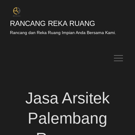
RANCANG REKA RUANG
Rancang dan Reka Ruang Impian Anda Bersama Kami.
Jasa Arsitek
Palembang