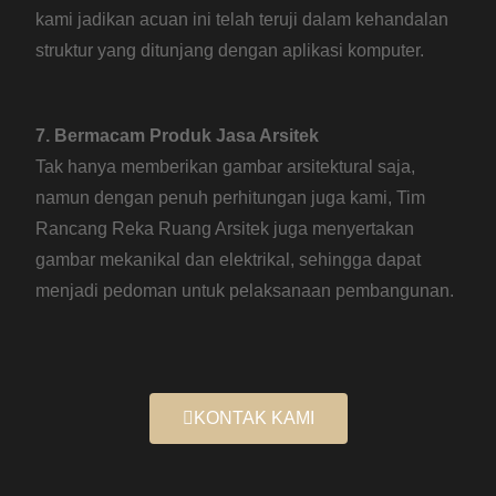
kami jadikan acuan ini telah teruji dalam kehandalan
struktur yang ditunjang dengan aplikasi komputer.
7. Bermacam Produk Jasa Arsitek
Tak hanya memberikan gambar arsitektural saja,
namun dengan penuh perhitungan juga kami, Tim
Rancang Reka Ruang Arsitek juga menyertakan
gambar mekanikal dan elektrikal, sehingga dapat
menjadi pedoman untuk pelaksanaan pembangunan.
KONTAK KAMI