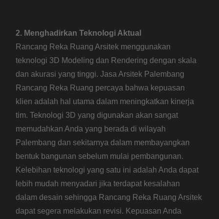
2. Menghadirkan Teknologi Aktual
Rancang Reka Ruang Arsitek menggunakan
teknologi 3D Modeling dan Rendering dengan skala
dan akurasi yang tinggi. Jasa Arsitek Palembang
Rancang Reka Ruang percaya bahwa kepuasan
klien adalah hal utama dalam meningkatkan kinerja
tim. Teknologi 3D yang digunakan akan sangat
memudahkan Anda yang berada di wilayah
Palembang dan sekitarnya dalam membayangkan
bentuk bangunan sebelum mulai pembangunan.
Kelebihan teknologi yang satu ini adalah Anda dapat
lebih mudah menyadari jika terdapat kesalahan
dalam desain sehingga Rancang Reka Ruang Arsitek
dapat segera melakukan revisi. Kepuasan Anda