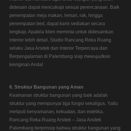
didesain dapat mencukupi sesuai perencanaan. Baik
penempatan meja makan, lemari, rak, hingga
penempatan bed, dapat kami sediakan secara
lengkap. Apabila klien meminta untuk didesainkan
interior lebih detail, Studio Rancang Reka Ruang
selaku Jasa Arsitek dan Interior Terpercaya dan
Berpengalaman di Palembang siap mewujudkan
keinginan Anda!
6. Struktur Bangunan yang Aman
Keamanan struktur bangunan yang baik adalah
struktur yang mempunyai tiga fungsi sekaligus. Yaitu
meliputi kenyamanan, kekuatan, dan estetika.
Rancang Reka Ruang Arsitek – Jasa Arsitek
Palembang berprinsip bahwa struktur bangunan yang