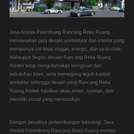
Jasa Arsitek Palembang Rancang Reka Ruang
menawarkan jasa desain arsitektural dan interior yang
mempunyai ciri khas elegan, energic, dan up-to-date.
Walaupun begitu, desain Rancang Reka Ruang
Arsitek tetap mengutamakan keinginan dan
kebutuhan klien, serta memegang teguh kaidah
arsitektur sehingga desain yang Rancang Reka
Ruang Arsitek hasilkan akan aman, nyaman, dan
memiliki visual yang memuaskan.
Dengan pesatnya perkembangan teknologi, Jasa
Arsitek Palembang Rancang Reka Ruang mampu