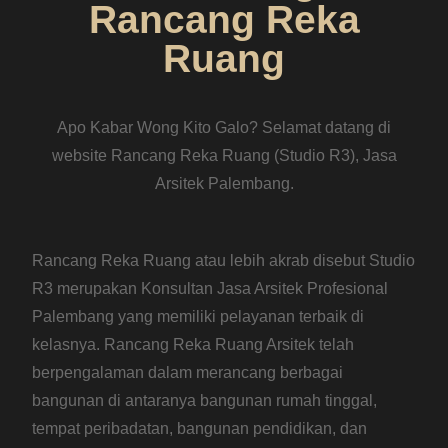
Rancang Reka
Ruang
Apo Kabar Wong Kito Galo? Selamat datang di
website Rancang Reka Ruang (Studio R3), Jasa
Arsitek Palembang.
Rancang Reka Ruang atau lebih akrab disebut Studio
R3 merupakan Konsultan Jasa Arsitek Profesional
Palembang yang memiliki pelayanan terbaik di
kelasnya. Rancang Reka Ruang Arsitek telah
berpengalaman dalam merancang berbagai
bangunan di antaranya bangunan rumah tinggal,
tempat peribadatan, bangunan pendidikan, dan