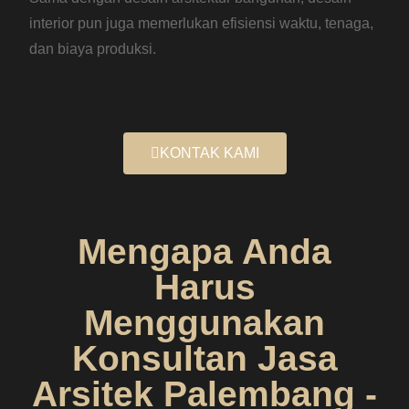
interior pun juga memerlukan efisiensi waktu, tenaga,
dan biaya produksi.
KONTAK KAMI
Mengapa Anda
Harus
Menggunakan
Konsultan Jasa
Arsitek Palembang -