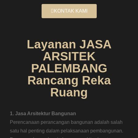
KONTAK KAMI
Layanan JASA
ARSITEK
PALEMBANG
Rancang Reka
Ruang
1. Jasa Arsitektur Bangunan
Perencanaan perancangan bangunan adalah salah
satu hal penting dalam pelaksanaan pembangunan.