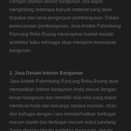
Dengan adanya desain bangunan, kita dapat
menghitung seberapa banyak material yang akan
terpakai dan lama pengerjaan pembangunan. Dalam
perencanaan pembangunan, Jasa Arsitek Palembang
Rancang Reka Ruang menerapkan kaidah-kaidah
arsitektur baku sehingga akan menjamin keamanan
bangunan.
2. Jasa Desain Interior Bangunan
Jasa Arsitek Palembang Rancang Reka Ruang akan
memastikan interior bangunan Anda sesuai dengan
kesan bangunan dan memiliki nilai-nilai yang dapat
membuat Anda dan keluarga merasa nyaman, relax,
dan bahagia dengan cara memperhatikan berbagai
macam aspek dan berbagai macam sudut pandang.
Sama dengan desain arsitektur bangunan, desain