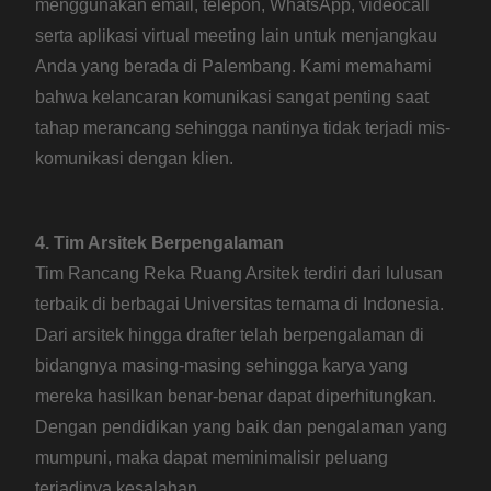
menggunakan email, telepon, WhatsApp, videocall
serta aplikasi virtual meeting lain untuk menjangkau
Anda yang berada di Palembang. Kami memahami
bahwa kelancaran komunikasi sangat penting saat
tahap merancang sehingga nantinya tidak terjadi mis-
komunikasi dengan klien.
4. Tim Arsitek Berpengalaman
Tim Rancang Reka Ruang Arsitek terdiri dari lulusan
terbaik di berbagai Universitas ternama di Indonesia.
Dari arsitek hingga drafter telah berpengalaman di
bidangnya masing-masing sehingga karya yang
mereka hasilkan benar-benar dapat diperhitungkan.
Dengan pendidikan yang baik dan pengalaman yang
mumpuni, maka dapat meminimalisir peluang
terjadinya kesalahan.