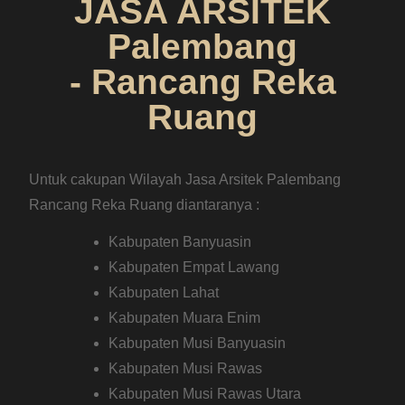
JASA ARSITEK
Palembang
- Rancang Reka
Ruang
Untuk cakupan Wilayah Jasa Arsitek Palembang
Rancang Reka Ruang diantaranya :
Kabupaten Banyuasin
Kabupaten Empat Lawang
Kabupaten Lahat
Kabupaten Muara Enim
Kabupaten Musi Banyuasin
Kabupaten Musi Rawas
Kabupaten Musi Rawas Utara