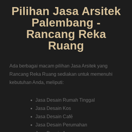
Pilihan Jasa Arsitek
Palembang -
Rancang Reka
Ruang
Ada berbagai macam pilihan Jasa Arsitek yang
Rancang Reka Ruang sediakan untuk memenuhi
kebutuhan Anda, meliputi:
Jasa Desain Rumah Tinggal
Jasa Desain Kos
Jasa Desain Café
Jasa Desain Perumahan