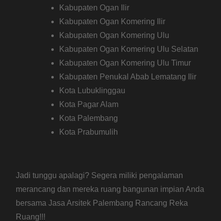
Kabupaten Ogan Ilir
Kabupaten Ogan Komering Ilir
Kabupaten Ogan Komering Ulu
Kabupaten Ogan Komering Ulu Selatan
Kabupaten Ogan Komering Ulu Timur
Kabupaten Penukal Abab Lematang Ilir
Kota Lubuklinggau
Kota Pagar Alam
Kota Palembang
Kota Prabumulih
Jadi tunggu apalagi? Segera miliki pengalaman
merancang dan mereka ruang bangunan impian Anda
bersama Jasa Arsitek Palembang Rancang Reka
Ruang!!!