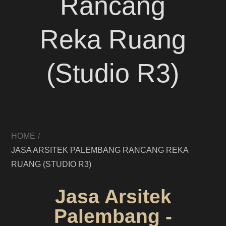
Rancang
Reka Ruang
(Studio R3)
HOME
JASA ARSITEK PALEMBANG RANCANG REKA
RUANG (STUDIO R3)
Jasa Arsitek
Palembang -