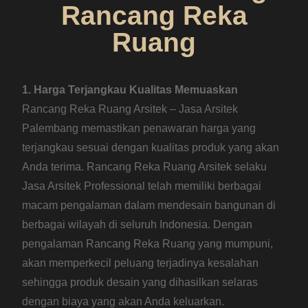
Rancang Reka
Ruang
1. Harga Terjangkau Kualitas Memuaskan
Rancang Reka Ruang Arsitek – Jasa Arsitek
Palembang memastikan penawaran harga yang
terjangkau sesuai dengan kualitas produk yang akan
Anda terima. Rancang Reka Ruang Arsitek selaku
Jasa Arsitek Professional telah memiliki berbagai
macam pengalaman dalam mendesain bangunan di
berbagai wilayah di seluruh Indonesia. Dengan
pengalaman Rancang Reka Ruang yang mumpuni,
akan memperkecil peluang terjadinya kesalahan
sehingga produk desain yang dihasilkan selaras
dengan biaya yang akan Anda keluarkan.