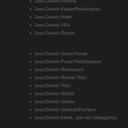
Jasa Desain Asrama
Jasa Desain Kantor/Perkantoran
Jasa Desain Hotel
Jasa Desain Villa
Jasa Desain Resort
Jasa Desain Guest House
Jasa Desain Pusat Perbelanjaan
Jasa Desain Restaurant
Jasa Desain Rumah Toko
Jasa Desain Toko
Jasa Desain Masjid
Jasa Desain Gereja
Jasa Desain Sekolah/Kampus
Jasa Desain Klinik, dan lain sebagainya