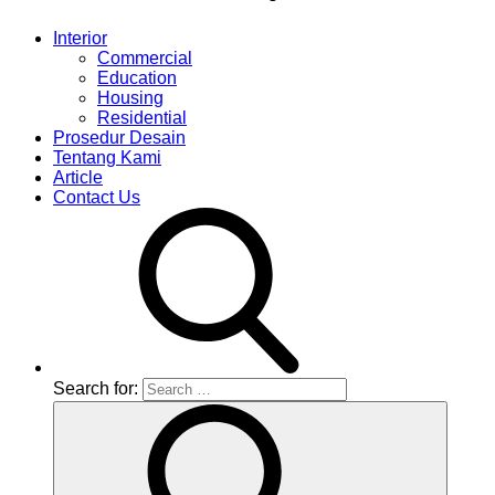
Interior
Commercial
Education
Housing
Residential
Prosedur Desain
Tentang Kami
Article
Contact Us
Search for: