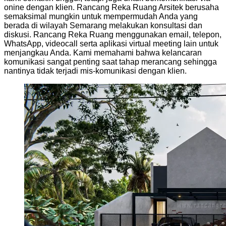
onine dengan klien. Rancang Reka Ruang Arsitek berusaha
semaksimal mungkin untuk mempermudah Anda yang
berada di wilayah Semarang melakukan konsultasi dan
diskusi. Rancang Reka Ruang menggunakan email, telepon,
WhatsApp, videocall serta aplikasi virtual meeting lain untuk
menjangkau Anda. Kami memahami bahwa kelancaran
komunikasi sangat penting saat tahap merancang sehingga
nantinya tidak terjadi mis-komunikasi dengan klien.