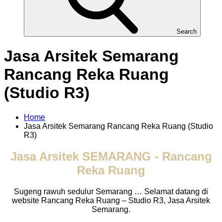
Search
Jasa Arsitek Semarang
Rancang Reka Ruang
(Studio R3)
Home
Jasa Arsitek Semarang Rancang Reka Ruang (Studio
R3)
Jasa Arsitek SEMARANG - Rancang
Reka Ruang
Sugeng rawuh sedulur Semarang … Selamat datang di
website Rancang Reka Ruang – Studio R3, Jasa Arsitek
Semarang.