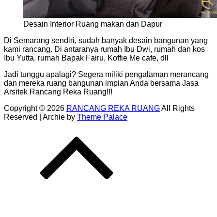
Desain Interior Ruang makan dan Dapur
Di Semarang sendiri, sudah banyak desain bangunan yang
kami rancang. Di antaranya rumah Ibu Dwi, rumah dan kos
Ibu Yutta, rumah Bapak Fairu, Koffie Me cafe, dll
Jadi tunggu apalagi? Segera miliki pengalaman merancang
dan mereka ruang bangunan impian Anda bersama Jasa
Arsitek Rancang Reka Ruang!!!
Copyright © 2026
RANCANG REKA RUANG
All Rights
Reserved | Archie by
Theme Palace