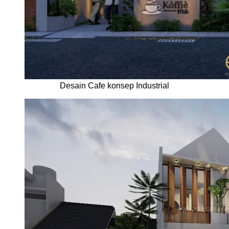
Desain Cafe konsep Industrial