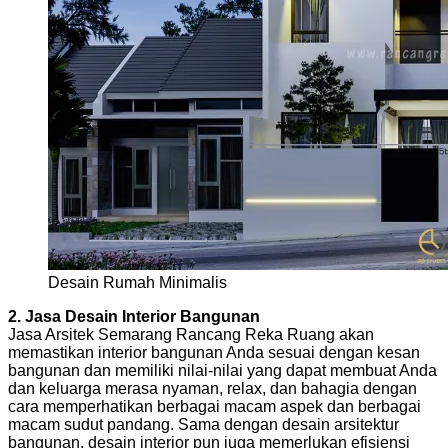
Desain Rumah Minimalis
2. Jasa Desain Interior Bangunan
Jasa Arsitek Semarang Rancang Reka Ruang akan
memastikan interior bangunan Anda sesuai dengan kesan
bangunan dan memiliki nilai-nilai yang dapat membuat Anda
dan keluarga merasa nyaman, relax, dan bahagia dengan
cara memperhatikan berbagai macam aspek dan berbagai
macam sudut pandang. Sama dengan desain arsitektur
bangunan, desain interior pun juga memerlukan efisiensi