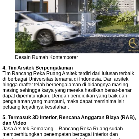
Desain Rumah Kontemporer
4. Tim Arsitek Berpengalaman
Tim Rancang Reka Ruang Arsitek terdiri dari lulusan terbaik
di berbagai Universitas ternama di Indonesia. Dari arsitek
hingga drafter telah berpengalaman di bidangnya masing-
masing sehingga karya yang mereka hasilkan benar-benar
dapat diperhitungkan. Dengan pendidikan yang baik dan
pengalaman yang mumpuni, maka dapat meminimalisir
peluang terjadinya kesalahan.
5. Termasuk 3D Interior, Rencana Anggaran Biaya (RAB),
dan Video
Jasa Arsitek Semarang – Rancang Reka Ruang sudah
memperhitungkan penempatan berbagai interior dan