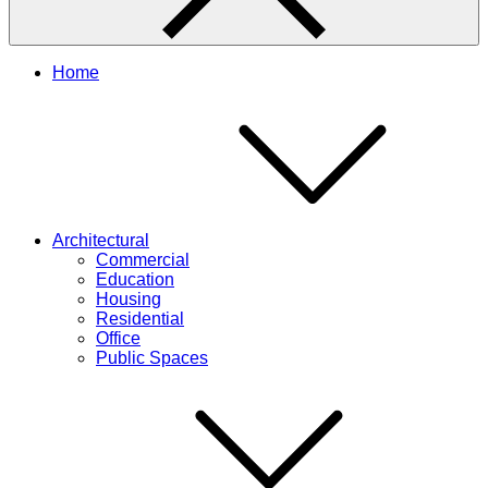
Home
Architectural
Commercial
Education
Housing
Residential
Office
Public Spaces