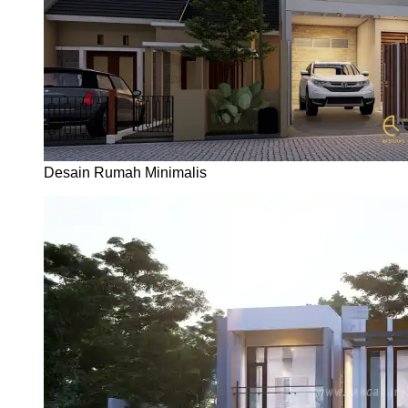
Desain Rumah Minimalis