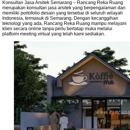
Konsultan Jasa Arsitek Semarang – Rancang Reka Ruang
merupakan konsultan jasa arsitek yang berpengalaman dan
memiliki portofolio desain yang tersebar di seluruh wilayah
Indonesia, termasuk di Semarang. Dengan kecanggihan
teknologi yang ada, Rancang Reka Ruang mampu melayani
klien secara online tanpa perlu bertatap muka melalui
platform meeting virtual yang telah kami sediakan.