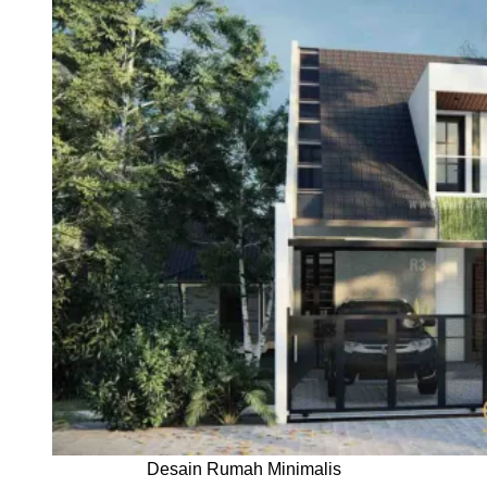
Desain Rumah Minimalis