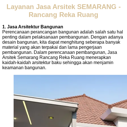
Layanan Jasa Arsitek SEMARANG -
Rancang Reka Ruang
1. Jasa Arsitektur Bangunan
Perencanaan perancangan bangunan adalah salah satu hal
penting dalam pelaksanaan pembangunan. Dengan adanya
desain bangunan, kita dapat menghitung seberapa banyak
material yang akan terpakai dan lama pengerjaan
pembangunan. Dalam perencanaan pembangunan, Jasa
Arsitek Semarang Rancang Reka Ruang menerapkan
kaidah-kaidah arsitektur baku sehingga akan menjamin
keamanan bangunan.