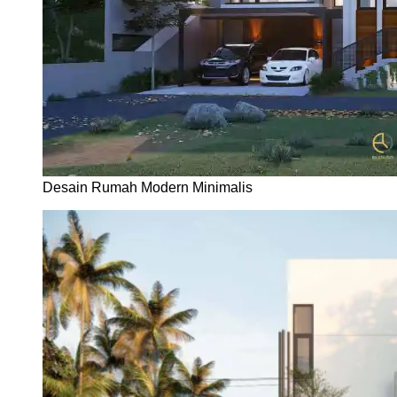
Desain Rumah Modern Minimalis