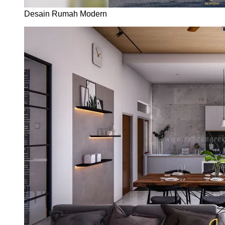
Desain Rumah Modern