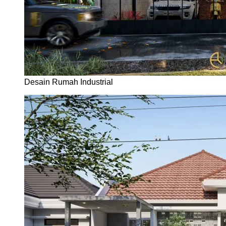
Desain Rumah Industrial