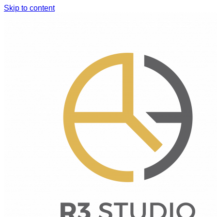
Skip to content