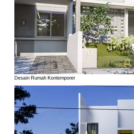
Desain Rumah Kontemporer