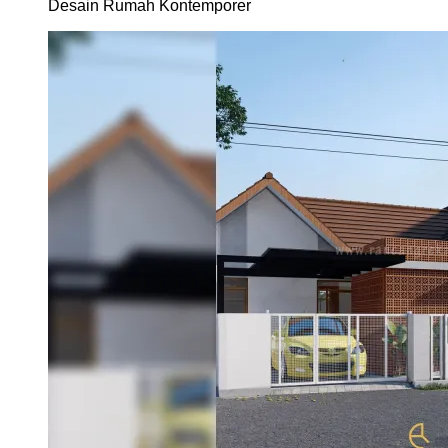
Desain Rumah Kontemporer