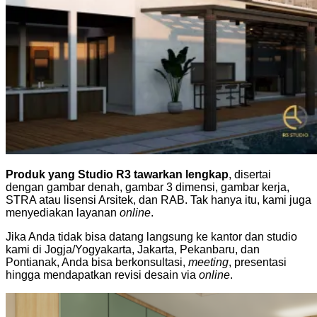
Produk yang Studio R3 tawarkan lengkap
, disertai
dengan gambar denah, gambar 3 dimensi, gambar kerja,
STRA atau lisensi Arsitek, dan RAB. Tak hanya itu, kami juga
menyediakan layanan
online
.
Jika Anda tidak bisa datang langsung ke kantor dan studio
kami di Jogja/Yogyakarta, Jakarta, Pekanbaru, dan
Pontianak, Anda bisa berkonsultasi,
meeting
, presentasi
hingga mendapatkan revisi desain via
online
.