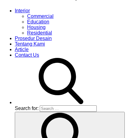
Interior
Commercial
Education
Housing
Residential
Prosedur Desain
Tentang Kami
Article
Contact Us
Search for: