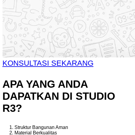
KONSULTASI SEKARANG
APA YANG ANDA
DAPATKAN DI STUDIO
R3?
Struktur Bangunan Aman
Material Berkualitas