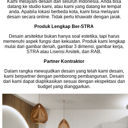
Kami melayani desain dari seluruh Indonesia. Anda bisa
datang ke studio kami, atau kami yang datang ke tempat
anda. Apabila lokasi berbeda kota, kami bisa melayani
desain secara online. Tidak perlu khawatir dengan jarak.
Produk Lengkap Ber-STRA
Desain arsitektur bukan hanya soal estetika, tapi harus
memenuhi aspek fungsi dan kekuatan. Produk kami lengkap
mulai dari gambar denah, gambar 3 dimensi, gambar kerja,
STRA atau Lisensi Arsitek, dan RAB.
Partner Kontraktor
Dalam rangka mewujudkan desain yang telah kami desain,
kami berpartner dengan pemborong pembangunan. Desain
dari kami dapat diaplikasikan sesuai dengan ekspektasi dan
budget yang dianggarkan.