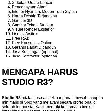
Sirkulasi Udara Lancar
Pencahayaan Alami
Interior Nyaman, Modern, dan Stylish
Harga Desain Terjangkau
Gambar 3D
Gambar Teknis Struktur
Visual Render Eksterior
Lisensi Arsitek
Free RAB
Free Konsultasi Online
Garansi Dapat Dibangun
Jasa Kunjungan (optional)
Jasa Kontraktor (optional)
MENGAPA HARUS
STUDIO R3?
Studio R3
adalah jasa arsitek bangunan mewah maupun
minimalis di Solo yang melayani secara profesional di
seluruh Indonesia. Kami memiliki keutamaan berikut