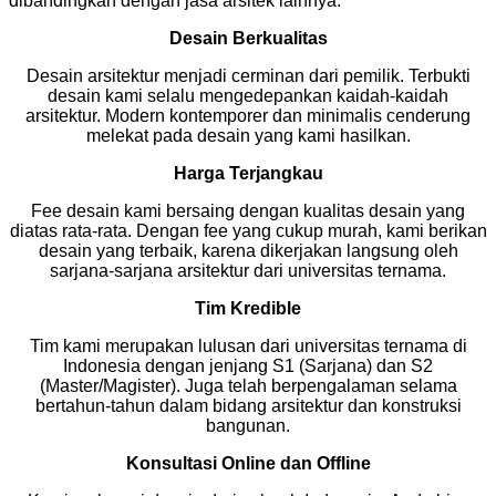
dibandingkan dengan jasa arsitek lainnya.
Desain Berkualitas
Desain arsitektur menjadi cerminan dari pemilik. Terbukti
desain kami selalu mengedepankan kaidah-kaidah
arsitektur. Modern kontemporer dan minimalis cenderung
melekat pada desain yang kami hasilkan.
Harga Terjangkau
Fee desain kami bersaing dengan kualitas desain yang
diatas rata-rata. Dengan fee yang cukup murah, kami berikan
desain yang terbaik, karena dikerjakan langsung oleh
sarjana-sarjana arsitektur dari universitas ternama.
Tim Kredible
Tim kami merupakan lulusan dari universitas ternama di
Indonesia dengan jenjang S1 (Sarjana) dan S2
(Master/Magister). Juga telah berpengalaman selama
bertahun-tahun dalam bidang arsitektur dan konstruksi
bangunan.
Konsultasi Online dan Offline