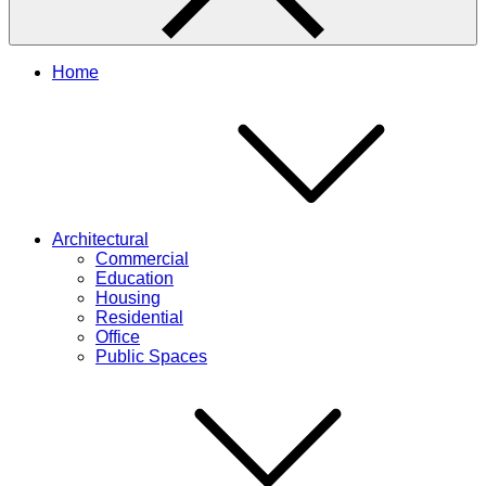
Home
Architectural
Commercial
Education
Housing
Residential
Office
Public Spaces