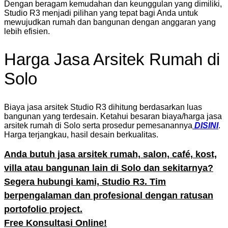
Dengan beragam kemudahan dan keunggulan yang dimiliki,
Studio R3 menjadi pilihan yang tepat bagi Anda untuk
mewujudkan rumah dan bangunan dengan anggaran yang
lebih efisien.
Harga Jasa Arsitek Rumah di
Solo
Biaya jasa arsitek Studio R3 dihitung berdasarkan luas
bangunan yang terdesain. Ketahui besaran biaya/harga jasa
arsitek rumah di Solo serta prosedur pemesanannya
DISINI
.
Harga terjangkau, hasil desain berkualitas.
Anda butuh jasa arsitek rumah, salon, café, kost,
villa atau bangunan lain di Solo dan sekitarnya?
Segera hubungi kami, Studio R3. Tim
berpengalaman dan profesional dengan ratusan
portofolio project.
Free Konsultasi Online!