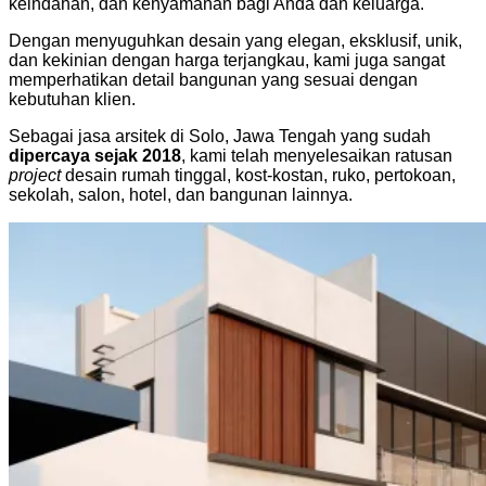
keindahan, dan kenyamanan bagi Anda dan keluarga.
Dengan menyuguhkan desain yang elegan, eksklusif, unik,
dan kekinian dengan harga terjangkau, kami juga sangat
memperhatikan detail bangunan yang sesuai dengan
kebutuhan klien.
Sebagai jasa arsitek di Solo, Jawa Tengah yang sudah
dipercaya sejak 2018
, kami telah menyelesaikan ratusan
project
desain rumah tinggal, kost-kostan, ruko, pertokoan,
sekolah, salon, hotel, dan bangunan lainnya.