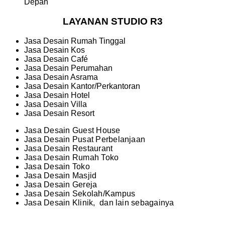
Depan
LAYANAN STUDIO R3
Jasa Desain Rumah Tinggal
Jasa Desain Kos
Jasa Desain Café
Jasa Desain Perumahan
Jasa Desain Asrama
Jasa Desain Kantor/Perkantoran
Jasa Desain Hotel
Jasa Desain Villa
Jasa Desain Resort
Jasa Desain Guest House
Jasa Desain Pusat Perbelanjaan
Jasa Desain Restaurant
Jasa Desain Rumah Toko
Jasa Desain Toko
Jasa Desain Masjid
Jasa Desain Gereja
Jasa Desain Sekolah/Kampus
Jasa Desain Klinik, dan lain sebagainya