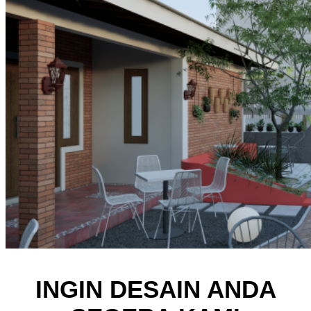
INGIN DESAIN ANDA