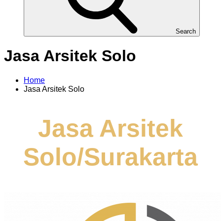
Search
Jasa Arsitek Solo
Home
Jasa Arsitek Solo
Jasa Arsitek
Solo/Surakarta