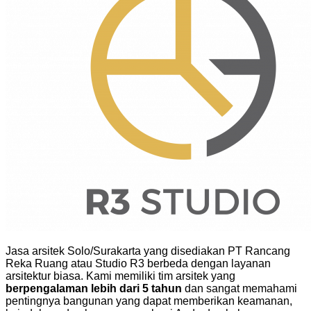
Jasa arsitek Solo/Surakarta yang disediakan PT Rancang
Reka Ruang atau Studio R3 berbeda dengan layanan
arsitektur biasa. Kami memiliki tim arsitek yang
berpengalaman lebih dari 5 tahun
dan sangat memahami
pentingnya bangunan yang dapat memberikan keamanan,