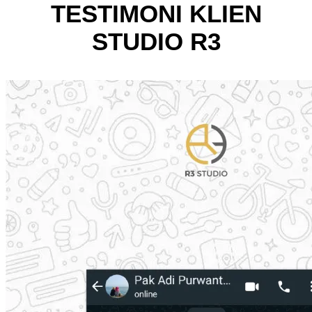
TESTIMONI KLIEN
STUDIO R3