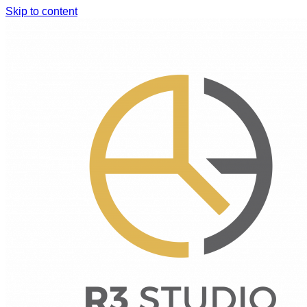
Skip to content