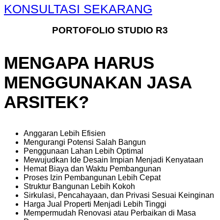
KONSULTASI SEKARANG
PORTOFOLIO STUDIO R3
MENGAPA HARUS
MENGGUNAKAN JASA
ARSITEK?
Anggaran Lebih Efisien
Mengurangi Potensi Salah Bangun
Penggunaan Lahan Lebih Optimal
Mewujudkan Ide Desain Impian Menjadi Kenyataan
Hemat Biaya dan Waktu Pembangunan
Proses Izin Pembangunan Lebih Cepat
Struktur Bangunan Lebih Kokoh
Sirkulasi, Pencahayaan, dan Privasi Sesuai Keinginan
Harga Jual Properti Menjadi Lebih Tinggi
Mempermudah Renovasi atau Perbaikan di Masa