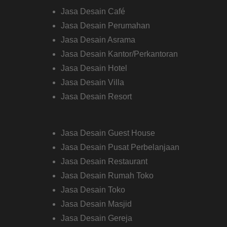
Jasa Desain Café
Jasa Desain Perumahan
Jasa Desain Asrama
Jasa Desain Kantor/Perkantoran
Jasa Desain Hotel
Jasa Desain Villa
Jasa Desain Resort
Jasa Desain Guest House
Jasa Desain Pusat Perbelanjaan
Jasa Desain Restaurant
Jasa Desain Rumah Toko
Jasa Desain Toko
Jasa Desain Masjid
Jasa Desain Gereja