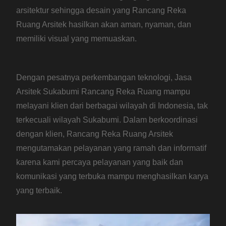
arsitektur sehingga desain yang Rancang Reka
Ruang Arsitek hasilkan akan aman, nyaman, dan
memiliki visual yang memuaskan.
Dengan pesatnya perkembangan teknologi, Jasa
Arsitek Sukabumi Rancang Reka Ruang mampu
melayani klien dari berbagai wilayah di Indonesia, tak
terkecuali wilayah Sukabumi. Dalam berkoordinasi
dengan klien, Rancang Reka Ruang Arsitek
mengutamakan pelayanan yang ramah dan informatif
karena kami percaya pelayanan yang baik dan
komunikasi yang terbuka mampu menghasilkan karya
yang terbaik.