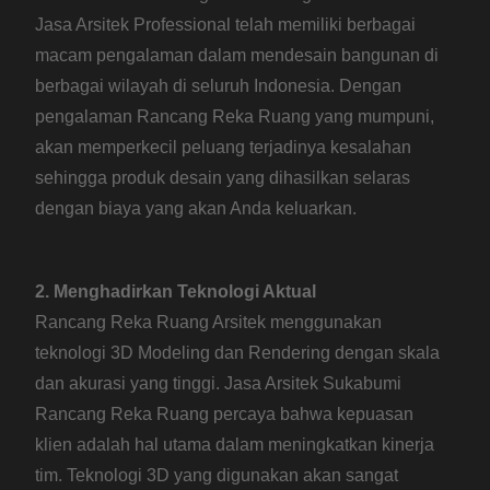
Jasa Arsitek Professional telah memiliki berbagai
macam pengalaman dalam mendesain bangunan di
berbagai wilayah di seluruh Indonesia. Dengan
pengalaman Rancang Reka Ruang yang mumpuni,
akan memperkecil peluang terjadinya kesalahan
sehingga produk desain yang dihasilkan selaras
dengan biaya yang akan Anda keluarkan.
2. Menghadirkan Teknologi Aktual
Rancang Reka Ruang Arsitek menggunakan
teknologi 3D Modeling dan Rendering dengan skala
dan akurasi yang tinggi. Jasa Arsitek Sukabumi
Rancang Reka Ruang percaya bahwa kepuasan
klien adalah hal utama dalam meningkatkan kinerja
tim. Teknologi 3D yang digunakan akan sangat