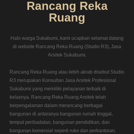
Rancang Reka
Ruang
Halo warga Sukabumi, kami ucapkan selamat datang
di website Rancang Reka Ruang (Studio R3), Jasa
Arsitek Sukabumi.
Rancang Reka Ruang atau lebih akrab disebut Studio
R3 merupakan Konsultan Jasa Arsitek Profesional
Sukabumi yang memiliki pelayanan terbaik di
kelasnya. Rancang Reka Ruang Arsitek telah
berpengalaman dalam merancang berbagai
bangunan di antaranya bangunan rumah tinggal,
tempat peribadatan, bangunan pendidikan, dan
bangunan komersial seperti ruko dan perkantoran.