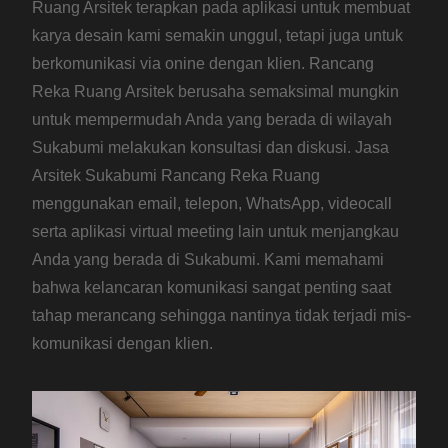
Ruang Arsitek terapkan pada aplikasi untuk membuat
karya desain kami semakin unggul, tetapi juga untuk
berkomunikasi via onine dengan klien. Rancang
Reka Ruang Arsitek berusaha semaksimal mungkin
untuk mempermudah Anda yang berada di wilayah
Sukabumi melakukan konsultasi dan diskusi. Jasa
Arsitek Sukabumi Rancang Reka Ruang
menggunakan email, telepon, WhatsApp, videocall
serta aplikasi virtual meeting lain untuk menjangkau
Anda yang berada di Sukabumi. Kami memahami
bahwa kelancaran komunikasi sangat penting saat
tahap merancang sehingga nantinya tidak terjadi mis-
komunikasi dengan klien.