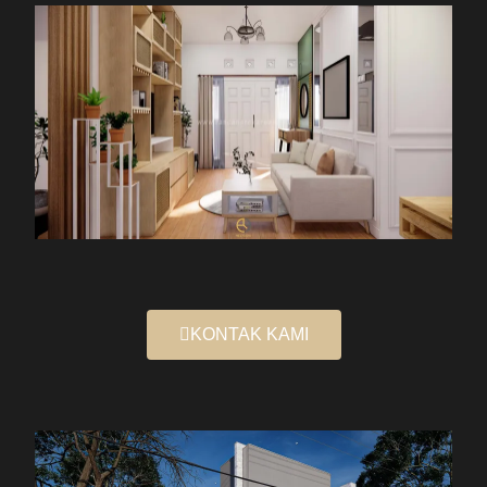
KONTAK KAMI