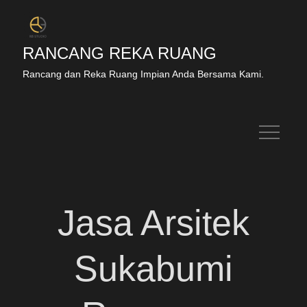
RANCANG REKA RUANG
Rancang dan Reka Ruang Impian Anda Bersama Kami.
Jasa Arsitek
Sukabumi