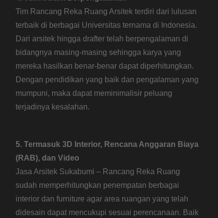
Tim Rancang Reka Ruang Arsitek terdiri dari lulusan
terbaik di berbagai Universitas ternama di Indonesia.
Dari arsitek hingga drafter telah berpengalaman di
bidangnya masing-masing sehingga karya yang
mereka hasilkan benar-benar dapat diperhitungkan.
Dengan pendidikan yang baik dan pengalaman yang
mumpuni, maka dapat meminimalisir peluang
terjadinya kesalahan.
5. Termasuk 3D Interior, Rencana Anggaran Biaya
(RAB), dan Video
Jasa Arsitek Sukabumi – Rancang Reka Ruang
sudah memperhitungkan penempatan berbagai
interior dan furniture agar area ruangan yang telah
didesain dapat mencukupi sesuai perencanaan. Baik