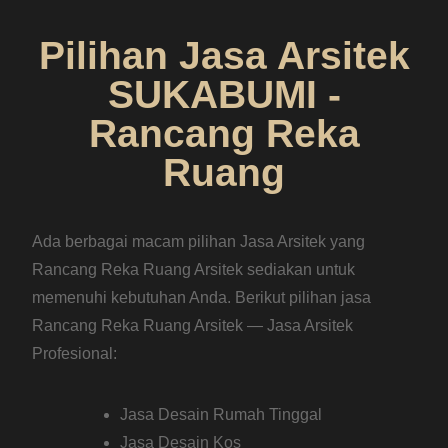
Pilihan Jasa Arsitek
SUKABUMI -
Rancang Reka
Ruang
Ada berbagai macam pilihan Jasa Arsitek yang
Rancang Reka Ruang Arsitek sediakan untuk
memenuhi kebutuhan Anda. Berikut pilihan jasa
Rancang Reka Ruang Arsitek — Jasa Arsitek
Profesional:
Jasa Desain Rumah Tinggal
Jasa Desain Kos