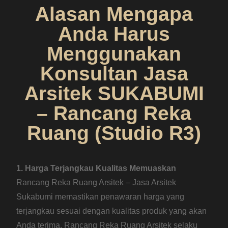
Alasan Mengapa
Anda Harus
Menggunakan
Konsultan Jasa
Arsitek SUKABUMI
– Rancang Reka
Ruang (Studio R3)
1. Harga Terjangkau Kualitas Memuaskan
Rancang Reka Ruang Arsitek – Jasa Arsitek
Sukabumi memastikan penawaran harga yang
terjangkau sesuai dengan kualitas produk yang akan
Anda terima. Rancang Reka Ruang Arsitek selaku