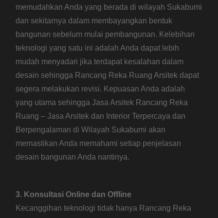
memudahkan Anda yang berada di wilayah Sukabumi
dan sekitarnya dalam membayangkan bentuk
bangunan sebelum mulai pembangunan. Kelebihan
teknologi yang satu ini adalah Anda dapat lebih
mudah menyadari jika terdapat kesalahan dalam
desain sehingga Rancang Reka Ruang Arsitek dapat
segera melakukan revisi. Kepuasan Anda adalah
yang utama sehingga Jasa Arsitek Rancang Reka
Ruang – Jasa Arsitek dan Interior Terpercaya dan
Berpengalaman di Wilayah Sukabumi akan
memastikan Anda memahami setiap penjelasan
desain bangunan Anda nantinya.
3. Konsultasi Online dan Offline
Kecanggihan teknologi tidak hanya Rancang Reka