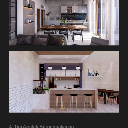
4. Tim Arsitek Berpengalaman