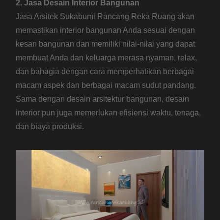
2. Jasa Desain Interior Bangunan
Jasa Arsitek Sukabumi Rancang Reka Ruang akan
memastikan interior bangunan Anda sesuai dengan
kesan bangunan dan memiliki nilai-nilai yang dapat
membuat Anda dan keluarga merasa nyaman, relax,
dan bahagia dengan cara memperhatikan berbagai
macam aspek dan berbagai macam sudut pandang.
Sama dengan desain arsitektur bangunan, desain
interior pun juga memerlukan efisiensi waktu, tenaga,
dan biaya produksi.