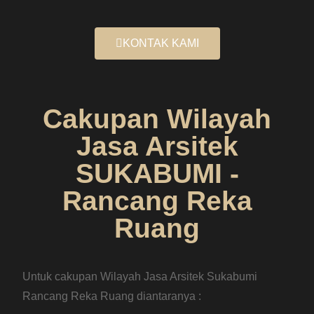
KONTAK KAMI
Cakupan Wilayah
Jasa Arsitek
SUKABUMI -
Rancang Reka
Ruang
Untuk cakupan Wilayah Jasa Arsitek Sukabumi
Rancang Reka Ruang diantaranya :