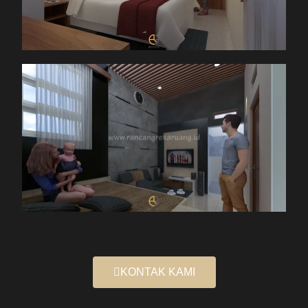
KONTAK KAMI