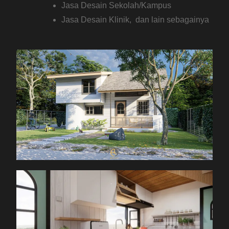
Jasa Desain Sekolah/Kampus
Jasa Desain Klinik, dan lain sebagainya