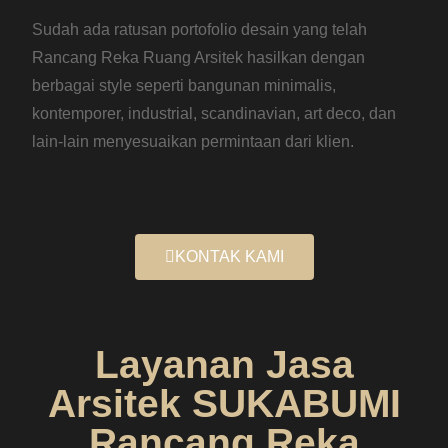
Sudah ada ratusan portofolio desain yang telah
Rancang Reka Ruang Arsitek hasilkan dengan
berbagai style seperti bangunan minimalis,
kontemporer, industrial, scandinavian, art deco, dan
lain-lain menyesuaikan permintaan dari klien.
KONTAK KAMI
Layanan Jasa
Arsitek SUKABUMI
Rancang Reka