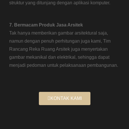
struktur yang ditunjang dengan aplikasi komputer.
7. Bermacam Produk Jasa Arsitek
Tak hanya memberikan gambar arsitektural saja,
namun dengan penuh perhitungan juga kami, Tim
Rancang Reka Ruang Arsitek juga menyertakan
gambar mekanikal dan elektrikal, sehingga dapat
menjadi pedoman untuk pelaksanaan pembangunan.
KONTAK KAMI