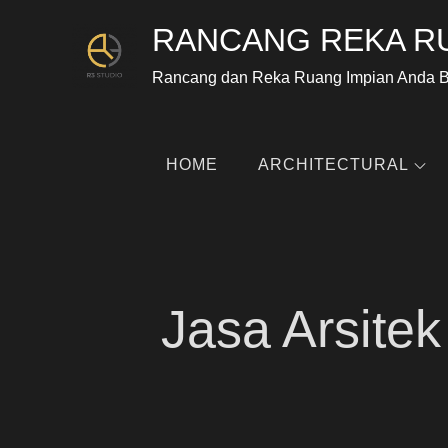
RANCANG REKA R
Rancang dan Reka Ruang Impian Anda 
HOME
ARCHITECTURAL
Jasa Arsit