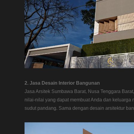
2. Jasa Desain Interior Bangunan
Jasa Arsitek Sumbawa Barat, Nusa Tenggara Bara
nilai-nilai yang dapat membuat Anda dan keluarg
sudut pandang. Sama dengan desain arsitektur bang