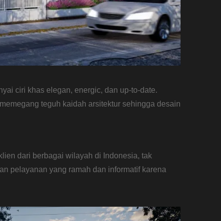
 ciri khas elegan, energic, dan up-to-date.
 memegang teguh kaidah arsitektur sehingga desain
n dari berbagai wilayah di Indonesia, tak
n pelayanan yang ramah dan informatif karena