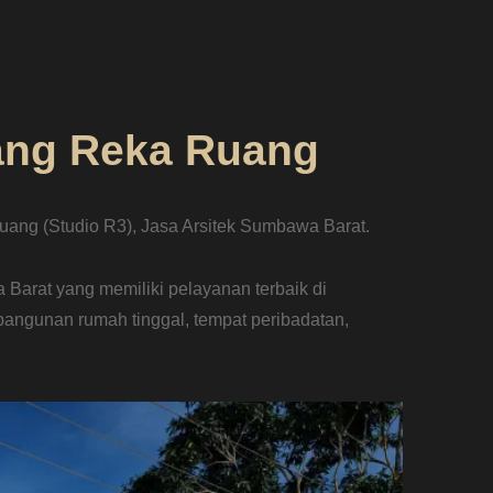
ang Reka Ruang
ang (Studio R3), Jasa Arsitek Sumbawa Barat.
Barat yang memiliki pelayanan terbaik di
angunan rumah tinggal, tempat peribadatan,