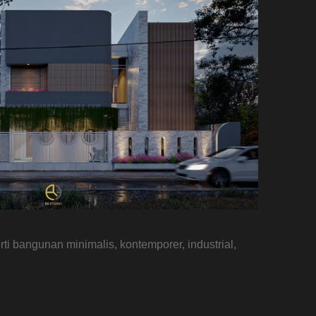
i bangunan minimalis, kontemporer, industrial,