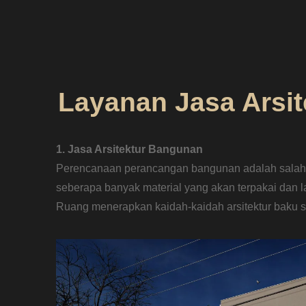
Layanan Jasa Ars
1. Jasa Arsitektur Bangunan
Perencanaan perancangan bangunan adalah salah 
seberapa banyak material yang akan terpakai da
Ruang menerapkan kaidah-kaidah arsitektur baku