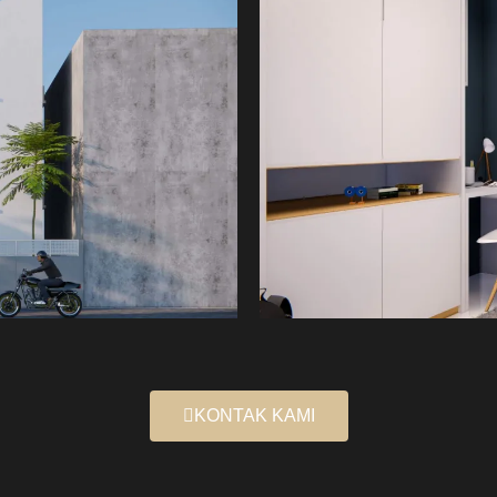
KONTAK KAMI