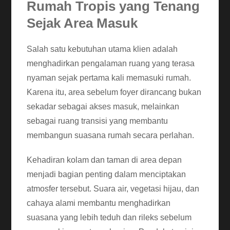
Rumah Tropis yang Tenang
Sejak Area Masuk
Salah satu kebutuhan utama klien adalah
menghadirkan pengalaman ruang yang terasa
nyaman sejak pertama kali memasuki rumah.
Karena itu, area sebelum foyer dirancang bukan
sekadar sebagai akses masuk, melainkan
sebagai ruang transisi yang membantu
membangun suasana rumah secara perlahan.
Kehadiran kolam dan taman di area depan
menjadi bagian penting dalam menciptakan
atmosfer tersebut. Suara air, vegetasi hijau, dan
cahaya alami membantu menghadirkan
suasana yang lebih teduh dan rileks sebelum