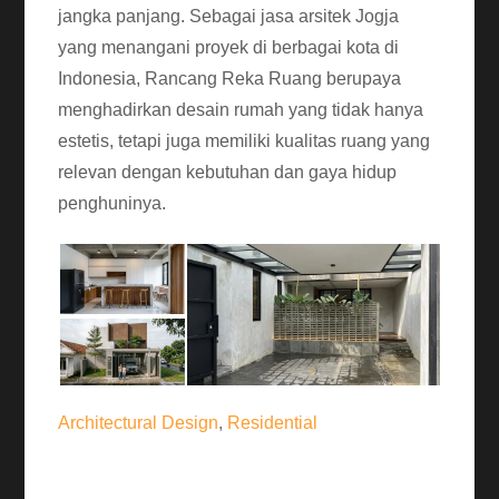
jangka panjang. Sebagai jasa arsitek Jogja
yang menangani proyek di berbagai kota di
Indonesia,
Rancang Reka Ruang
berupaya
menghadirkan desain rumah yang tidak hanya
estetis, tetapi juga memiliki kualitas ruang yang
relevan dengan kebutuhan dan gaya hidup
penghuninya.
Architectural Design
,
Residential