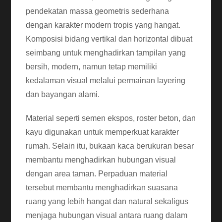
pendekatan massa geometris sederhana
dengan karakter modern tropis yang hangat.
Komposisi bidang vertikal dan horizontal dibuat
seimbang untuk menghadirkan tampilan yang
bersih, modern, namun tetap memiliki
kedalaman visual melalui permainan layering
dan bayangan alami.
Material seperti semen ekspos, roster beton, dan
kayu digunakan untuk memperkuat karakter
rumah. Selain itu, bukaan kaca berukuran besar
membantu menghadirkan hubungan visual
dengan area taman. Perpaduan material
tersebut membantu menghadirkan suasana
ruang yang lebih hangat dan natural sekaligus
menjaga hubungan visual antara ruang dalam