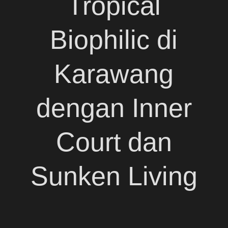
Tropical
Biophilic di
Karawang
dengan Inner
Court dan
Sunken Living