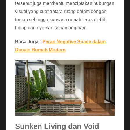
tersebut juga membantu menciptakan hubungan
visual yang kuat antara ruang dalam dengan
taman sehingga suasana rumah terasa lebih
hidup dan nyaman sepanjang hari.
Baca Juga :
Peran Negative Space dalam
Desain Rumah Modern
Sunken Living dan Void