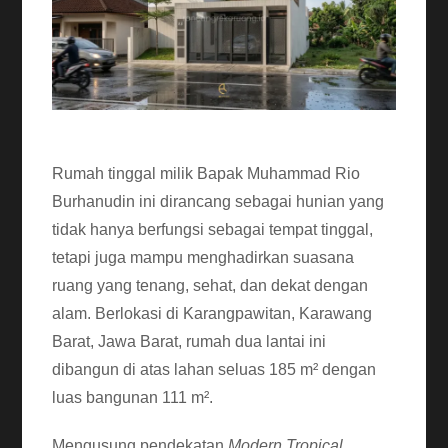
Rumah tinggal milik Bapak Muhammad Rio
Burhanudin ini dirancang sebagai hunian yang
tidak hanya berfungsi sebagai tempat tinggal,
tetapi juga mampu menghadirkan suasana
ruang yang tenang, sehat, dan dekat dengan
alam. Berlokasi di Karangpawitan, Karawang
Barat, Jawa Barat, rumah dua lantai ini
dibangun di atas lahan seluas 185 m² dengan
luas bangunan 111 m².
Mengusung pendekatan
Modern Tropical