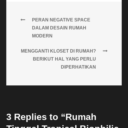
PERAN NEGATIVE SPACE
DALAM DESAIN RUMAH
MODERN
MENGGANTI KLOSET DI RUMAH?
BERIKUT HAL YANG PERLU
DIPERHATIKAN
3 Replies to “Rumah