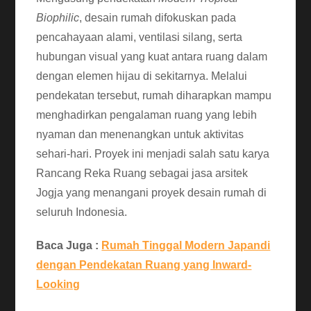
Biophilic
, desain rumah difokuskan pada
pencahayaan alami, ventilasi silang, serta
hubungan visual yang kuat antara ruang dalam
dengan elemen hijau di sekitarnya. Melalui
pendekatan tersebut, rumah diharapkan mampu
menghadirkan pengalaman ruang yang lebih
nyaman dan menenangkan untuk aktivitas
sehari-hari. Proyek ini menjadi salah satu karya
Rancang Reka Ruang
sebagai jasa arsitek
Jogja yang menangani proyek desain rumah di
seluruh Indonesia.
Baca Juga :
Rumah Tinggal Modern Japandi
dengan Pendekatan Ruang yang Inward-
Looking