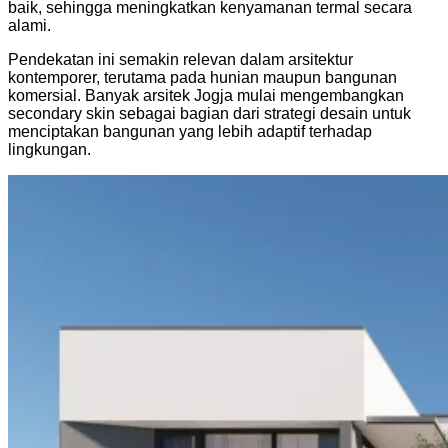
baik, sehingga meningkatkan kenyamanan termal secara
alami.
Pendekatan ini semakin relevan dalam arsitektur
kontemporer, terutama pada hunian maupun bangunan
komersial. Banyak arsitek Jogja mulai mengembangkan
secondary skin sebagai bagian dari strategi desain untuk
menciptakan bangunan yang lebih adaptif terhadap
lingkungan.