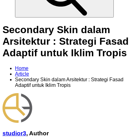
Secondary Skin dalam
Arsitektur : Strategi Fasad
Adaptif untuk Iklim Tropis
Home
Article
Secondary Skin dalam Arsitektur : Strategi Fasad
Adaptif untuk Iklim Tropis
studior3
,
Author