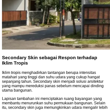
Secondary Skin sebagai Respon terhadap
Iklim Tropis
Iklim tropis menghadirkan tantangan berupa intensitas
matahari yang tinggi dan suhu udara yang cukup hangat
sepanjang tahun. Secondary skin menjadi solusi arsitektur
yang mampu mereduksi panas sebelum mencapai dinding
utama bangunan.
Lapisan tambahan ini menciptakan ruang bayangan yang
membantu menurunkan suhu permukaan bangunan. Selain
itu, secondary skin juga memungkinkan udara mengalir lebih