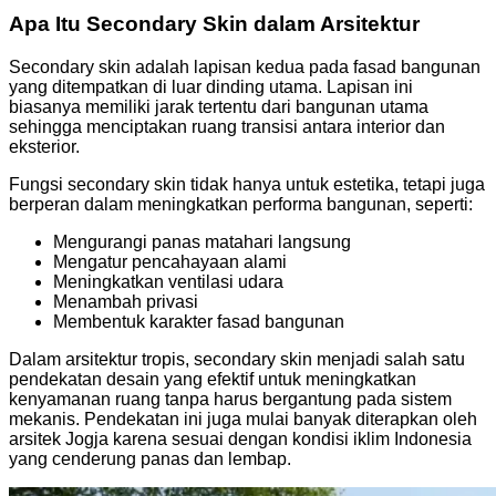
Apa Itu Secondary Skin dalam Arsitektur
Secondary skin adalah lapisan kedua pada fasad bangunan
yang ditempatkan di luar dinding utama. Lapisan ini
biasanya memiliki jarak tertentu dari bangunan utama
sehingga menciptakan ruang transisi antara interior dan
eksterior.
Fungsi secondary skin tidak hanya untuk estetika, tetapi juga
berperan dalam meningkatkan performa bangunan, seperti:
Mengurangi panas matahari langsung
Mengatur pencahayaan alami
Meningkatkan ventilasi udara
Menambah privasi
Membentuk karakter fasad bangunan
Dalam arsitektur tropis, secondary skin menjadi salah satu
pendekatan desain yang efektif untuk meningkatkan
kenyamanan ruang tanpa harus bergantung pada sistem
mekanis. Pendekatan ini juga mulai banyak diterapkan oleh
arsitek Jogja karena sesuai dengan kondisi iklim Indonesia
yang cenderung panas dan lembap.