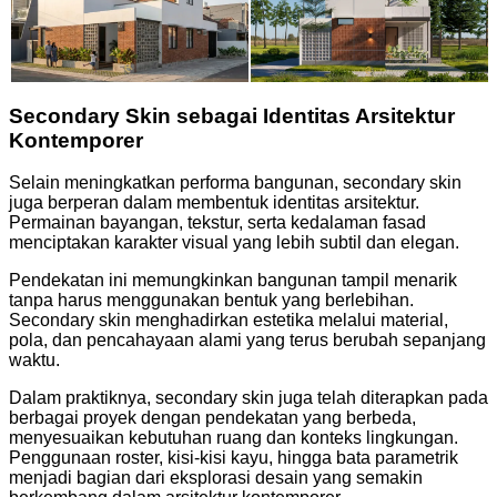
Secondary Skin sebagai Identitas Arsitektur
Kontemporer
Selain meningkatkan performa bangunan, secondary skin
juga berperan dalam membentuk identitas arsitektur.
Permainan bayangan, tekstur, serta kedalaman fasad
menciptakan karakter visual yang lebih subtil dan elegan.
Pendekatan ini memungkinkan bangunan tampil menarik
tanpa harus menggunakan bentuk yang berlebihan.
Secondary skin menghadirkan estetika melalui material,
pola, dan pencahayaan alami yang terus berubah sepanjang
waktu.
Dalam praktiknya, secondary skin juga telah diterapkan pada
berbagai proyek dengan pendekatan yang berbeda,
menyesuaikan kebutuhan ruang dan konteks lingkungan.
Penggunaan roster, kisi-kisi kayu, hingga bata parametrik
menjadi bagian dari eksplorasi desain yang semakin