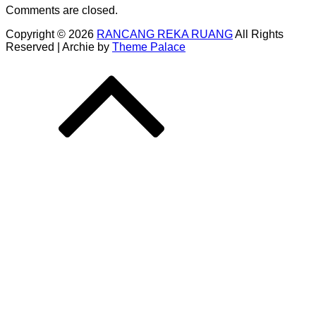
Comments are closed.
Copyright © 2026
RANCANG REKA RUANG
All Rights
Reserved | Archie by
Theme Palace