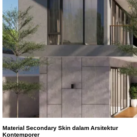
Material Secondary Skin dalam Arsitektur
Kontemporer