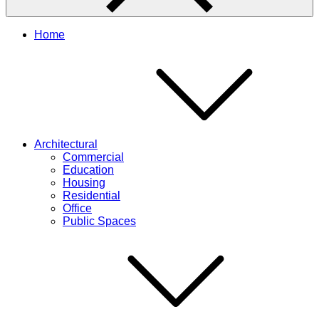
Home
Architectural
Commercial
Education
Housing
Residential
Office
Public Spaces