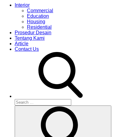
Interior
Commercial
Education
Housing
Residential
Prosedur Desain
Tentang Kami
Article
Contact Us
Search
for:
Search