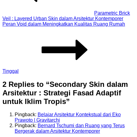
Parametric Brick
Veil : Layered Urban Skin dalam Arsitektur Kontemporer
Peran Void dalam Meningkatkan Kualitas Ruang Rumah
Tinggal
2 Replies to “Secondary Skin dalam
Arsitektur : Strategi Fasad Adaptif
untuk Iklim Tropis”
Pingback:
Belajar Arsitektur Kontekstual dari Eko
Prawoto | Gravitarchi
Pingback:
Bernard Tschumi dan Ruang yang Terus
Bergerak dalam Arsitektur Kontemporer