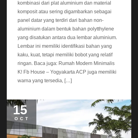
kombinasi dari plat aluminium dan material
komposit atau sering digambarkan sebagai
panel datar yang terdiri dari bahan non-
aluminium dalam bentuk bahan polytthylene
yang disatukan antara dua lembar aluminium.
Lembar ini memiliki identifikasi bahan yang
kaku, kuat, tetapi memiliki bobot yang relatif
ringan. Baca juga: Rumah Modern Minimalis
K! Fb House – Yogyakarta ACP juga memiliki
warna yang tersedia, […]
15
OCT