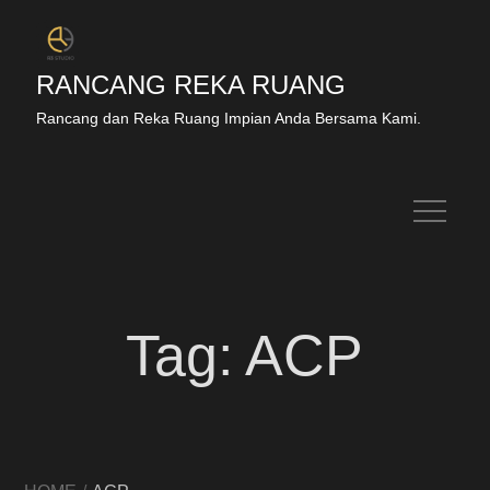
RANCANG REKA RUANG
Rancang dan Reka Ruang Impian Anda Bersama Kami.
Tag:
ACP