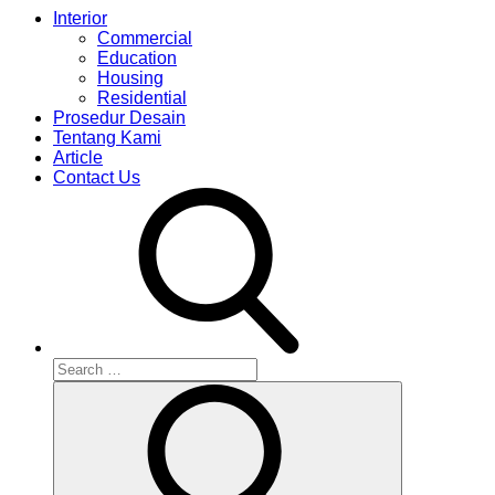
Interior
Commercial
Education
Housing
Residential
Prosedur Desain
Tentang Kami
Article
Contact Us