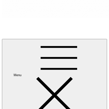
RANCANG REKA RUANG
Rancang dan Reka Ruang Impian Anda Bersama Kami.
Menu