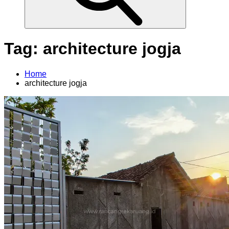
Tag:
architecture jogja
Home
architecture jogja