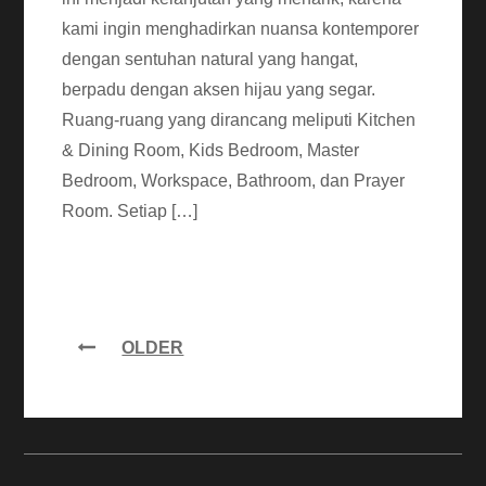
kami ingin menghadirkan nuansa kontemporer
dengan sentuhan natural yang hangat,
berpadu dengan aksen hijau yang segar.
Ruang-ruang yang dirancang meliputi Kitchen
& Dining Room, Kids Bedroom, Master
Bedroom, Workspace, Bathroom, dan Prayer
Room. Setiap […]
OLDER