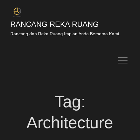
RANCANG REKA RUANG
Rancang dan Reka Ruang Impian Anda Bersama Kami.
Tag:
Architecture