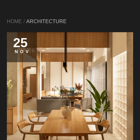
HOME
ARCHITECTURE
25
NOV