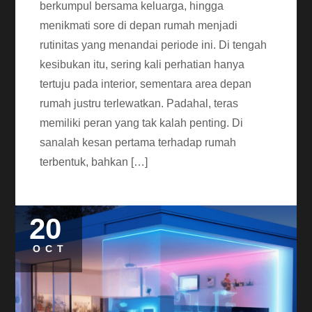
berkumpul bersama keluarga, hingga
menikmati sore di depan rumah menjadi
rutinitas yang menandai periode ini. Di tengah
kesibukan itu, sering kali perhatian hanya
tertuju pada interior, sementara area depan
rumah justru terlewatkan. Padahal, teras
memiliki peran yang tak kalah penting. Di
sanalah kesan pertama terhadap rumah
terbentuk, bahkan […]
20
OCT