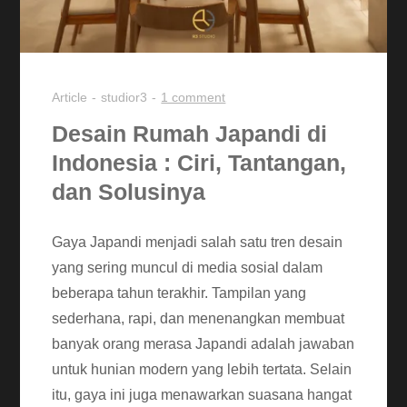
Article
studior3
1 comment
Desain Rumah Japandi di
Indonesia : Ciri, Tantangan,
dan Solusinya
Gaya Japandi menjadi salah satu tren desain
yang sering muncul di media sosial dalam
beberapa tahun terakhir. Tampilan yang
sederhana, rapi, dan menenangkan membuat
banyak orang merasa Japandi adalah jawaban
untuk hunian modern yang lebih tertata. Selain
itu, gaya ini juga menawarkan suasana hangat