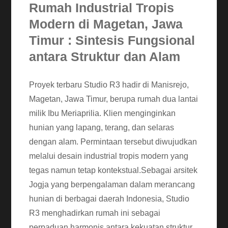
Rumah Industrial Tropis
Modern di Magetan, Jawa
Timur : Sintesis Fungsional
antara Struktur dan Alam
Proyek terbaru Studio R3 hadir di Manisrejo,
Magetan, Jawa Timur, berupa rumah dua lantai
milik Ibu Meriaprilia. Klien menginginkan
hunian yang lapang, terang, dan selaras
dengan alam. Permintaan tersebut diwujudkan
melalui desain industrial tropis modern yang
tegas namun tetap kontekstual.Sebagai arsitek
Jogja yang berpengalaman dalam merancang
hunian di berbagai daerah Indonesia, Studio
R3 menghadirkan rumah ini sebagai
perpaduan harmonis antara kekuatan struktur