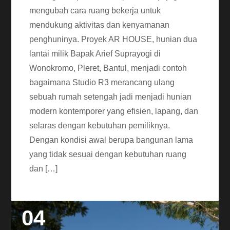
mengubah cara ruang bekerja untuk
mendukung aktivitas dan kenyamanan
penghuninya. Proyek AR HOUSE, hunian dua
lantai milik Bapak Arief Suprayogi di
Wonokromo, Pleret, Bantul, menjadi contoh
bagaimana Studio R3 merancang ulang
sebuah rumah setengah jadi menjadi hunian
modern kontemporer yang efisien, lapang, dan
selaras dengan kebutuhan pemiliknya.
Dengan kondisi awal berupa bangunan lama
yang tidak sesuai dengan kebutuhan ruang
dan […]
04