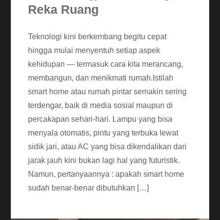
Reka Ruang
Teknologi kini berkembang begitu cepat
hingga mulai menyentuh setiap aspek
kehidupan — termasuk cara kita merancang,
membangun, dan menikmati rumah.Istilah
smart home atau rumah pintar semakin sering
terdengar, baik di media sosial maupun di
percakapan sehari-hari. Lampu yang bisa
menyala otomatis, pintu yang terbuka lewat
sidik jari, atau AC yang bisa dikendalikan dari
jarak jauh kini bukan lagi hal yang futuristik.
Namun, pertanyaannya : apakah smart home
sudah benar-benar dibutuhkan […]