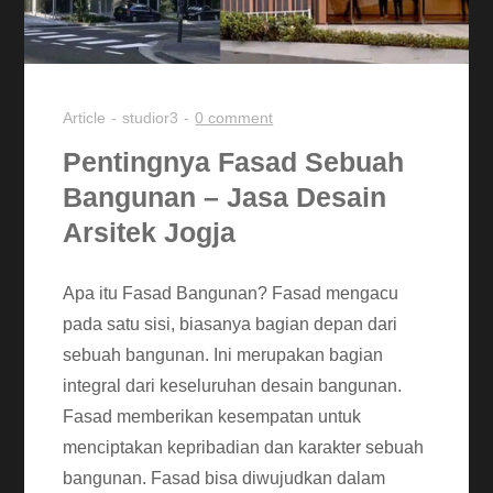
Article
studior3
0 comment
Pentingnya Fasad Sebuah
Bangunan – Jasa Desain
Arsitek Jogja
Apa itu Fasad Bangunan? Fasad mengacu
pada satu sisi, biasanya bagian depan dari
sebuah bangunan. Ini merupakan bagian
integral dari keseluruhan desain bangunan.
Fasad memberikan kesempatan untuk
menciptakan kepribadian dan karakter sebuah
bangunan. Fasad bisa diwujudkan dalam