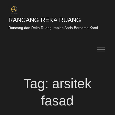
RANCANG REKA RUANG
Rancang dan Reka Ruang Impian Anda Bersama Kami.
Tag:
arsitek
fasad