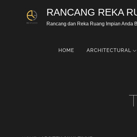
RANCANG REKA R
Rancang dan Reka Ruang Impian Anda 
HOME
ARCHITECTURAL
T