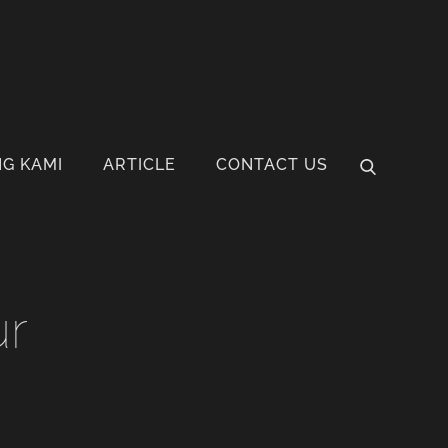
G KAMI
ARTICLE
CONTACT US
ur