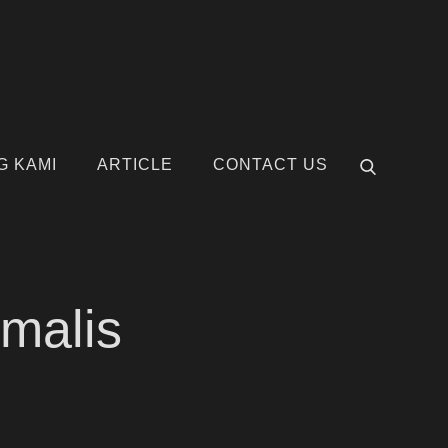
G KAMI
ARTICLE
CONTACT US
imalis