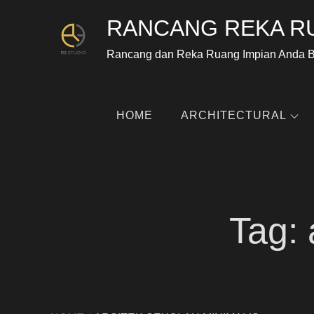
RANCANG REKA R
Rancang dan Reka Ruang Impian Anda 
HOME
ARCHITECTURAL
Tag: