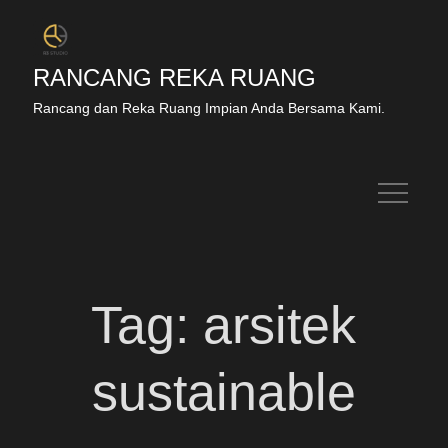
RANCANG REKA RUANG
Rancang dan Reka Ruang Impian Anda Bersama Kami.
Tag:
arsitek
sustainable