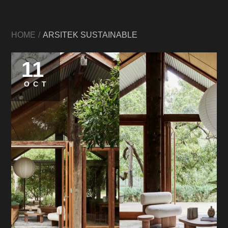
HOME
ARSITEK SUSTAINABLE
11
OCT