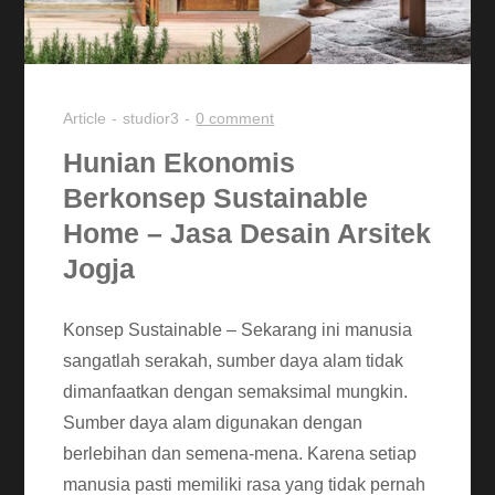
Article
studior3
0 comment
Hunian Ekonomis
Berkonsep Sustainable
Home – Jasa Desain Arsitek
Jogja
Konsep Sustainable – Sekarang ini manusia
sangatlah serakah, sumber daya alam tidak
dimanfaatkan dengan semaksimal mungkin.
Sumber daya alam digunakan dengan
berlebihan dan semena-mena. Karena setiap
manusia pasti memiliki rasa yang tidak pernah