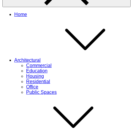
Home
Architectural
Commercial
Education
Housing
Residential
Office
Public Spaces