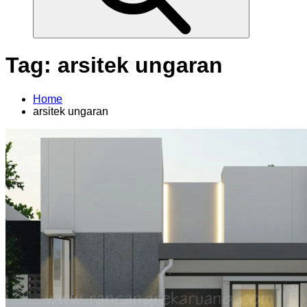
Tag:
arsitek ungaran
Home
arsitek ungaran