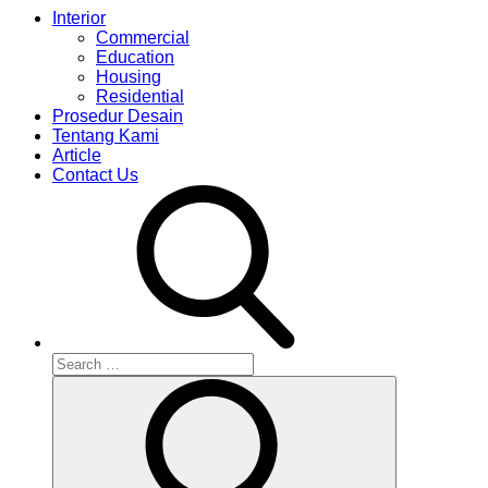
Interior
Commercial
Education
Housing
Residential
Prosedur Desain
Tentang Kami
Article
Contact Us
Search
for:
Search