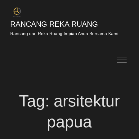
RANCANG REKA RUANG
Rancang dan Reka Ruang Impian Anda Bersama Kami.
Tag:
arsitektur
papua