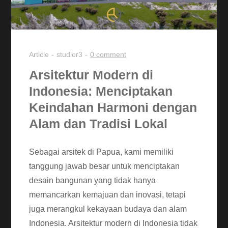
Article
studior3
0 comment
Arsitektur Modern di
Indonesia: Menciptakan
Keindahan Harmoni dengan
Alam dan Tradisi Lokal
Sebagai arsitek di Papua, kami memiliki
tanggung jawab besar untuk menciptakan
desain bangunan yang tidak hanya
memancarkan kemajuan dan inovasi, tetapi
juga merangkul kekayaan budaya dan alam
Indonesia. Arsitektur modern di Indonesia tidak