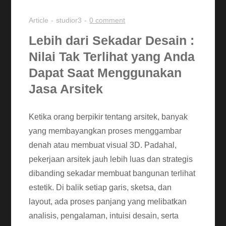
Article
studior3
0 comment
Lebih dari Sekadar Desain :
Nilai Tak Terlihat yang Anda
Dapat Saat Menggunakan
Jasa Arsitek
Ketika orang berpikir tentang arsitek, banyak
yang membayangkan proses menggambar
denah atau membuat visual 3D. Padahal,
pekerjaan arsitek jauh lebih luas dan strategis
dibanding sekadar membuat bangunan terlihat
estetik. Di balik setiap garis, sketsa, dan
layout, ada proses panjang yang melibatkan
analisis, pengalaman, intuisi desain, serta