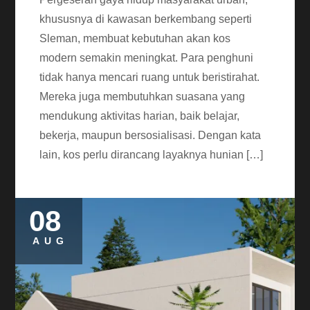
khususnya di kawasan berkembang seperti
Sleman, membuat kebutuhan akan kos
modern semakin meningkat. Para penghuni
tidak hanya mencari ruang untuk beristirahat.
Mereka juga membutuhkan suasana yang
mendukung aktivitas harian, baik belajar,
bekerja, maupun bersosialisasi. Dengan kata
lain, kos perlu dirancang layaknya hunian […]
08
AUG