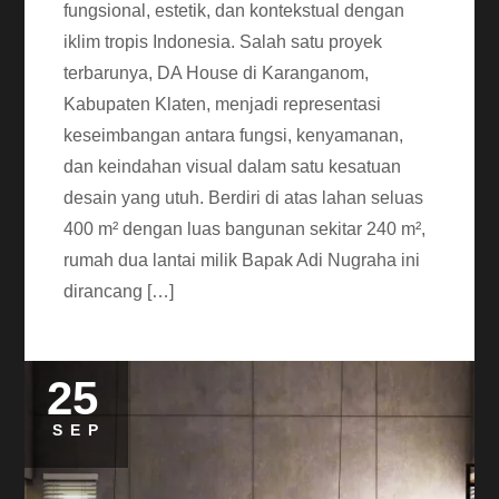
fungsional, estetik, dan kontekstual dengan
iklim tropis Indonesia. Salah satu proyek
terbarunya, DA House di Karanganom,
Kabupaten Klaten, menjadi representasi
keseimbangan antara fungsi, kenyamanan,
dan keindahan visual dalam satu kesatuan
desain yang utuh. Berdiri di atas lahan seluas
400 m² dengan luas bangunan sekitar 240 m²,
rumah dua lantai milik Bapak Adi Nugraha ini
dirancang […]
25
SEP