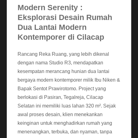
Modern Serenity :
Eksplorasi Desain Rumah
Dua Lantai Modern
Kontemporer di Cilacap
Rancang Reka Ruang, yang lebih dikenal
dengan nama Studio R3, mendapatkan
kesempatan merancang hunian dua lantai
bergaya modern kontemporer milik Ibu Niken &
Bapak Sentot Prawirotomo. Project yang
berlokasi di Pasiran, Tegalreja, Cilacap
Selatan ini memiliki luas lahan 320 m². Sejak
awal proses desain, klien menekankan
keinginan untuk menghadirkan rumah yang
menenangkan, terbuka, dan nyaman, tanpa