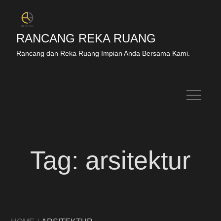
RANCANG REKA RUANG
Rancang dan Reka Ruang Impian Anda Bersama Kami.
Tag:
arsitektur