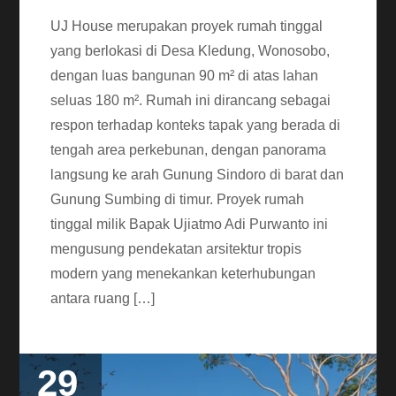
UJ House merupakan proyek rumah tinggal
yang berlokasi di Desa Kledung, Wonosobo,
dengan luas bangunan 90 m² di atas lahan
seluas 180 m². Rumah ini dirancang sebagai
respon terhadap konteks tapak yang berada di
tengah area perkebunan, dengan panorama
langsung ke arah Gunung Sindoro di barat dan
Gunung Sumbing di timur. Proyek rumah
tinggal milik Bapak Ujiatmo Adi Purwanto ini
mengusung pendekatan arsitektur tropis
modern yang menekankan keterhubungan
antara ruang […]
29