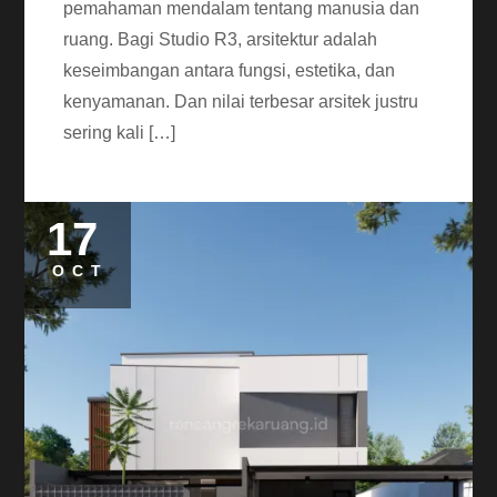
pemahaman mendalam tentang manusia dan
ruang. Bagi Studio R3, arsitektur adalah
keseimbangan antara fungsi, estetika, dan
kenyamanan. Dan nilai terbesar arsitek justru
sering kali […]
17
OCT