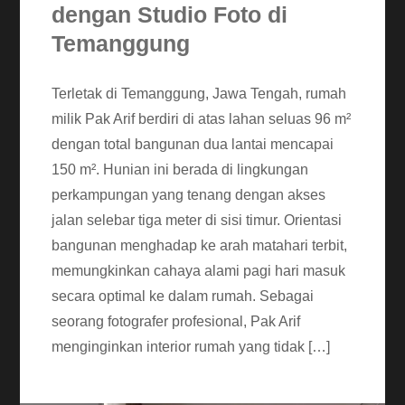
dengan Studio Foto di
Temanggung
Terletak di Temanggung, Jawa Tengah, rumah
milik Pak Arif berdiri di atas lahan seluas 96 m²
dengan total bangunan dua lantai mencapai
150 m². Hunian ini berada di lingkungan
perkampungan yang tenang dengan akses
jalan selebar tiga meter di sisi timur. Orientasi
bangunan menghadap ke arah matahari terbit,
memungkinkan cahaya alami pagi hari masuk
secara optimal ke dalam rumah. Sebagai
seorang fotografer profesional, Pak Arif
menginginkan interior rumah yang tidak […]