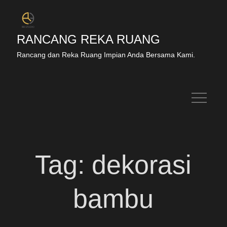
RANCANG REKA RUANG
Rancang dan Reka Ruang Impian Anda Bersama Kami.
Tag:
dekorasi
bambu