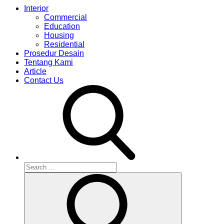
Interior
Commercial
Education
Housing
Residential
Prosedur Desain
Tentang Kami
Article
Contact Us
Search
for:
Search