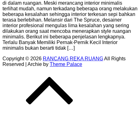
di dalam ruangan. Meski merancang interior minimalis
terlihat mudah, namun terkadang beberapa orang melakukan
beberapa kesalahan sehingga interior terkesan sepi bahkan
terasa berlebihan. Melansir dari The Spruce, desainer
interior profesional mengulas lima kesalahan yang sering
dilakukan orang saat mencoba menerapkan style ruangan
minimalis. Berikut ini beberapa penjelasan lengkapnya.
Terlalu Banyak Memiliki Pernak-Pernik Kecil Interior
minimalis bukan berarti tidak […]
Copyright © 2026
RANCANG REKA RUANG
All Rights
Reserved | Archie by
Theme Palace