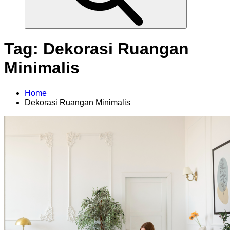
Tag:
Dekorasi Ruangan
Minimalis
Home
Dekorasi Ruangan Minimalis