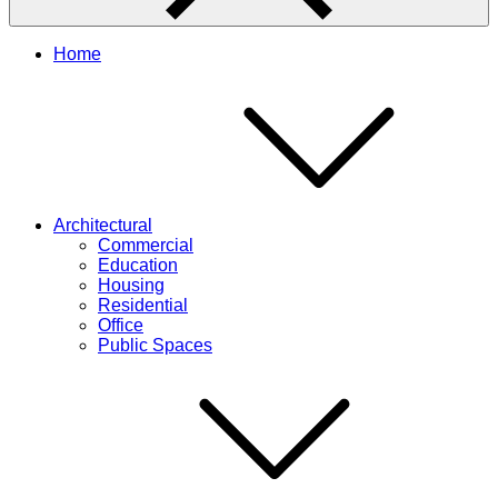
Home
Architectural
Commercial
Education
Housing
Residential
Office
Public Spaces