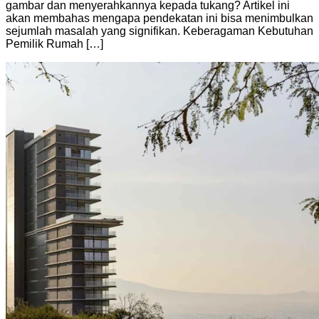
gambar dan menyerahkannya kepada tukang? Artikel ini
akan membahas mengapa pendekatan ini bisa menimbulkan
sejumlah masalah yang signifikan. Keberagaman Kebutuhan
Pemilik Rumah […]