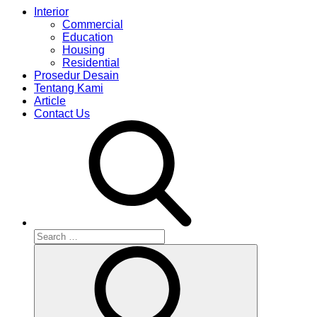
Interior
Commercial
Education
Housing
Residential
Prosedur Desain
Tentang Kami
Article
Contact Us
Search
for:
Search