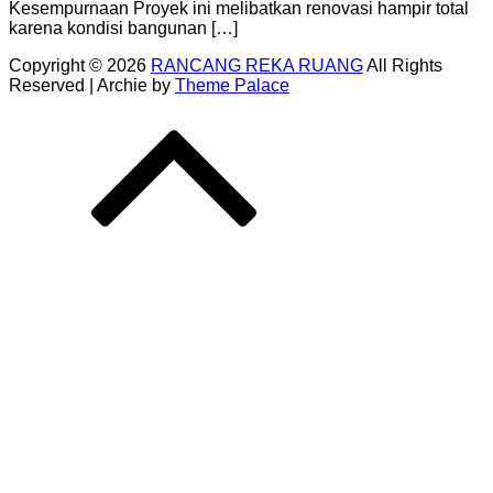
Kesempurnaan Proyek ini melibatkan renovasi hampir total
karena kondisi bangunan […]
Copyright © 2026
RANCANG REKA RUANG
All Rights
Reserved | Archie by
Theme Palace