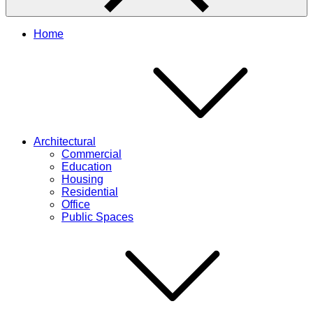
Home
Architectural
Commercial
Education
Housing
Residential
Office
Public Spaces