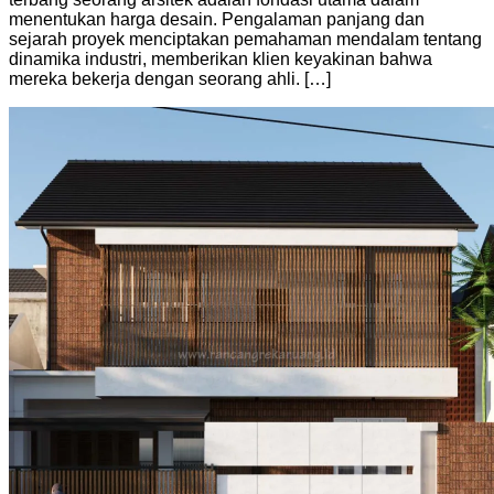
menentukan harga desain. Pengalaman panjang dan
sejarah proyek menciptakan pemahaman mendalam tentang
dinamika industri, memberikan klien keyakinan bahwa
mereka bekerja dengan seorang ahli. […]