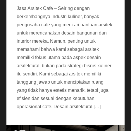
Jasa Arsitek Cafe – Seiring dengan
berkembangnya industri kuliner, banyak
pengusaha cafe yang mencari bantuan arsitek
untuk merencanakan desain bangunan dan
interior mereka. Namun, penting untuk
memahami bahwa kami sebagai arsitek
memiliki fokus utama pada aspek desain
arsitektural, bukan pada strategi bisnis kuliner
itu sendiri. Kami sebagai arsitek memiliki
tanggung jawab untuk menciptakan ruang
yang tidak hanya estetis menarik, tetapi juga
efisien dan sesuai dengan kebutuhan
operasional cafe. Desain arsitektural […]