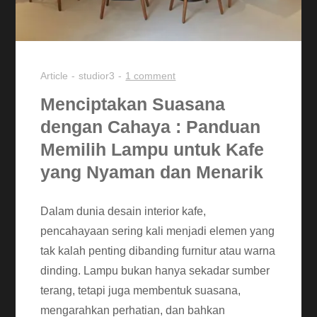
Article
studior3
1 comment
Menciptakan Suasana
dengan Cahaya : Panduan
Memilih Lampu untuk Kafe
yang Nyaman dan Menarik
Dalam dunia desain interior kafe,
pencahayaan sering kali menjadi elemen yang
tak kalah penting dibanding furnitur atau warna
dinding. Lampu bukan hanya sekadar sumber
terang, tetapi juga membentuk suasana,
mengarahkan perhatian, dan bahkan