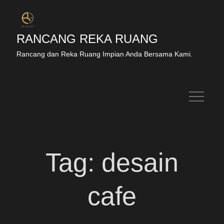
RANCANG REKA RUANG
Rancang dan Reka Ruang Impian Anda Bersama Kami.
Tag:
desain
cafe