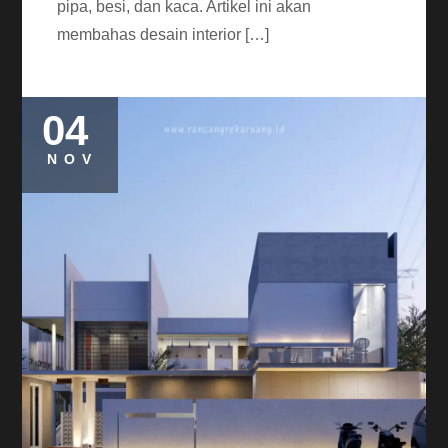
pipa, besi, dan kaca. Artikel ini akan
membahas desain interior […]
04
NOV