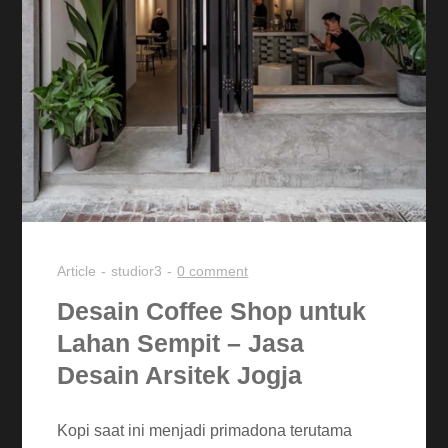
Article
studior3
0 comment
Desain Coffee Shop untuk
Lahan Sempit – Jasa
Desain Arsitek Jogja
Kopi saat ini menjadi primadona terutama