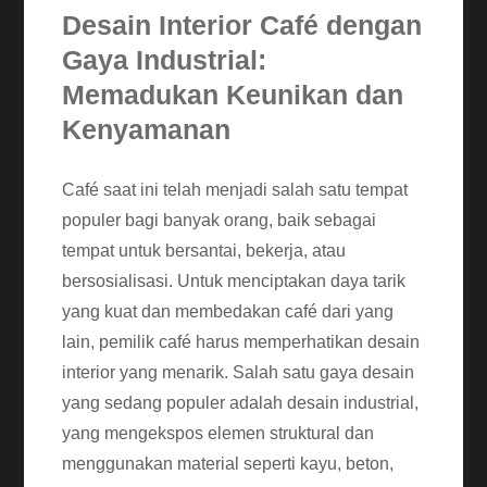
Desain Interior Café dengan
Gaya Industrial:
Memadukan Keunikan dan
Kenyamanan
Café saat ini telah menjadi salah satu tempat
populer bagi banyak orang, baik sebagai
tempat untuk bersantai, bekerja, atau
bersosialisasi. Untuk menciptakan daya tarik
yang kuat dan membedakan café dari yang
lain, pemilik café harus memperhatikan desain
interior yang menarik. Salah satu gaya desain
yang sedang populer adalah desain industrial,
yang mengekspos elemen struktural dan
menggunakan material seperti kayu, beton,