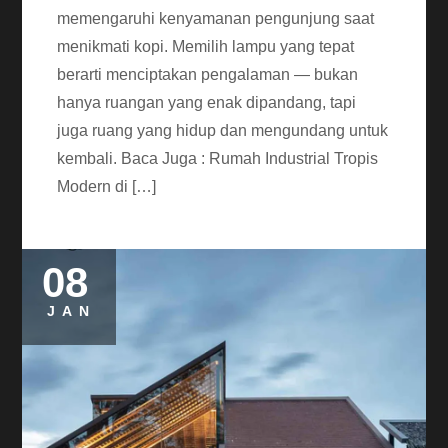
memengaruhi kenyamanan pengunjung saat
menikmati kopi. Memilih lampu yang tepat
berarti menciptakan pengalaman — bukan
hanya ruangan yang enak dipandang, tapi
juga ruang yang hidup dan mengundang untuk
kembali. Baca Juga : Rumah Industrial Tropis
Modern di […]
08
JAN