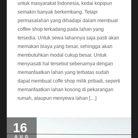
untuk masyarakat Indonesia, kedai kopipun
semakin banyak berkembang. Tetapi
permasalahan yang dihadapi dalam membuat
coffee shop terkadang pada lahan yang
tersedia. Untuk sewa lahannya saja pasti akan
memakan biaya yang besar, sehingga akan
membutuhkan modal cukup besar. Untuk
menyiasati hal tersebut sebenarnya dengan
memanfaatkan lahan yang terbatas sudah
dapat membuat coffe shop milik pribadi, seperti
memanfaatkan lahan kosong di pekarangan
rumah, ataupun menyewa lahan […]
16
AUG