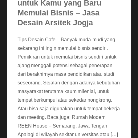
untuk Kamu yang Baru
Memulai Bisnis – Jasa
Desain Arsitek Jogja
Tips Desain Cafe – Banyak muda-mudi yang
sekarang ini ingin memulai bisnis sendiri.
Pemikiran untuk memulai bisnis sendiri untuk
ajang menggali potensi sebagai penerapan
dari berakhirnya masa pendidikan atau studi
seseorang. Sejalan dengan adanya kebutuhan
masyarakat terutama kaum milenial, untuk
tempat berkumpul atau sekedar nongkrong.
Atau bisa saja digunakan untuk tempat bekerja
dan meeting. Baca juga: Rumah Modern
REEN House – Semarang, Jawa Tengah
Apalagi di wilayah sekitar universitas atau […]