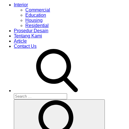
Interior
Commercial
Education
Housing
Residential
Prosedur Desain
Tentang Kami
Article
Contact Us
Search
for:
Search