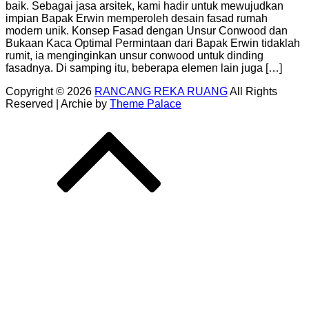
baik. Sebagai jasa arsitek, kami hadir untuk mewujudkan
impian Bapak Erwin memperoleh desain fasad rumah
modern unik. Konsep Fasad dengan Unsur Conwood dan
Bukaan Kaca Optimal Permintaan dari Bapak Erwin tidaklah
rumit, ia menginginkan unsur conwood untuk dinding
fasadnya. Di samping itu, beberapa elemen lain juga […]
Copyright © 2026
RANCANG REKA RUANG
All Rights
Reserved | Archie by
Theme Palace