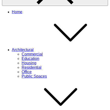
Home
Architectural
Commercial
Education
Housing
Residential
Office
Public Spaces