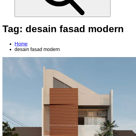
Tag:
desain fasad modern
Home
desain fasad modern