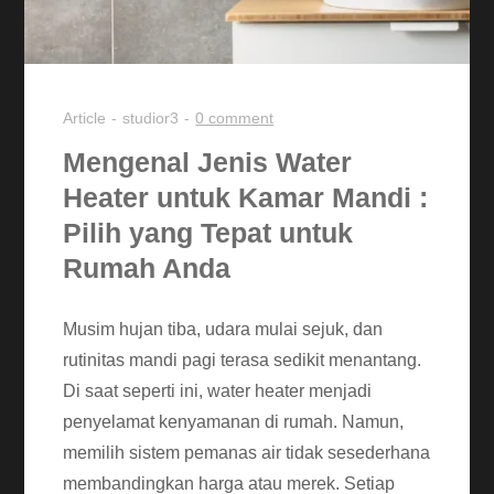
Article
studior3
0 comment
Mengenal Jenis Water
Heater untuk Kamar Mandi :
Pilih yang Tepat untuk
Rumah Anda
Musim hujan tiba, udara mulai sejuk, dan
rutinitas mandi pagi terasa sedikit menantang.
Di saat seperti ini, water heater menjadi
penyelamat kenyamanan di rumah. Namun,
memilih sistem pemanas air tidak sesederhana
membandingkan harga atau merek. Setiap