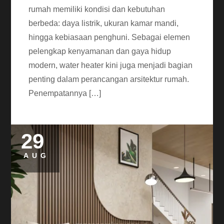
rumah memiliki kondisi dan kebutuhan
berbeda: daya listrik, ukuran kamar mandi,
hingga kebiasaan penghuni. Sebagai elemen
pelengkap kenyamanan dan gaya hidup
modern, water heater kini juga menjadi bagian
penting dalam perancangan arsitektur rumah.
Penempatannya […]
29
AUG