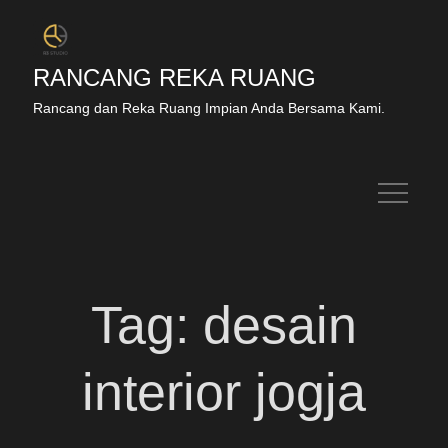
RANCANG REKA RUANG
Rancang dan Reka Ruang Impian Anda Bersama Kami.
Tag:
desain
interior jogja