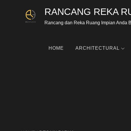
RANCANG REKA R
Rancang dan Reka Ruang Impian Anda 
HOME
ARCHITECTURAL