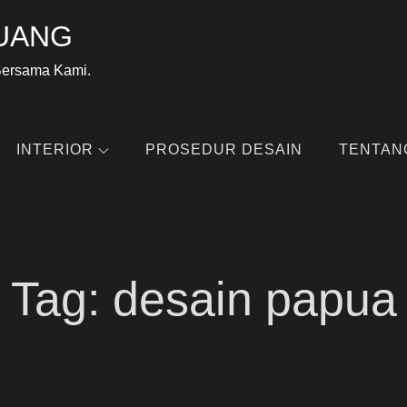
UANG
Bersama Kami.
INTERIOR
PROSEDUR DESAIN
TENTAN
Tag:
desain papua