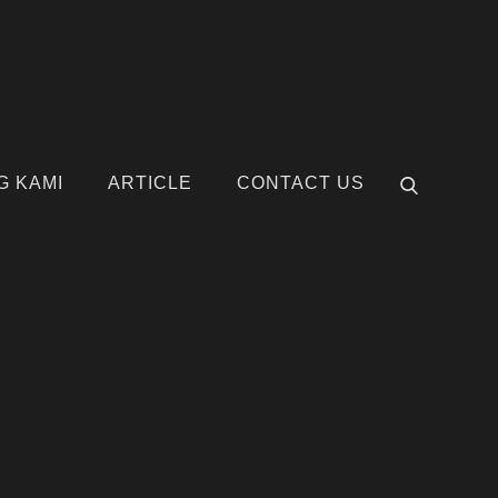
G KAMI
ARTICLE
CONTACT US