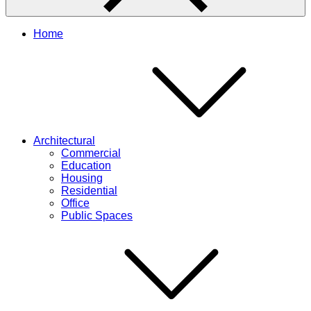
Home
Architectural
Commercial
Education
Housing
Residential
Office
Public Spaces