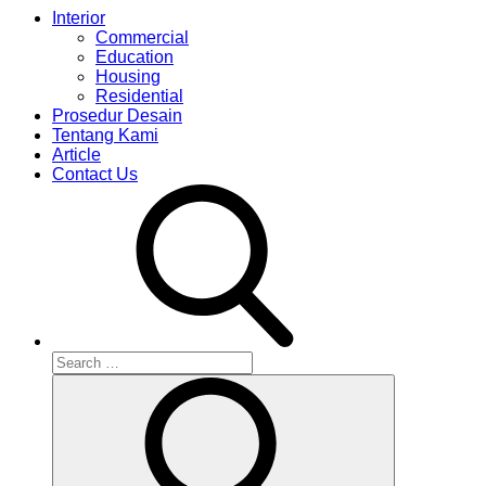
Interior
Commercial
Education
Housing
Residential
Prosedur Desain
Tentang Kami
Article
Contact Us
Search
for:
Search