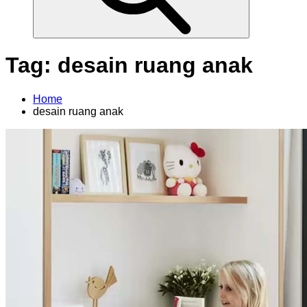
Tag:
desain ruang anak
Home
desain ruang anak