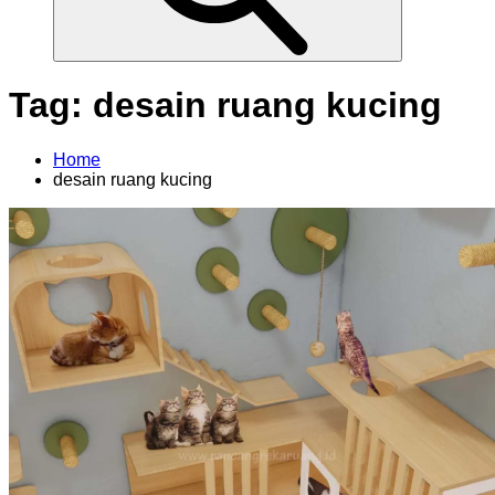
Tag:
desain ruang kucing
Home
desain ruang kucing