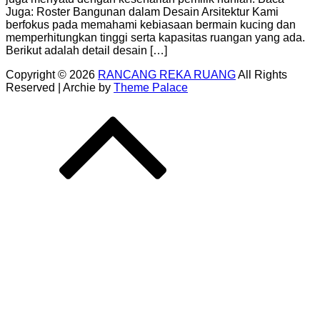
Juga: Roster Bangunan dalam Desain Arsitektur Kami
berfokus pada memahami kebiasaan bermain kucing dan
memperhitungkan tinggi serta kapasitas ruangan yang ada.
Berikut adalah detail desain […]
Copyright © 2026
RANCANG REKA RUANG
All Rights
Reserved | Archie by
Theme Palace