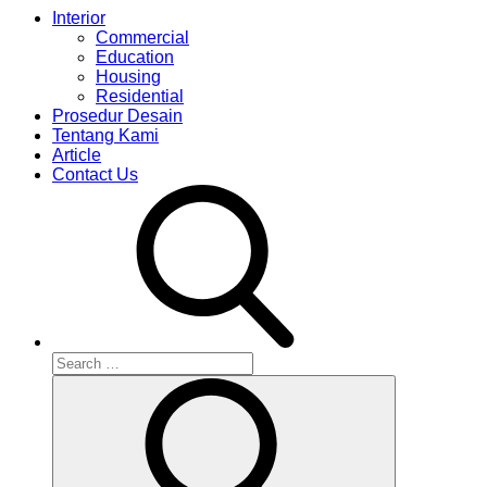
Interior
Commercial
Education
Housing
Residential
Prosedur Desain
Tentang Kami
Article
Contact Us
Search
for:
Search