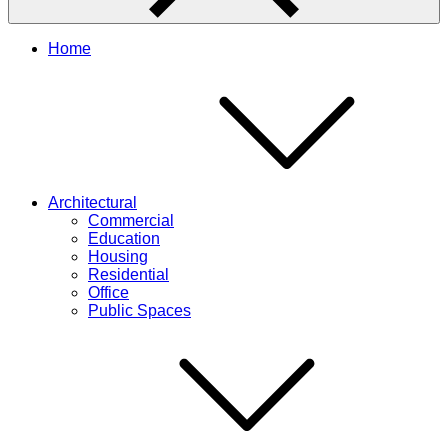
Home
Architectural
Commercial
Education
Housing
Residential
Office
Public Spaces