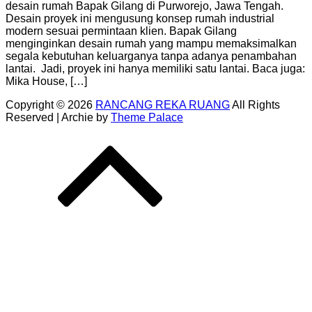
desain rumah Bapak Gilang di Purworejo, Jawa Tengah.
Desain proyek ini mengusung konsep rumah industrial
modern sesuai permintaan klien. Bapak Gilang
menginginkan desain rumah yang mampu memaksimalkan
segala kebutuhan keluarganya tanpa adanya penambahan
lantai. Jadi, proyek ini hanya memiliki satu lantai. Baca juga:
Mika House, […]
Copyright © 2026
RANCANG REKA RUANG
All Rights
Reserved | Archie by
Theme Palace