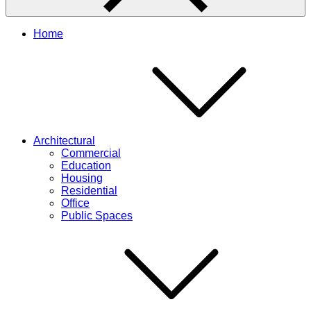
Home
Architectural
Commercial
Education
Housing
Residential
Office
Public Spaces