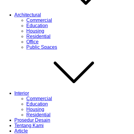
Architectural
Commercial
Education
Housing
Residential
Office
Public Spaces
Interior
Commercial
Education
Housing
Residential
Prosedur Desain
Tentang Kami
Article