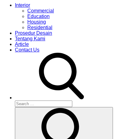
Interior
Commercial
Education
Housing
Residential
Prosedur Desain
Tentang Kami
Article
Contact Us
Search
for:
Search