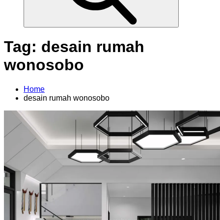
Tag:
desain rumah
wonosobo
Home
desain rumah wonosobo