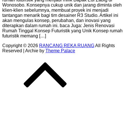
Wonosobo. Konsepnya cukup unik dan jarang diminta oleh
klien-klien sebelumnya, membuat proyek ini menjadi
tantangan menarik bagi tim desainer R3 Studio. Artikel ini
akan mengulas konsep, perubahan, dan inovasi yang
diterapkan dalam rumah ini. baca Juga: Jenis Renovasi
Rumah Tinggal Konsep Futuristik yang Unik Konsep rumah
futuristik memang […]
Copyright © 2026
RANCANG REKA RUANG
All Rights
Reserved | Archie by
Theme Palace