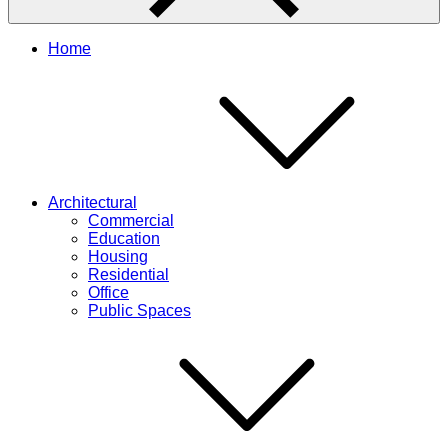
Home
Architectural
Commercial
Education
Housing
Residential
Office
Public Spaces