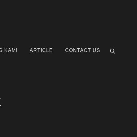
G KAMI
ARTICLE
CONTACT US
k