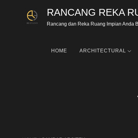
RANCANG REKA R
Rancang dan Reka Ruang Impian Anda 
HOME
ARCHITECTURAL