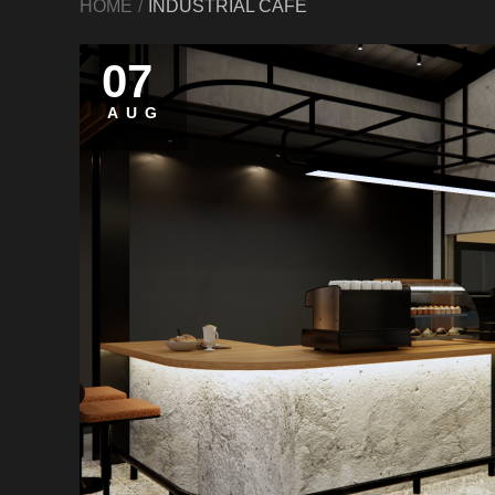
HOME
INDUSTRIAL CAFE
07
AUG