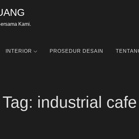
UANG
Bersama Kami.
INTERIOR
PROSEDUR DESAIN
TENTAN
Tag:
industrial cafe