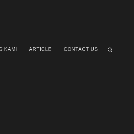
G KAMI
ARTICLE
CONTACT US