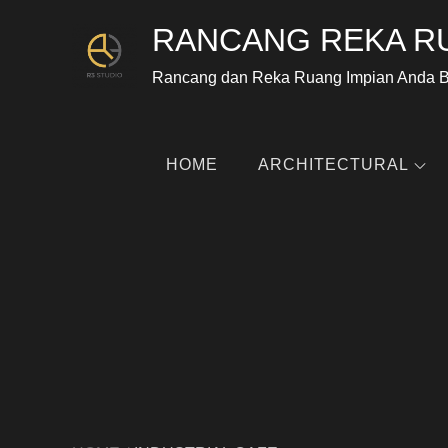
RANCANG REKA R
Rancang dan Reka Ruang Impian Anda 
HOME
ARCHITECTURAL