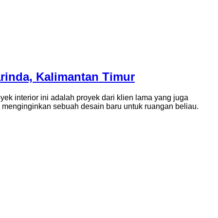
rinda, Kalimantan Timur
ek interior ini adalah proyek dari klien lama yang juga
 menginginkan sebuah desain baru untuk ruangan beliau.