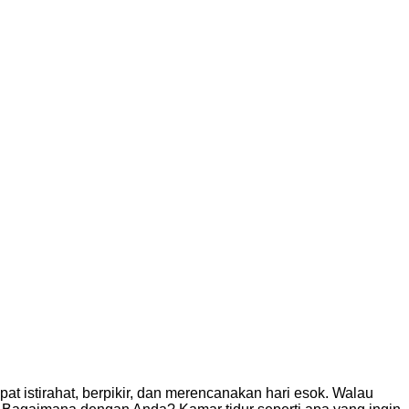
t istirahat, berpikir, dan merencanakan hari esok. Walau