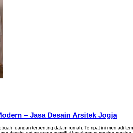
Modern – Jasa Desain Arsitek Jogja
buah ruangan terpenting dalam rumah. Tempat ini menjadi tempa