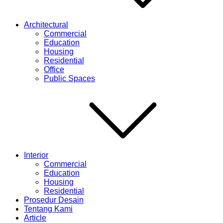
Architectural
Commercial
Education
Housing
Residential
Office
Public Spaces
Interior
Commercial
Education
Housing
Residential
Prosedur Desain
Tentang Kami
Article