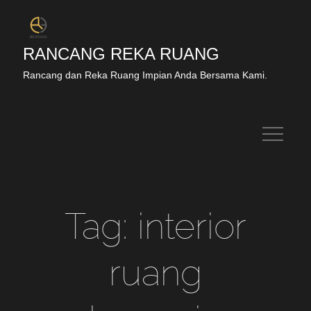
RANCANG REKA RUANG
Rancang dan Reka Ruang Impian Anda Bersama Kami.
Tag:
interior
ruang