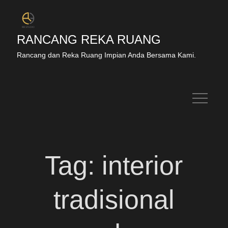
RANCANG REKA RUANG
Rancang dan Reka Ruang Impian Anda Bersama Kami.
Tag:
interior
tradisional