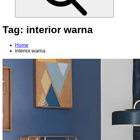
Tag:
interior warna
Home
interior warna