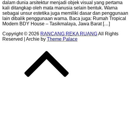
dalam dunia arsitektur menjadi objek visual yang pertama
kali ditangkap oleh mata manusia selain bentuk. Warna
sebagai unsur estetika juga memiliki dasar dan penggunaan
lain dibalik penggunaan warna. Baca juga: Rumah Tropical
Modern BDY House – Tasikmalaya, Jawa Barat […]
Copyright © 2026
RANCANG REKA RUANG
All Rights
Reserved | Archie by
Theme Palace