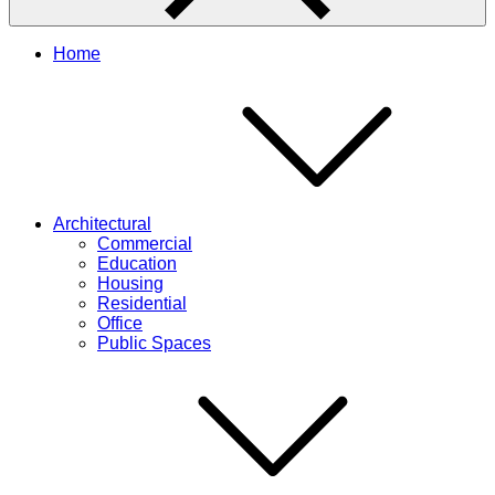
Home
Architectural
Commercial
Education
Housing
Residential
Office
Public Spaces