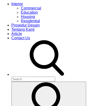
Interior
Commercial
Education
Housing
Residential
Prosedur Desain
Tentang Kami
Article
Contact Us