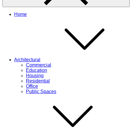
Home
Architectural
Commercial
Education
Housing
Residential
Office
Public Spaces