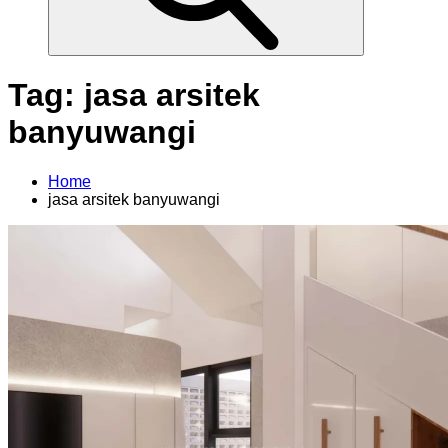
Tag:
jasa arsitek
banyuwangi
Home
jasa arsitek banyuwangi