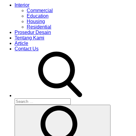
Interior
Commercial
Education
Housing
Residential
Prosedur Desain
Tentang Kami
Article
Contact Us
Search
for:
Search